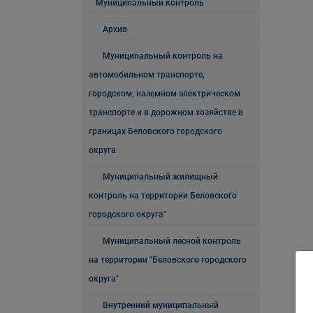
Муниципальный контроль
Архив
Муниципальный контроль на
автомобильном транспорте,
городском, наземном электрическом
транспорте и в дорожном хозяйстве в
границах Беловского городского
округа
Муниципальный жилищный
контроль на территории Беловского
городского округа"
Муниципальный лесной контроль
на территории "Беловского городского
округа"
Внутренний муниципальный