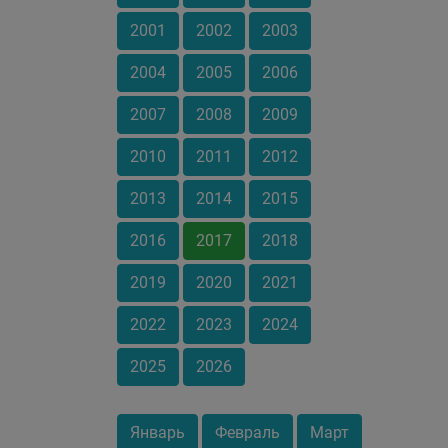
2001
2002
2003
2004
2005
2006
2007
2008
2009
2010
2011
2012
2013
2014
2015
2016
2017
2018
2019
2020
2021
2022
2023
2024
2025
2026
Январь
Февраль
Март