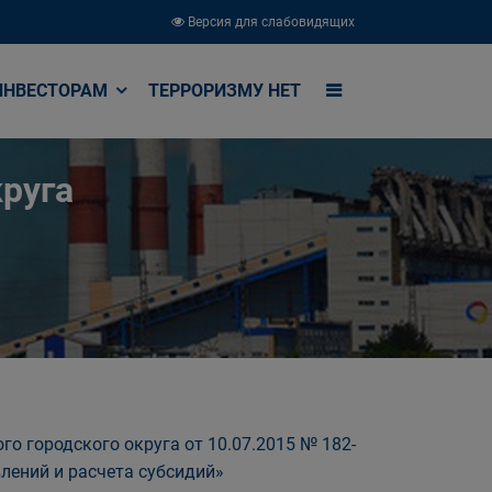
Версия для слабовидящих
ИНВЕСТОРАМ
ТЕРРОРИЗМУ НЕТ
руга
о городского округа от 10.07.2015 № 182-
лений и расчета субсидий»