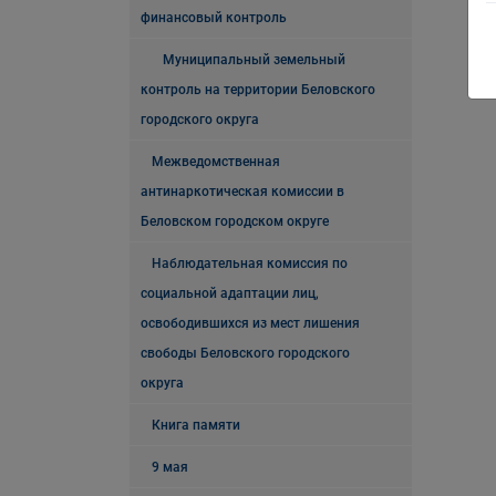
финансовый контроль
Муниципальный земельный
контроль на территории Беловского
городского округа
Межведомственная
антинаркотическая комиссии в
Беловском городском округе
Наблюдательная комиссия по
социальной адаптации лиц,
освободившихся из мест лишения
свободы Беловского городского
округа
Книга памяти
9 мая