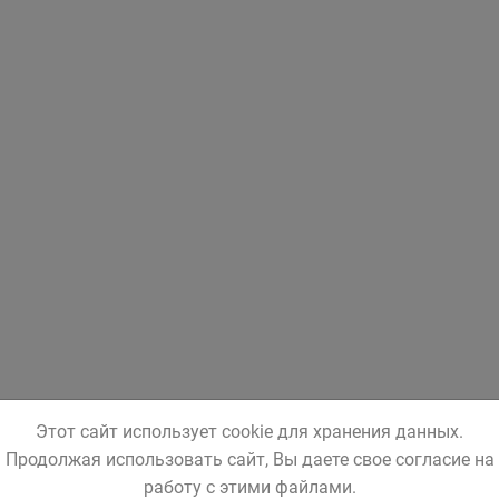
Этот сайт использует cookie для хранения данных.
Продолжая использовать сайт, Вы даете свое согласие на
работу с этими файлами.