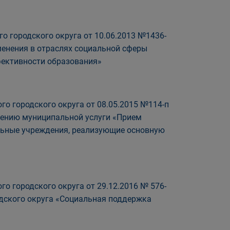
о городского округа от 10.06.2013 №1436-
менения в отраслях социальной сферы
фективности образования»
о городского округа от 08.05.2015 №114-п
лению муниципальной услуги «Прием
ельные учреждения, реализующие основную
о городского округа от 29.12.2016 № 576-
дского округа «Социальная поддержка