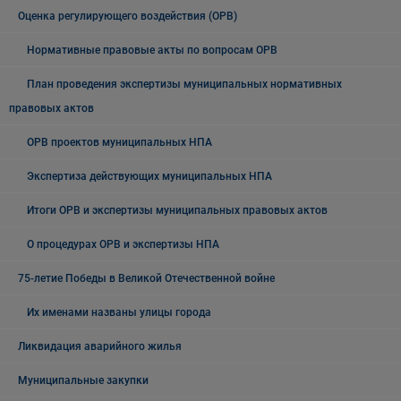
Оценка регулирующего воздействия (ОРВ)
Нормативные правовые акты по вопросам ОРВ
План проведения экспертизы муниципальных нормативных
правовых актов
ОРВ проектов муниципальных НПА
Экспертиза действующих муниципальных НПА
Итоги ОРВ и экспертизы муниципальных правовых актов
О процедурах ОРВ и экспертизы НПА
75-летие Победы в Великой Отечественной войне
Их именами названы улицы города
Ликвидация аварийного жилья
Муниципальные закупки