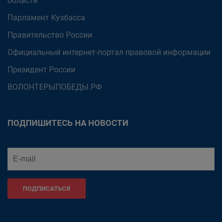
области
Парламент Кузбасса
Правительство России
Официальный интернет-портал правовой информации
Президент России
ВОЛОНТЕРЫПОБЕДЫ.РФ
ПОДПИШИТЕСЬ НА НОВОСТИ
ПОДПИСАТЬСЯ