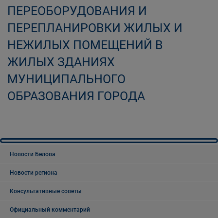
ПЕРЕОБОРУДОВАНИЯ И
ПЕРЕПЛАНИРОВКИ ЖИЛЫХ И
НЕЖИЛЫХ ПОМЕЩЕНИЙ В
ЖИЛЫХ ЗДАНИЯХ
МУНИЦИПАЛЬНОГО
ОБРАЗОВАНИЯ ГОРОДА
Новости Белова
Новости региона
Консультативные советы
Официальный комментарий