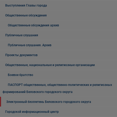
Выступления Главы города
Общественные обсуждения
Общественные обсуждения архив
Публичные слушания
Публичные слушания. Архив
Проекты документов
Общественные, национальные и религиозные организации
Боевое братство
ПАСПОРТ общественных, общественно-политических и религиозных
формирований Беловского городского округа
Электронный бюллетень Беловского городского округа
Городской информационный центр