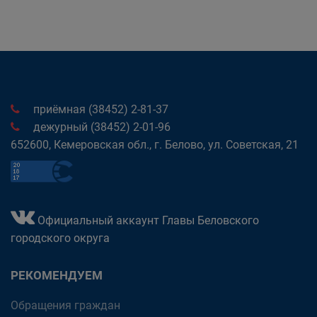
приёмная (38452) 2-81-37
дежурный (38452) 2-01-96
652600, Кемеровская обл., г. Белово, ул. Советская, 21
Официальный аккаунт Главы Беловского
городского округа
РЕКОМЕНДУЕМ
Обращения граждан