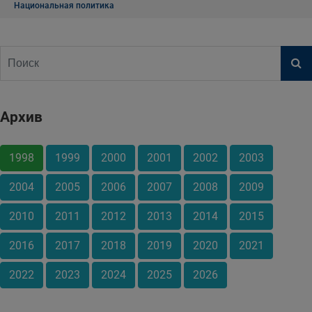
Национальная политика
Архив
1998
1999
2000
2001
2002
2003
2004
2005
2006
2007
2008
2009
2010
2011
2012
2013
2014
2015
2016
2017
2018
2019
2020
2021
2022
2023
2024
2025
2026