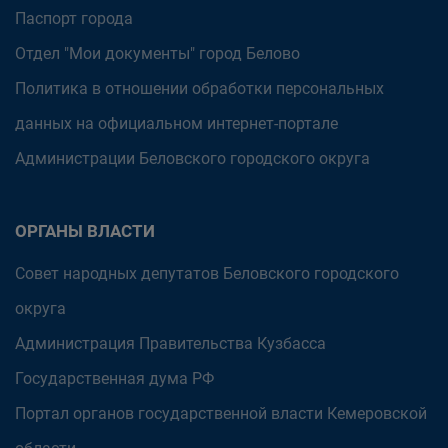
Паспорт города
Отдел "Мои документы" город Белово
Политика в отношении обработки персональных
данных на официальном интернет-портале
Администрации Беловского городского округа
ОРГАНЫ ВЛАСТИ
Совет народных депутатов Беловского городского
округа
Администрация Правительства Кузбасса
Государственная дума РФ
Портал органов государственной власти Кемеровской