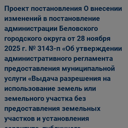
Проект постановления О внесении
изменений в постановление
администрации Беловского
городского округа от 28 ноября
2025 г. № 3143-п «Об утверждении
административного регламента
предоставления муниципальной
услуги «Выдача разрешения на
использование земель или
земельного участка без
предоставления земельных
участков и установления