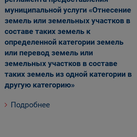
муниципальной услуги «Отнесение
земель или земельных участков в
составе таких земель к
определенной категории земель
или перевод земель или
земельных участков в составе
таких земель из одной категории в
другую категорию»
Подробнее