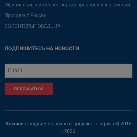
Официальный интернет-портал правовой информации
Президент России
ВОЛОНТЕРЫПОБЕДЫ.РФ
ПОДПИШИТЕСЬ НА НОВОСТИ
ПОДПИСАТЬСЯ
Администрация Беловского городского округа © 2018
- 2026