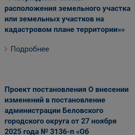
расположения земельного участка
или земельных участков на
кадастровом плане территории»»
Подробнее
Проект постановления О внесении
изменений в постановление
администрации Беловского
городского округа от 27 ноября
2025 года № 3136-п «Об