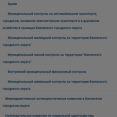
Архив
Муниципальный контроль на автомобильном транспорте,
городском, наземном электрическом транспорте и в дорожном
хозяйстве в границах Беловского городского округа
Муниципальный жилищный контроль на территории Беловского
городского округа"
Муниципальный лесной контроль на территории "Беловского
городского округа"
Внутренний муниципальный финансовый контроль
Муниципальный земельный контроль на территории Беловского
городского округа
Межведомственная антинаркотическая комиссии в Беловском
городском округе
Наблюдательная комиссия по социальной адаптации лиц,