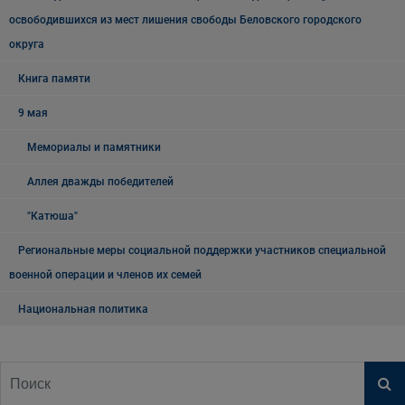
освободившихся из мест лишения свободы Беловского городского
округа
Книга памяти
9 мая
Мемориалы и памятники
Аллея дважды победителей
"Катюша"
Региональные меры социальной поддержки участников специальной
военной операции и членов их семей
Национальная политика