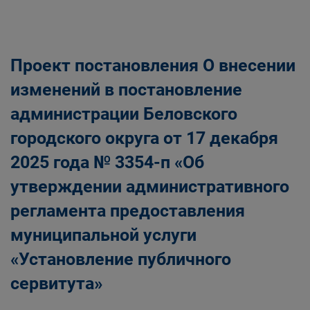
Проект постановления О внесении
изменений в постановление
администрации Беловского
городского округа от 17 декабря
2025 года № 3354-п «Об
утверждении административного
регламента предоставления
муниципальной услуги
«Установление публичного
сервитута»