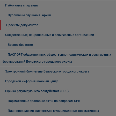
Публичные слушания
Публичные слушания. Архив
Проекты документов
Общественные, национальные и религиозные организации
Боевое братство
ПАСПОРТ общественных, общественно-политических и религиозных
формирований Беловского городского округа
Электронный бюллетень Беловского городского округа
Городской информационный центр
Оценка регулирующего воздействия (ОРВ)
Нормативные правовые акты по вопросам ОРВ
План проведения экспертизы муниципальных нормативных