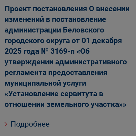
Проект постановления О внесении
изменений в постановление
администрации Беловского
городского округа от 01 декабря
2025 года № 3169-п «Об
утверждении административного
регламента предоставления
муниципальной услуги
«Установление сервитута в
отношении земельного участка»»
Подробнее