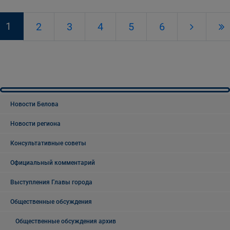
1
2
3
4
5
6
Новости Белова
Новости региона
Консультативные советы
Официальный комментарий
Выступления Главы города
Общественные обсуждения
Общественные обсуждения архив