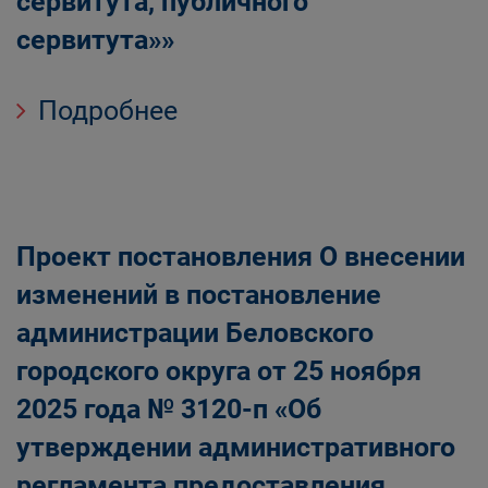
сервитута, публичного
сервитута»»
Подробнее
Проект постановления О внесении
изменений в постановление
администрации Беловского
городского округа от 25 ноября
2025 года № 3120-п «Об
утверждении административного
регламента предоставления