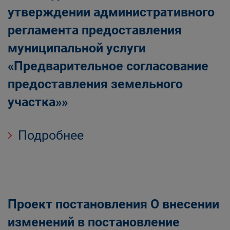
утверждении административного
регламента предоставления
муниципальной услуги
«Предварительное согласование
предоставления земельного
участка»»
Подробнее
Проект постановления О внесении
изменений в постановление