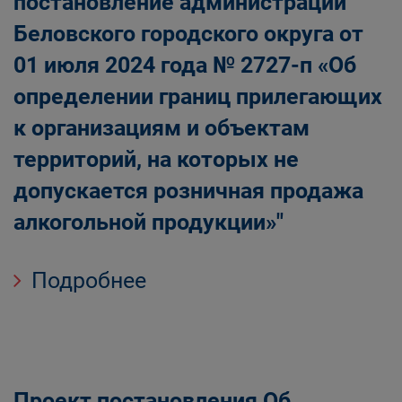
постановление администрации
Беловского городского округа от
01 июля 2024 года № 2727-п «Об
определении границ прилегающих
к организациям и объектам
территорий, на которых не
допускается розничная продажа
алкогольной продукции»"
Подробнее
Проект постановления Об