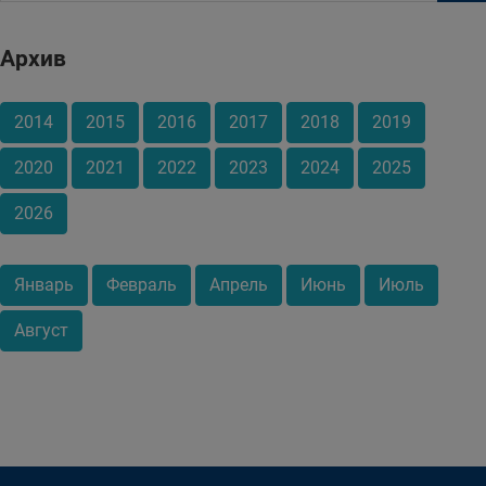
Архив
2014
2015
2016
2017
2018
2019
2020
2021
2022
2023
2024
2025
2026
Январь
Февраль
Апрель
Июнь
Июль
Август