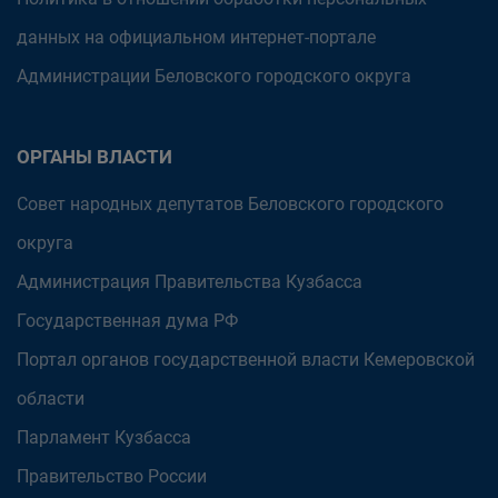
данных на официальном интернет-портале
Администрации Беловского городского округа
ОРГАНЫ ВЛАСТИ
Совет народных депутатов Беловского городского
округа
Администрация Правительства Кузбасса
Государственная дума РФ
Портал органов государственной власти Кемеровской
области
Парламент Кузбасса
Правительство России