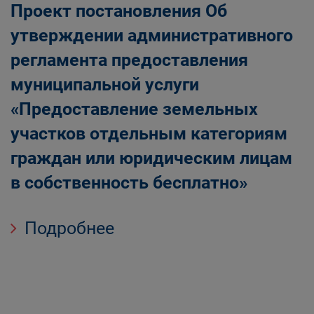
Проект постановления Об
утверждении административного
регламента предоставления
муниципальной услуги
«Предоставление земельных
участков отдельным категориям
граждан или юридическим лицам
в собственность бесплатно»
Подробнее