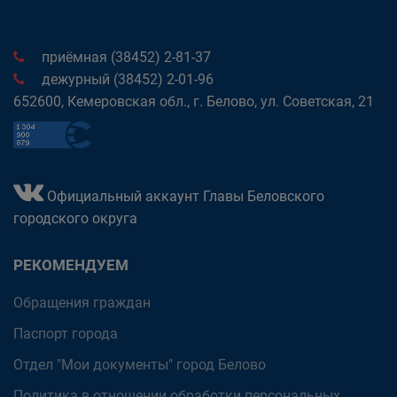
приёмная (38452) 2-81-37
дежурный (38452) 2-01-96
652600, Кемеровская обл., г. Белово, ул. Советская, 21
Официальный аккаунт Главы Беловского
городского округа
РЕКОМЕНДУЕМ
Обращения граждан
Паспорт города
Отдел "Мои документы" город Белово
Политика в отношении обработки персональных