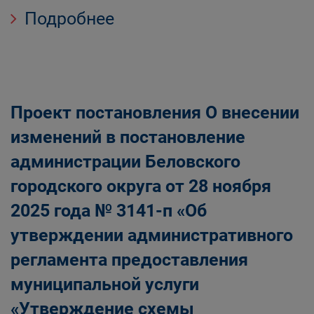
Подробнее
Проект постановления О внесении
изменений в постановление
администрации Беловского
городского округа от 28 ноября
2025 года № 3141-п «Об
утверждении административного
регламента предоставления
муниципальной услуги
«Утверждение схемы