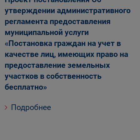
утверждении административного
регламента предоставления
муниципальной услуги
«Постановка граждан на учет в
качестве лиц, имеющих право на
предоставление земельных
участков в собственность
бесплатно»
Подробнее