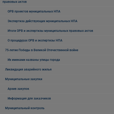
правовых актов
ОРВ проектов муниципальных НПА
Экспертиза действующих муниципальных НПА
Итоги ОРВ и экспертизы муниципальных правовых актов
О процедурах ОРВ и экспертизы НПА
75-летие Победы в Великой Отечественной войне
Их именами названы улицы города
Ликвидация аварийного жилья
Муниципальные закупки
Архив закупок
Информация для заказчиков
Муниципальный контроль