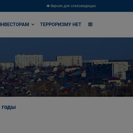
Версия для слабовидящих
ИНВЕСТОРАМ
ТЕРРОРИЗМУ НЕТ
3 годы