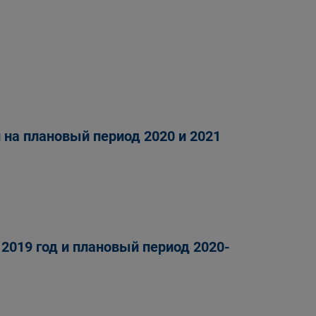
и на плановый период 2020 и 2021
2019 год и плановый период 2020-