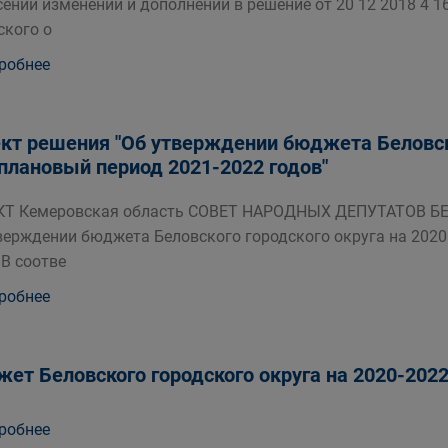
сении изменений и дополнений в решение от 20 12 2018 4 
ского о
робнее
кт решения "Об утверждении бюджета Беловско
 плановый период 2021-2022 годов"
КТ Кемеровская область СОВЕТ НАРОДНЫХ ДЕПУТАТОВ 
верждении бюджета Беловского городского округа на 2020 
 В соотве
робнее
ет Беловского городского округа на 2020-202
робнее