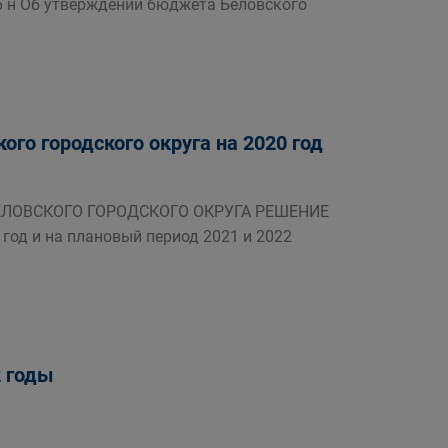
16 н Об утверждении бюджета Беловского
го городского округа на 2020 год
БЕЛОВСКОГО ГОРОДСКОГО ОКРУГА РЕШЕНИЕ
год и на плановый период 2021 и 2022
2 годы