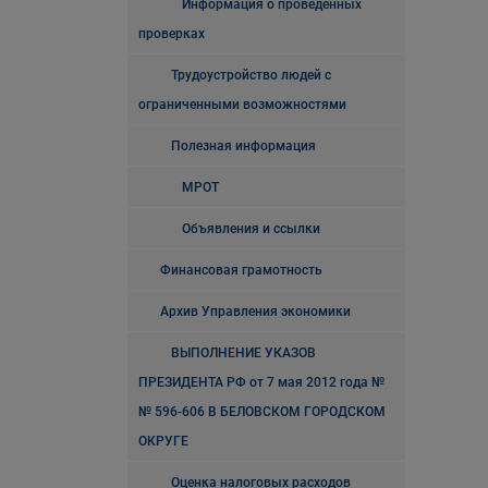
Информация о проведенных
проверках
Трудоустройство людей с
ограниченными возможностями
Полезная информация
МРОТ
Объявления и ссылки
Финансовая грамотность
Архив Управления экономики
ВЫПОЛНЕНИЕ УКАЗОВ
ПРЕЗИДЕНТА РФ от 7 мая 2012 года №
№ 596-606 В БЕЛОВСКОМ ГОРОДСКОМ
ОКРУГЕ
Оценка налоговых расходов