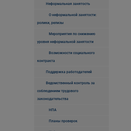
Неформальная занятость
О неформальной занятости:
ролики, релизы
Мероприятия по снижению
уровня неформальной занятости
Возможности социального
контракта
Поддержка работодателей
Ведомственный контроль за
соблюдением трудового
законодательства
НПА
Планы проверок