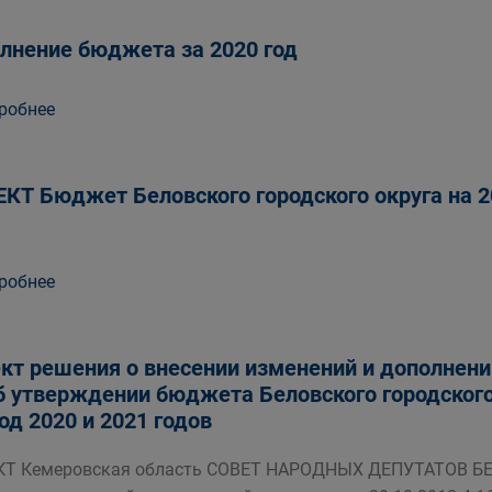
лнение бюджета за 2020 год
робнее
КТ Бюджет Беловского городского округа на 2
робнее
кт решения о внесении изменений и дополнений
б утверждении бюджета Беловского городского 
од 2020 и 2021 годов
КТ Кемеровская область СОВЕТ НАРОДНЫХ ДЕПУТАТОВ 