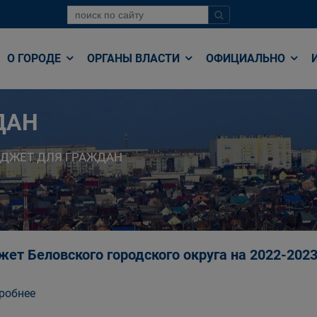
О ГОРОДЕ
ОРГАНЫ ВЛАСТИ
ОФИЦИАЛЬНО
ДАН
ДЖЕТ ДЛЯ ГРАЖДАН
ет Беловского городского округа на 2022-202
робнее