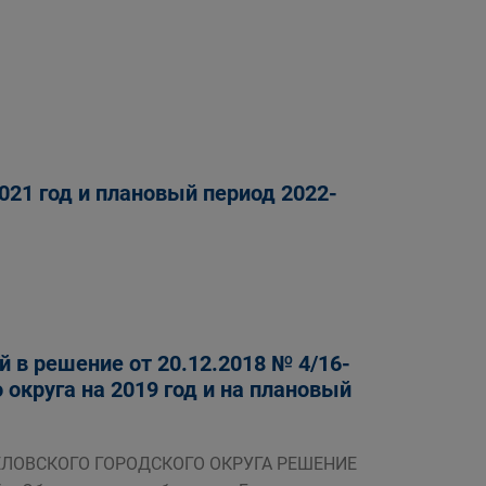
021 год и плановый период 2022-
 в решение от 20.12.2018 № 4/16-
округа на 2019 год и на плановый
БЕЛОВСКОГО ГОРОДСКОГО ОКРУГА РЕШЕНИЕ