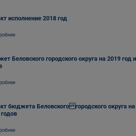
кт исполнение 2018 год
робнее
ет Беловского городского округа на 2019 год 
в
робнее
кт бюджета Беловского городского округа на 
 годов
робнее