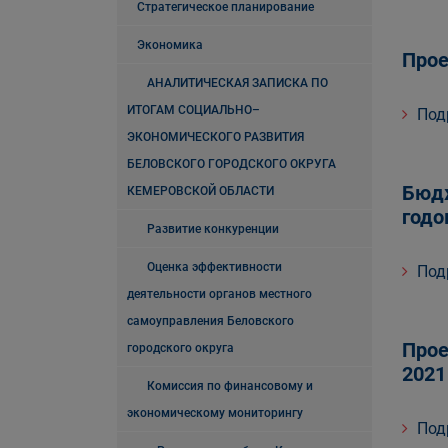
Стратегическое планирование
Экономика
Прое
АНАЛИТИЧЕСКАЯ ЗАПИСКА ПО
ИТОГАМ СОЦИАЛЬНО–
Под
ЭКОНОМИЧЕСКОГО РАЗВИТИЯ
БЕЛОВСКОГО ГОРОДСКОГО ОКРУГА
Бюдж
КЕМЕРОВСКОЙ ОБЛАСТИ
годо
Развитие конкуренции
Оценка эффективности
Под
деятельности органов местного
самоуправления Беловского
Прое
городского округа
2021
Комиссия по финансовому и
экономическому мониторингу
Под