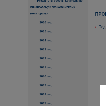
Результаты работы Комиссии по
финансовому и экономическому
ПРОЕ
мониторингу
2026 год
Под
2025 год
2024 год
2023 год
2022 год
2021 год
2020 год
2019 год
2018 год
2017 год