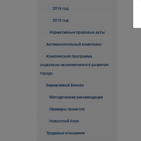
2016 год
2015 год
Нормативные правовые акты
Антимонопольный комплаенс
Комплексная программа
социально-экономического развития
города
Бережливый Белово
Методические рекомендации
Примеры проектов
Новостной блок
Трудовые отношения