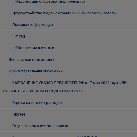
Информация о проведенных проверках
Трудоустройство людей с ограниченными возможностями
Полезная информация
МРОТ
Объявления и ссылки
Финансовая грамотность
Архив Управления экономики
ВЫПОЛНЕНИЕ УКАЗОВ ПРЕЗИДЕНТА РФ от 7 мая 2012 года №№
596-606 В БЕЛОВСКОМ ГОРОДСКОМ ОКРУГЕ
Оценка налоговых расходов
Прочее
Отдел экономического анализа