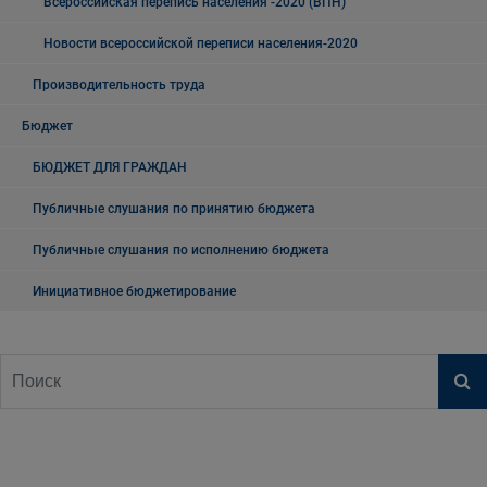
Всероссийская перепись населения -2020 (ВПН)
Новости всероссийской переписи населения-2020
Производительность труда
Бюджет
БЮДЖЕТ ДЛЯ ГРАЖДАН
Публичные слушания по принятию бюджета
Публичные слушания по исполнению бюджета
Инициативное бюджетирование