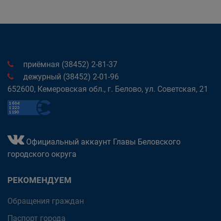
приёмная (38452) 2-81-37
дежурный (38452) 2-01-96
652600, Кемеровская обл., г. Белово, ул. Советская, 21
Официальный аккаунт Главы Беловского
городского округа
РЕКОМЕНДУЕМ
Обращения граждан
Паспорт города