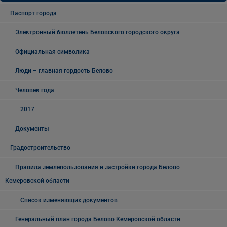
Паспорт города
Электронный бюллетень Беловского городского округа
Официальная символика
Люди – главная гордость Белово
Человек года
2017
Документы
Градостроительство
Правила землепользования и застройки города Белово
Кемеровской области
Список изменяющих документов
Генеральный план города Белово Кемеровской области