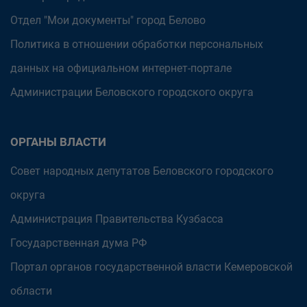
Отдел "Мои документы" город Белово
Политика в отношении обработки персональных
данных на официальном интернет-портале
Администрации Беловского городского округа
ОРГАНЫ ВЛАСТИ
Совет народных депутатов Беловского городского
округа
Администрация Правительства Кузбасса
Государственная дума РФ
Портал органов государственной власти Кемеровской
области