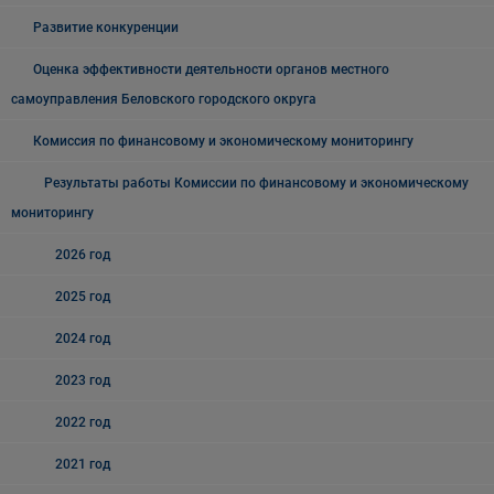
Развитие конкуренции
Оценка эффективности деятельности органов местного
самоуправления Беловского городского округа
Комиссия по финансовому и экономическому мониторингу
Результаты работы Комиссии по финансовому и экономическому
мониторингу
2026 год
2025 год
2024 год
2023 год
2022 год
2021 год