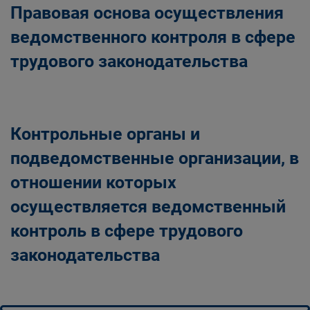
Правовая основа осуществления
ведомственного контроля в сфере
трудового законодательства
Контрольные органы и
подведомственные организации, в
отношении которых
осуществляется ведомственный
контроль в сфере трудового
законодательства