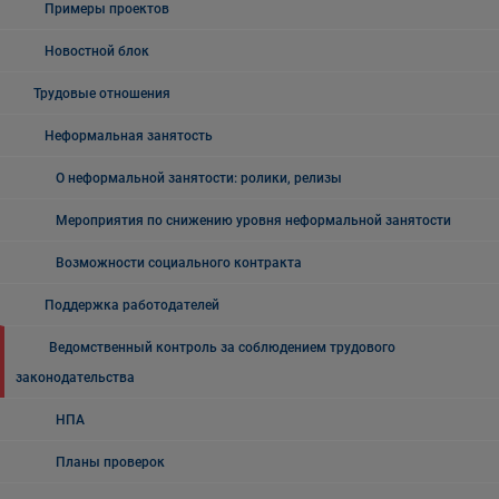
Примеры проектов
Новостной блок
Трудовые отношения
Неформальная занятость
О неформальной занятости: ролики, релизы
Мероприятия по снижению уровня неформальной занятости
Возможности социального контракта
Поддержка работодателей
Ведомственный контроль за соблюдением трудового
законодательства
НПА
Планы проверок