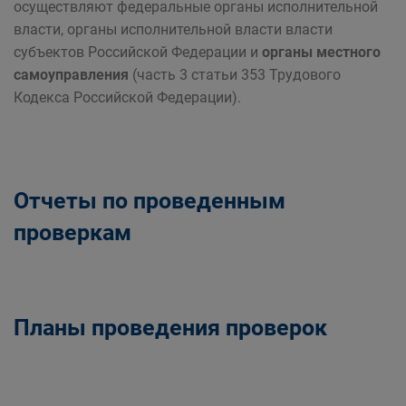
осуществляют федеральные органы исполнительной
власти, органы исполнительной власти власти
субъектов Российской Федерации и
органы местного
самоуправления
(часть 3 статьи 353 Трудового
Кодекса Российской Федерации).
Отчеты по проведенным
проверкам
Планы проведения проверок