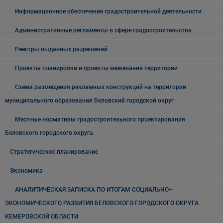
Информационное обеспечение градостроительной деятельности
Административные регламенты в сфере градостроительства
Реестры выданных разрешений
Проекты планировки и проекты межевания территории
Схема размещения рекламных конструкций на территории
муниципального образования Беловский городской округ
Местные нормативы градостроительного проектирования
Беловского городского округа
Стратегическое планирование
Экономика
АНАЛИТИЧЕСКАЯ ЗАПИСКА ПО ИТОГАМ СОЦИАЛЬНО–
ЭКОНОМИЧЕСКОГО РАЗВИТИЯ БЕЛОВСКОГО ГОРОДСКОГО ОКРУГА
КЕМЕРОВСКОЙ ОБЛАСТИ