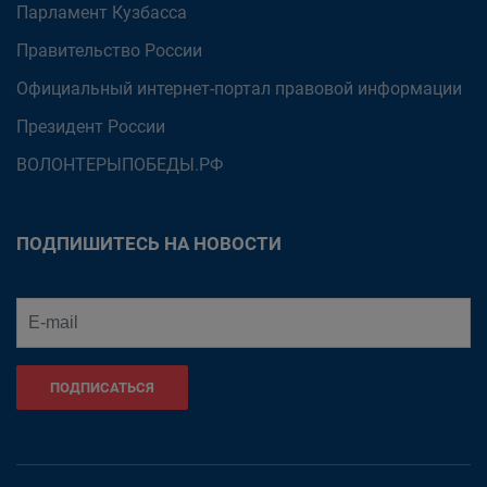
Парламент Кузбасса
Правительство России
Официальный интернет-портал правовой информации
Президент России
ВОЛОНТЕРЫПОБЕДЫ.РФ
ПОДПИШИТЕСЬ НА НОВОСТИ
ПОДПИСАТЬСЯ