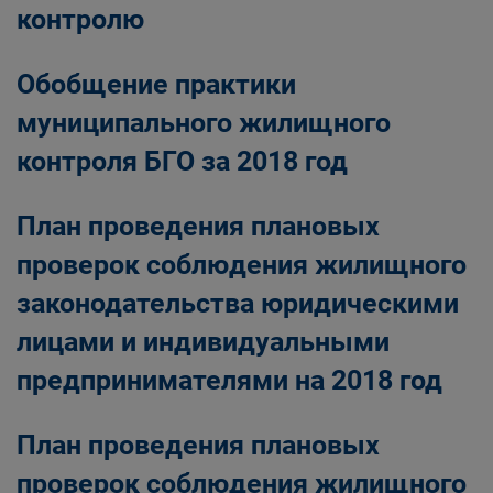
контролю
Обобщение практики
муниципального жилищного
контроля БГО за 2018 год
План проведения плановых
проверок соблюдения жилищного
законодательства юридическими
лицами и индивидуальными
предпринимателями на 2018 год
План проведения плановых
проверок соблюдения жилищного