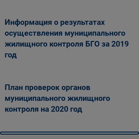
Информация о результатах
осуществления муниципального
жилищного контроля БГО за 2019
год
План проверок органов
муниципального жилищного
контроля на 2020 год