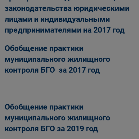
законодательства юридическими
лицами и индивидуальными
предпринимателями на 2017 год
Обобщение практики
муниципального жилищного
контроля БГО за 2017 год
Обобщение практики
муниципального жилищного
контроля БГО за 2019 год