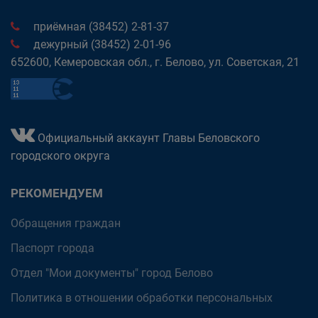
приёмная (38452) 2-81-37
дежурный (38452) 2-01-96
652600, Кемеровская обл., г. Белово, ул. Советская, 21
Официальный аккаунт Главы Беловского
городского округа
РЕКОМЕНДУЕМ
Обращения граждан
Паспорт города
Отдел "Мои документы" город Белово
Политика в отношении обработки персональных