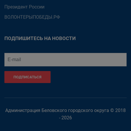
Президент России
ВОЛОНТЕРЫПОБЕДЫ.РФ
ПОДПИШИТЕСЬ НА НОВОСТИ
ПОДПИСАТЬСЯ
Администрация Беловского городского округа © 2018
- 2026