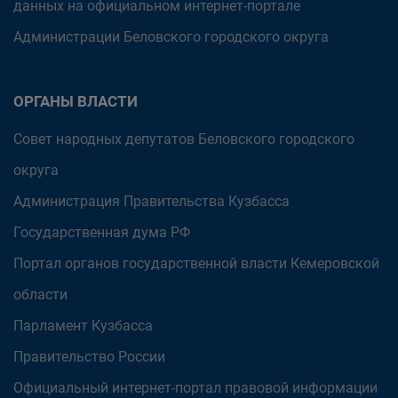
данных на официальном интернет-портале
Администрации Беловского городского округа
ОРГАНЫ ВЛАСТИ
Совет народных депутатов Беловского городского
округа
Администрация Правительства Кузбасса
Государственная дума РФ
Портал органов государственной власти Кемеровской
области
Парламент Кузбасса
Правительство России
Официальный интернет-портал правовой информации