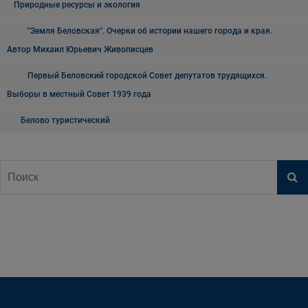
Природные ресурсы и экология
"Земля Беловская". Очерки об истории нашего города и края.
Автор Михаил Юрьевич Живописцев
Первый Беловский городской Совет депутатов трудящихся.
Выборы в местный Совет 1939 года
Белово туристический