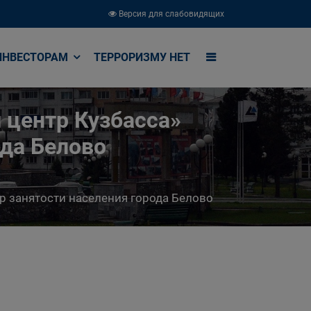
Версия для слабовидящих
ИНВЕСТОРАМ
ТЕРРОРИЗМУ НЕТ
 центр Кузбасса»
ода Белово
р занятости населения города Белово