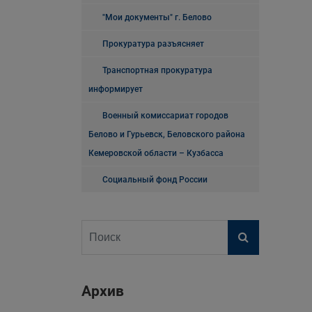
"Мои документы" г. Белово
Прокуратура разъясняет
Транспортная прокуратура
информирует
Военный комиссариат городов
Белово и Гурьевск, Беловского района
Кемеровской области – Кузбасса
Социальный фонд России
Архив