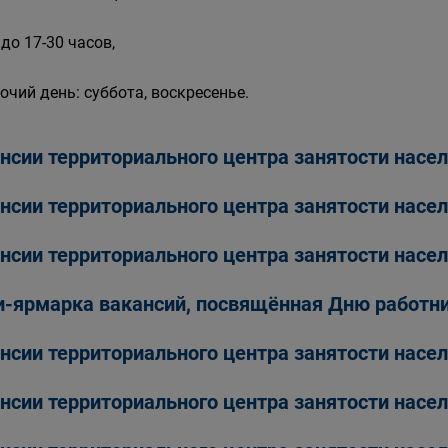
 до 17-30 часов,
очий день: суббота, воскресенье.
нсии территориального центра занятости насел
нсии территориального центра занятости насел
нсии территориального центра занятости насел
-ярмарка вакансий, посвящённая Дню работни
нсии территориального центра занятости насел
нсии территориального центра занятости насел