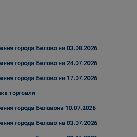
ения города Белово на 03.08.2026
ения города Белово на 24.07.2026
ения города Белово на 17.07.2026
ка торговли
ения города Беловона 10.07.2026
ения города Белово на 03.07.2026