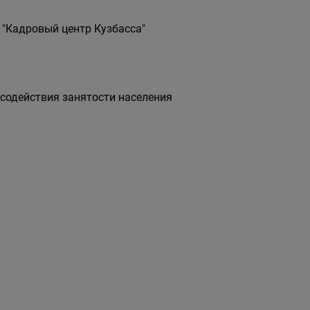
 "Кадровый центр Кузбасса"
 содействия занятости населения