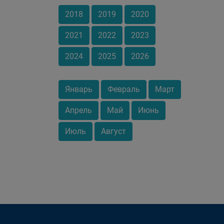
2018
2019
2020
2021
2022
2023
2024
2025
2026
Январь
Февраль
Март
Апрель
Май
Июнь
Июль
Август