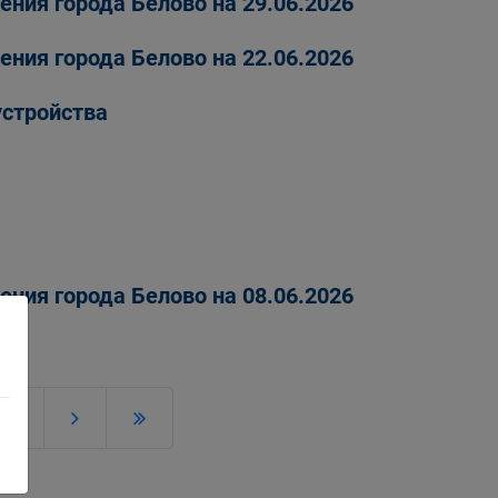
ения города Белово на 29.06.2026
ения города Белово на 22.06.2026
устройства
ения города Белово на 08.06.2026
6