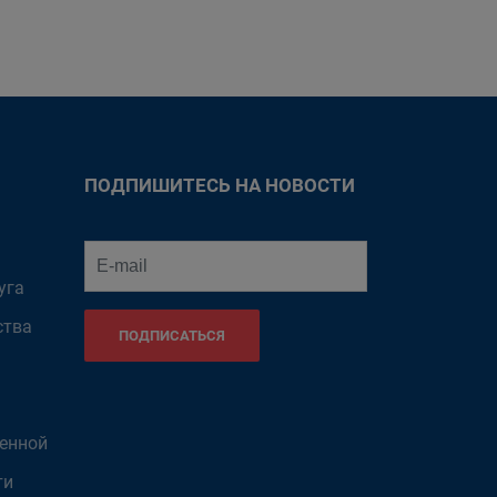
ПОДПИШИТЕСЬ НА НОВОСТИ
уга
ства
ПОДПИСАТЬСЯ
венной
ти