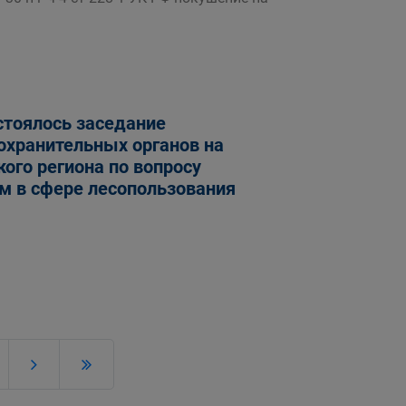
стоялось заседание
охранительных органов на
ого региона по вопросу
м в сфере лесопользования