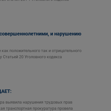
совершеннолетними, и нарушению
 как положительного так и отрицательного
у Статьей 20 Уголовного кодекса
АЕТ:
ура выявила нарушения трудовых прав
ая транспортная прокуратура провела