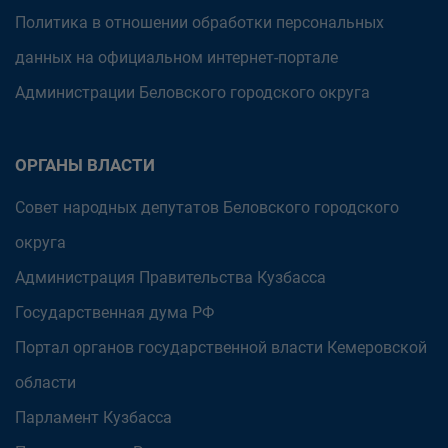
Политика в отношении обработки персональных
данных на официальном интернет-портале
Администрации Беловского городского округа
ОРГАНЫ ВЛАСТИ
Совет народных депутатов Беловского городского
округа
Администрация Правительства Кузбасса
Государственная дума РФ
Портал органов государственной власти Кемеровской
области
Парламент Кузбасса