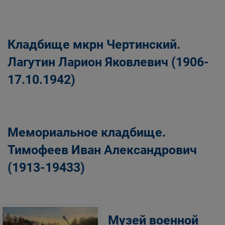
Кладбище мкрн Чертинский.
Лагутин Ларион Яковлевич (1906-
17.10.1942)
Мемориальное кладбище.
Тимофеев Иван Александрович
(1913-19433)
Музей военной