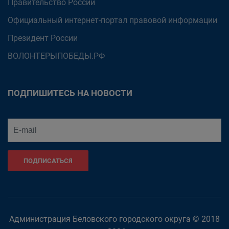
Правительство России
Официальный интернет-портал правовой информации
Президент России
ВОЛОНТЕРЫПОБЕДЫ.РФ
ПОДПИШИТЕСЬ НА НОВОСТИ
ПОДПИСАТЬСЯ
Администрация Беловского городского округа © 2018