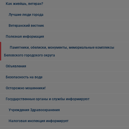
Как живёшь, ветеран?
Лучшие люди города
Ветеранский вестник
Полезная информация
Памятники, обелиски, монументы, мемориальные комплексы
Беловского городского округа
Объявления
Безопасность на воде
Осторожно мошенники!
Государственные органы и службы информируют
Учреждения Здравоохранения
Налоговая инспекция информирует