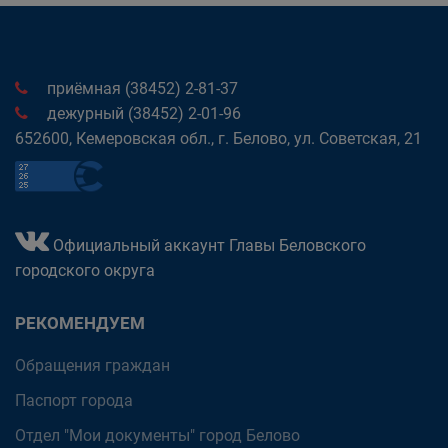
приёмная (38452) 2-81-37
дежурный (38452) 2-01-96
652600, Кемеровская обл., г. Белово, ул. Советская, 21
Официальный аккаунт Главы Беловского
городского округа
РЕКОМЕНДУЕМ
Обращения граждан
Паспорт города
Отдел "Мои документы" город Белово