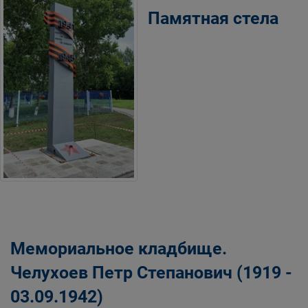
Памятная стела
городского округа
Мемориальное кладбище.
Челухоев Петр Степанович (1919 -
03.09.1942)