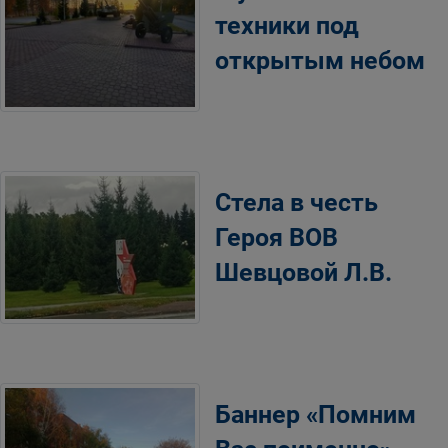
техники под
открытым небом
Стела в честь
Героя ВОВ
Шевцовой Л.В.
Баннер «Помним