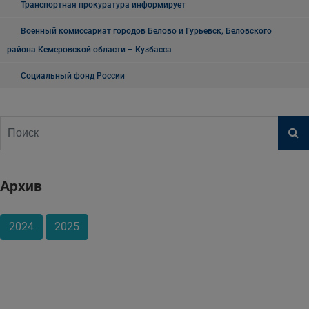
Транспортная прокуратура информирует
Военный комиссариат городов Белово и Гурьевск, Беловского
района Кемеровской области – Кузбасса
Социальный фонд России
Архив
2024
2025