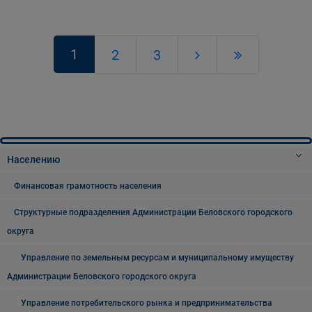
1
2
3
Населению
Финансовая грамотность населения
Структурные подразделения Администрации Беловского городского
округа
Управление по земельным ресурсам и муниципальному имуществу
Администрации Беловского городского округа
Управление потребительского рынка и предпринимательства