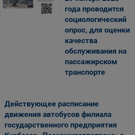
года проводится
социологический
опрос, для оценки
качества
обслуживания на
пассажирском
транспорте
Действующее расписание
движения автобусов филиала
государственного предприятия