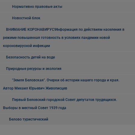
Нормативно правовые акты
Новостной блок
ВНИМАНИЕ КОРОНАВИРУС!Информация по действиям населения в
режиме повышенная готовность в условиях пандемии новой
короновирусной инфекции
Безопасность детей на воде
Природные ресурсы и экология
"Земля Беловская". Очерки об истории нашего города и края.
Автор Михаил Юрьевич Живописцев
Первый Беловский городской Совет депутатов трудящихся.
Выборы в местный Совет 1939 года
Белово туристический