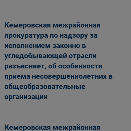
Кемеровская межрайонная
прокуратура по надзору за
исполнением законно в
угледобывающей отрасли
разъясняет, об особенности
приема несовершеннолетних в
общеобразовательные
организации
Кемеровская межрайонная