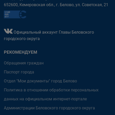
652600, Кемеровская обл., г. Белово, ул. Советская, 21
Официальный аккаунт Главы Беловского
городского округа
РЕКОМЕНДУЕМ
Обращения граждан
Паспорт города
Отдел "Мои документы" город Белово
Политика в отношении обработки персональных
данных на официальном интернет-портале
Администрации Беловского городского округа