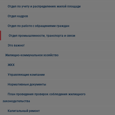
Отдел по учету и распределению жилой площади
Отдел кадров
Отдел по работе с обращениями граждан
Отдел промышленности, транспорта и связи
Это важно!
Жилищно-коммунальное хозяйство
ЖКХ
Управляющие компании
Нормативные документы
План проведения проверок соблюдения жилищного
законодательства
Капитальный ремонт