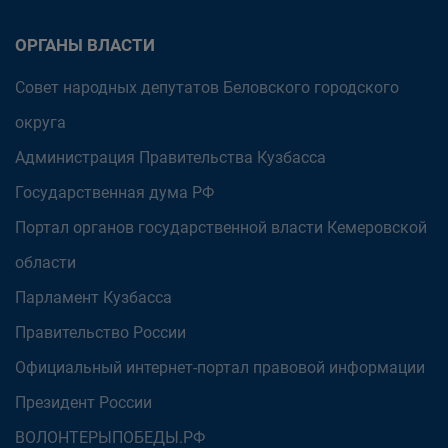
ОРГАНЫ ВЛАСТИ
Совет народных депутатов Беловского городского
округа
Администрация Правительства Кузбасса
Государственная дума РФ
Портал органов государственной власти Кемеровской
области
Парламент Кузбасса
Правительство России
Официальный интернет-портал правовой информации
Президент России
ВОЛОНТЕРЫПОБЕДЫ.РФ