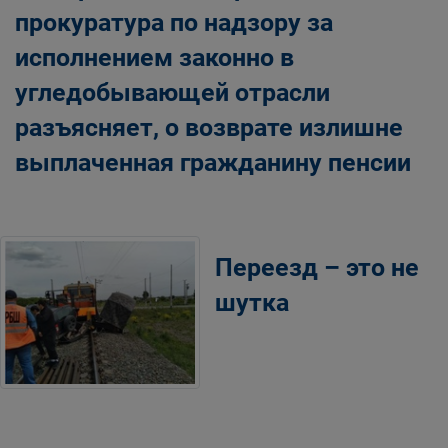
прокуратура по надзору за
исполнением законно в
угледобывающей отрасли
разъясняет, о возврате излишне
выплаченная гражданину пенсии
Переезд – это не
шутка