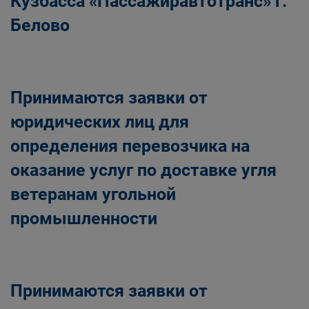
Кузбасса «Пассажиравтотранс» г.
Белово
Принимаются заявки от
юридических лиц для
определения перевозчика на
оказание услуг по доставке угля
ветеранам угольной
промышленности
Принимаются заявки от