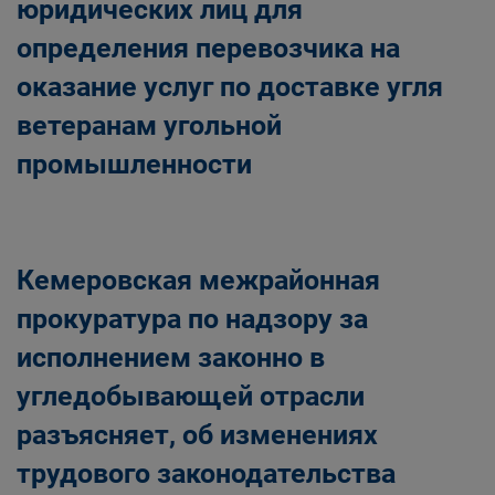
юридических лиц для
определения перевозчика на
оказание услуг по доставке угля
ветеранам угольной
промышленности
Кемеровская межрайонная
прокуратура по надзору за
исполнением законно в
угледобывающей отрасли
разъясняет, об изменениях
трудового законодательства