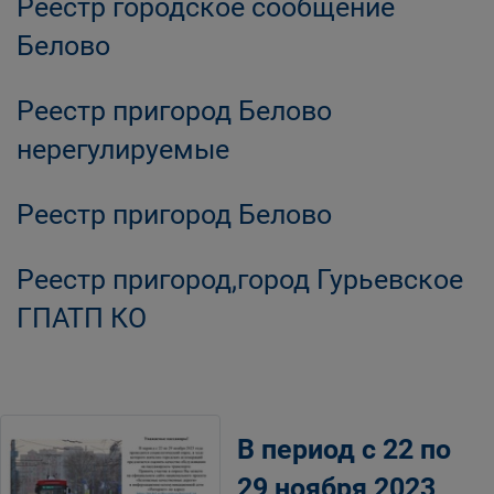
Реестр городское сообщение
Белово
Реестр пригород Белово
нерегулируемые
Реестр пригород Белово
Реестр пригород,город Гурьевское
ГПАТП КО
В период с 22 по
29 ноября 2023