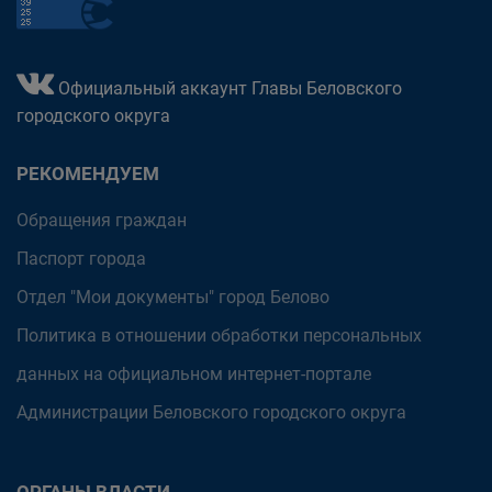
Официальный аккаунт Главы Беловского
городского округа
РЕКОМЕНДУЕМ
Обращения граждан
Паспорт города
Отдел "Мои документы" город Белово
Политика в отношении обработки персональных
данных на официальном интернет-портале
Администрации Беловского городского округа