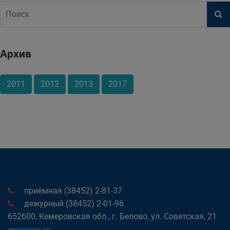
Архив
2011
2012
2013
2017
приёмная (38452) 2-81-37
дежурный (38452) 2-01-96
652600, Кемеровская обл., г. Белово, ул. Советская, 21