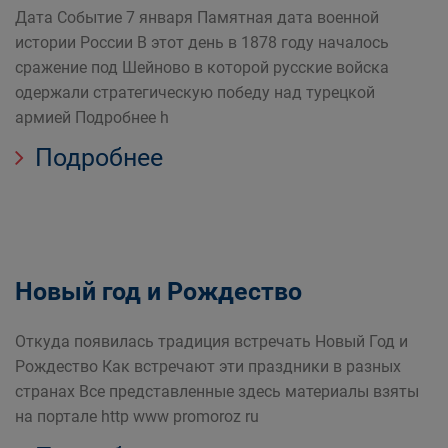
Дата Событие 7 января Памятная дата военной
истории России В этот день в 1878 году началось
сражение под Шейново в которой русские войска
одержали стратегическую победу над турецкой
армией Подробнее h
Подробнее
Новый год и Рождество
Откуда появилась традиция встречать Новый Год и
Рождество Как встречают эти праздники в разных
странах Все представленные здесь материалы взяты
на портале http www promoroz ru