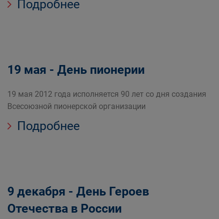
Подробнее
19 мая - День пионерии
19 мая 2012 года исполняется 90 лет со дня создания
Всесоюзной пионерской организации
Подробнее
9 декабря - День Героев
Отечества в России