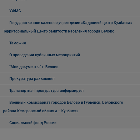
УФМС
Государственное казенное учреждение «Кадровый центр Кузбасса»
Территориальный Центр занятости населения города Белово
Таможня
О проведении публичных мероприятий
"Мои документы" г. Белово
Прокуратура разъясняет
Транспортная прокуратура информирует
Военный комиссариат городов Белово и Гурьевск, Беловского
района Кемеровской области – Кузбасса
Социальный фонд России