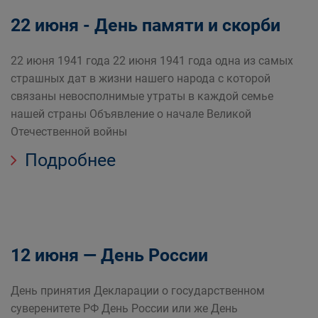
22 июня - День памяти и скорби
22 июня 1941 года 22 июня 1941 года одна из самых
страшных дат в жизни нашего народа с которой
связаны невосполнимые утраты в каждой семье
нашей страны Объявление о начале Великой
Отечественной войны
Подробнее
12 июня — День России
День принятия Декларации о государственном
суверенитете РФ День России или же День