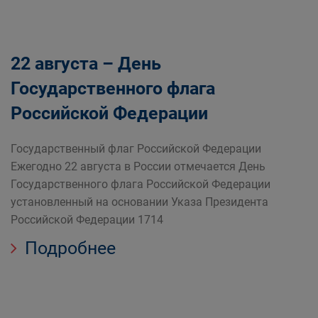
22 августа – День
Государственного флага
Российской Федерации
Государственный флаг Российской Федерации
Ежегодно 22 августа в России отмечается День
Государственного флага Российской Федерации
установленный на основании Указа Президента
Российской Федерации 1714
Подробнее