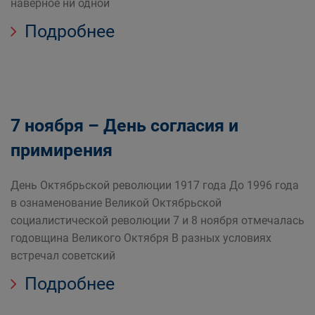
наверное ни одной
Подробнее
7 ноября – День согласия и
примирения
День Октябрьской революции 1917 года До 1996 года
в ознаменование Великой Октябрьской
социалистической революции 7 и 8 ноября отмечалась
годовщина Великого Октября В разных условиях
встречал советский
Подробнее