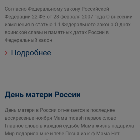
Согласно Федеральному закону Российской
Федерации 22 ФЗ от 28 февраля 2007 года О внесении
изменения в статью 1 1 Федерального закона О днях
воинской славы и памятных датах России в
Федеральный закон
Подробнее
День матери России
День матери в России отмечается в последнее
воскресенье ноября Мама mdash первое слово
Главное слово в каждой судьбе Мама жизнь подарила
Мир подарила мне и тебе Песня из к ф Мама Нет