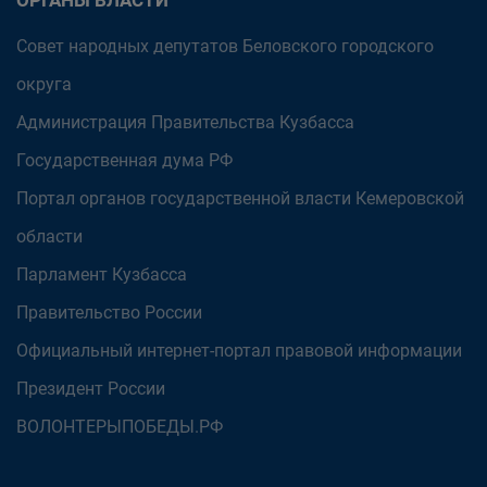
ОРГАНЫ ВЛАСТИ
Совет народных депутатов Беловского городского
округа
Администрация Правительства Кузбасса
Государственная дума РФ
Портал органов государственной власти Кемеровской
области
Парламент Кузбасса
Правительство России
Официальный интернет-портал правовой информации
Президент России
ВОЛОНТЕРЫПОБЕДЫ.РФ