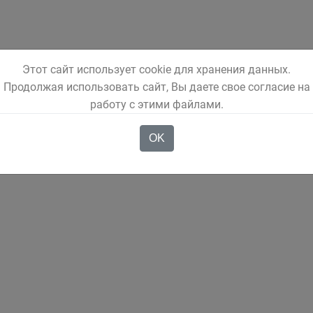
Этот сайт использует cookie для хранения данных.
Продолжая использовать сайт, Вы даете свое согласие на
работу с этими файлами.
OK