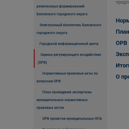
предп
религиозных формирований
Беловского городского округа
Норм
Электронный бюллетень Беловского
План
городского округа
ОРВ 
Городской информационный центр
Эксп
Оценка регулирующего воздействия
(ОРВ)
Итог
Нормативные правовые акты по
О пр
вопросам ОРВ
План проведения экспертизы
муниципальных нормативных
правовых актов
ОРВ проектов муниципальных НПА