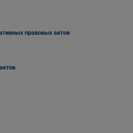
ативных правовых актов
актов