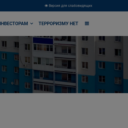
Версия для слабовидящих
ИНВЕСТОРАМ
ТЕРРОРИЗМУ НЕТ