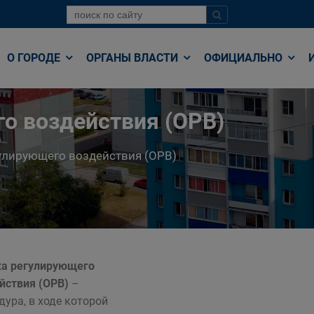
О ГОРОДЕ
ОРГАНЫ ВЛАСТИ
ОФИЦИАЛЬНО
о воздействия (ОРВ)
улирующего воздействия (ОРВ)
а регулирующего
йствия (ОРВ)
–
дура, в ходе которой