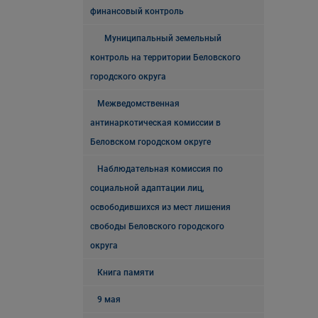
финансовый контроль
Муниципальный земельный
контроль на территории Беловского
городского округа
Межведомственная
антинаркотическая комиссии в
Беловском городском округе
Наблюдательная комиссия по
социальной адаптации лиц,
освободившихся из мест лишения
свободы Беловского городского
округа
Книга памяти
9 мая