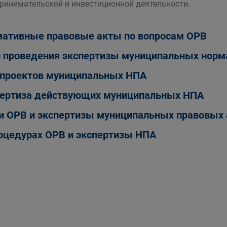
ринимательской и инвестиционной деятельности.
ативные правовые акты по вопросам ОРВ
 проведения экспертизы муниципальных норм
проектов муниципальных НПА
ертиза действующих муниципальных НПА
и ОРВ и экспертизы муниципальных правовых 
оцедурах ОРВ и экспертизы НПА