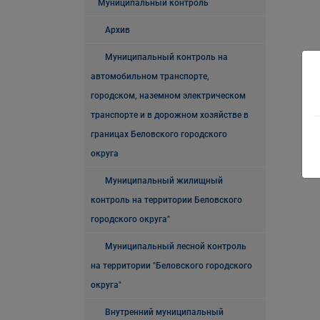
Муниципальный контроль
Архив
Муниципальный контроль на
автомобильном транспорте,
городском, наземном электрическом
транспорте и в дорожном хозяйстве в
границах Беловского городского
округа
Муниципальный жилищный
контроль на территории Беловского
городского округа"
Муниципальный лесной контроль
на территории "Беловского городского
округа"
Внутренний муниципальный