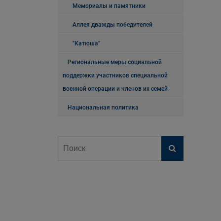
Мемориалы и памятники
Аллея дважды победителей
"Катюша"
Региональные меры социальной
поддержки участников специальной
военной операции и членов их семей
Национальная политика