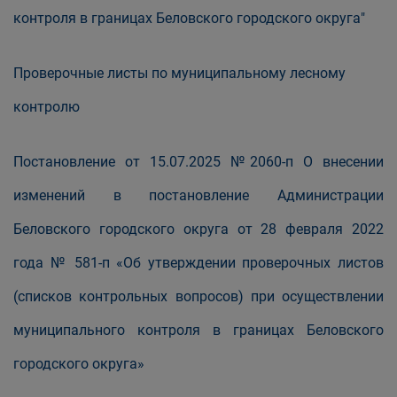
контроля в границах Беловского городского округа"
Проверочные листы по муниципальному лесному
контролю
Постановление от 15.07.2025 №2060-п О внесении
изменений в постановление Администрации
Беловского городского округа от 28 февраля 2022
года № 581-п «Об утверждении проверочных листов
(списков контрольных вопросов) при осуществлении
муниципального контроля в границах Беловского
городского округа»