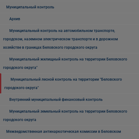
Муниципальный контроль
Архив
Муниципальный контроль на автомобильном транспорте,
городском, наземном электрическом транспорте и в дорожном
хозяйстве в границах Беловского городского округа
Муниципальный жилищный контроль на территории Беловского
городского округа"
Муниципальный лесной контроль на территории "Беловского
городского округа"
Внутренний муниципальный финансовый контроль
Муниципальный земельный контроль на территории Беловского
городского округа
Межведомственная антинаркотическая комиссии в Беловском