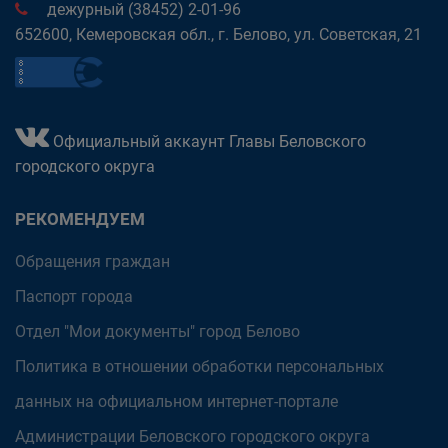
дежурный (38452) 2-01-96
652600, Кемеровская обл., г. Белово, ул. Советская, 21
Официальный аккаунт Главы Беловского
городского округа
РЕКОМЕНДУЕМ
Обращения граждан
Паспорт города
Отдел "Мои документы" город Белово
Политика в отношении обработки персональных
данных на официальном интернет-портале
Администрации Беловского городского округа