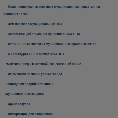
План проведения экспертизы муниципальных нормативных
правовых актов
ОРВ проектов муниципальных НПА
Экспертиза действующих муниципальных НПА
Итоги ОРВ и экспертизы муниципальных правовых актов
О процедурах ОРВ и экспертизы НПА
75-летие Победы в Великой Отечественной войне
Их именами названы улицы города
Ликвидация аварийного жилья
Муниципальные закупки
Архив закупок
Информация для заказчиков