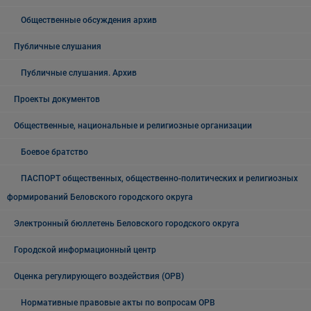
Общественные обсуждения архив
Публичные слушания
Публичные слушания. Архив
Проекты документов
Общественные, национальные и религиозные организации
Боевое братство
ПАСПОРТ общественных, общественно-политических и религиозных
формирований Беловского городского округа
Электронный бюллетень Беловского городского округа
Городской информационный центр
Оценка регулирующего воздействия (ОРВ)
Нормативные правовые акты по вопросам ОРВ