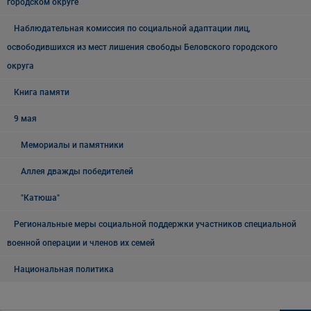
городском округе
Наблюдательная комиссия по социальной адаптации лиц,
освободившихся из мест лишения свободы Беловского городского
округа
Книга памяти
9 мая
Мемориалы и памятники
Аллея дважды победителей
"Катюша"
Региональные меры социальной поддержки участников специальной
военной операции и членов их семей
Национальная политика