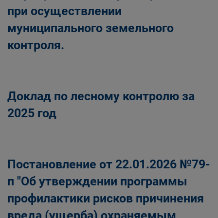
при осуществлении
муниципального земельного
контроля.
Доклад по лесному контролю за
2025 год
Постановление от 22.01.2026 №79-
п "Об утверждении программы
профилактики рисков причинения
вреда (ущерба) охраняемым