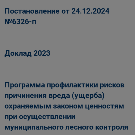
Постановление от 24.12.2024
№6326-п
Доклад 2023
Программа профилактики рисков
причинения вреда (ущерба)
охраняемым законом ценностям
при осуществлении
муниципального лесного контроля