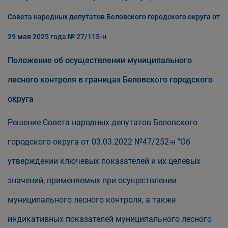
Совета народных депутатов Беловского городского округа от
29 мая 2025 года № 27/115-н
Положение об осуществлении муниципального
лесного контроля в границах Беловского городского
округа
Решение Совета народных депутатов Беловского
городского округа от 03.03.2022 №47/252-н "Об
утверждении ключевых показателей и их целевых
значений, применяемых при осуществлении
муниципального лесного контроля, а также
индикативных показателей муниципального лесного