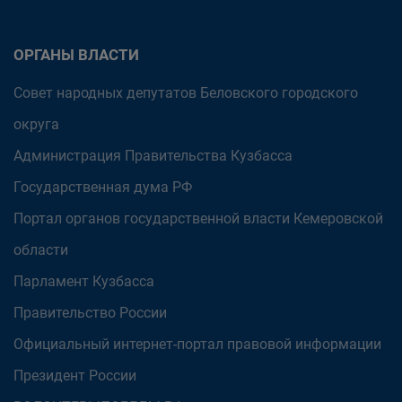
ОРГАНЫ ВЛАСТИ
Совет народных депутатов Беловского городского
округа
Администрация Правительства Кузбасса
Государственная дума РФ
Портал органов государственной власти Кемеровской
области
Парламент Кузбасса
Правительство России
Официальный интернет-портал правовой информации
Президент России