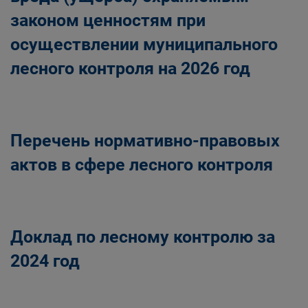
законом ценностям при
осуществлении муниципального
лесного контроля на 2026 год
Перечень нормативно-правовых
актов в сфере лесного контроля
Доклад по лесному контролю за
2024 год