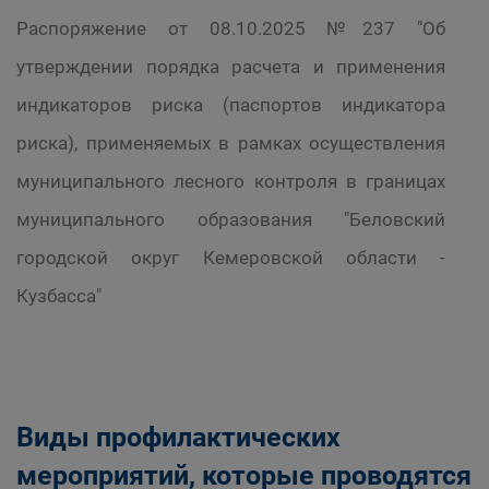
Распоряжение от 08.10.2025 №237 "Об
утверждении порядка расчета и применения
индикаторов риска (паспортов индикатора
риска), применяемых в рамках осуществления
муниципального лесного контроля в границах
муниципального образования "Беловский
городской округ Кемеровской области -
Кузбасса"
Виды профилактических
мероприятий, которые проводятся