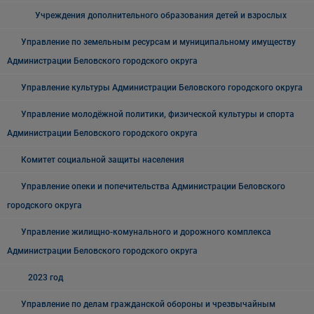
Учреждения дополнительного образования детей и взрослых
Управление по земельным ресурсам и муниципальному имуществу
Администрации Беловского городского округа
Управление культуры Администрации Беловского городского округа
Управление молодёжной политики, физической культуры и спорта
Администрации Беловского городского округа
Комитет социальной защиты населения
Управление опеки и попечительства Администрации Беловского
городского округа
Управление жилищно-комунального и дорожного комплекса
Администрации Беловского городского округа
2023 год
Управление по делам гражданской обороны и чрезвычайным