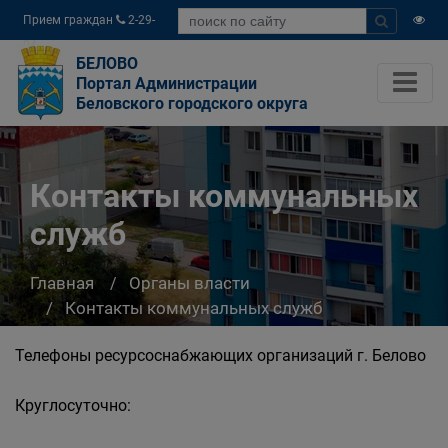
Прием граждан
2-29-
04
БЕЛОВО
Портал Администрации
Беловского городского округа
Контакты коммунальных
служб
Главная
Органы власти
Контакты коммунальных служб
Телефоны ресурсоснабжающих организаций г. Белово
Круглосуточно: