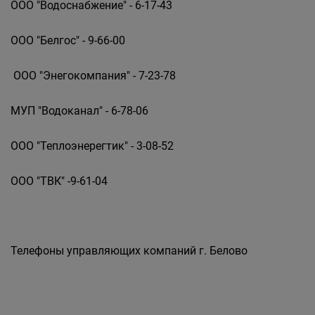
ООО "Водоснабжение" - 6-17-43
ООО "Белгос" - 9-66-00
ООО "Энегокомпания" - 7-23-78
МУП "Водоканал" - 6-78-06
ООО "Теплоэнерегтик" - 3-08-52
ООО "ТВК" -9-61-04
Телефоны управляющих компаний г. Белово