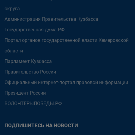
округа
Администрация Правительства Кузбасса
Государственная дума РФ
Портал органов государственной власти Кемеровской
области
Парламент Кузбасса
Правительство России
Официальный интернет-портал правовой информации
Президент России
ВОЛОНТЕРЫПОБЕДЫ.РФ
ПОДПИШИТЕСЬ НА НОВОСТИ