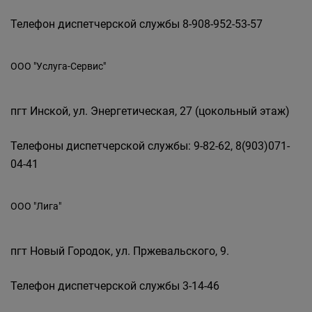
Телефон диспетчерской службы 8-908-952-53-57
ООО "Услуга-Сервис"
пгт Инской, ул. Энергетическая, 27 (цокольный этаж)
Телефоны диспетчерской службы: 9-82-62, 8(903)071-
04-41
ООО "Лига"
пгт Новый Городок, ул. Пржевальского, 9.
Телефон диспетчерской службы 3-14-46