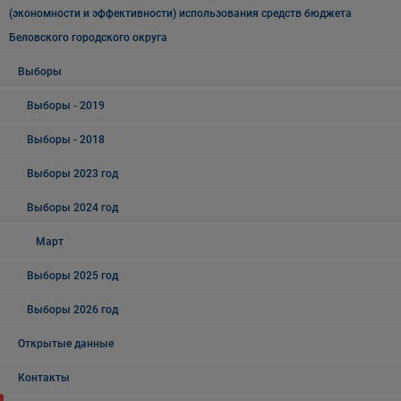
(экономности и эффективности) использования средств бюджета
Беловского городского округа
Выборы
Выборы - 2019
Выборы - 2018
Выборы 2023 год
Выборы 2024 год
Март
Выборы 2025 год
Выборы 2026 год
Открытые данные
Контакты