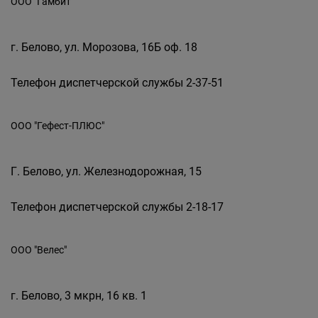
ООО "Гамбит"
г. Белово, ул. Морозова, 16Б оф. 18
Телефон диспетчерской службы 2-37-51
ООО "Гефест-ПЛЮС"
Г. Белово, ул. Железнодорожная, 15
Телефон диспетчерской службы 2-18-17
ООО "Велес"
г. Белово, 3 мкрн, 16 кв. 1