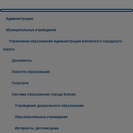
Администрация
Муниципальные учреждения
Управление образования Администрации Беловского городского
округа
Документы
Новости образования
Госуслуги
Система образования города Белово
Учреждения дошкольного образования
Образовательные учреждения
Интернаты, детские дома