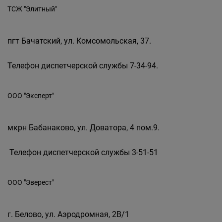
ТСЖ "Элитный"
пгт Бачатский, ул. Комсомольская, 37.
Телефон диспетчерской службы 7-34-94.
ООО "Эксперт"
мкрн Бабанаково, ул. Доватора, 4 пом.9.
Телефон диспетчерской службы 3-51-51
ООО "Эверест"
г. Белово, ул. Аэродромная, 2В/1