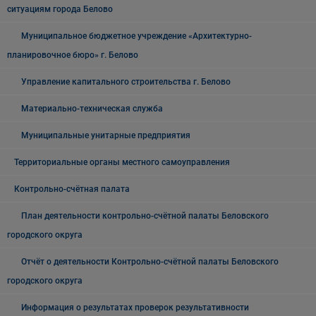
ситуациям города Белово
Муниципальное бюджетное учреждение «Архитектурно-
планировочное бюро» г. Белово
Управление капитального строительства г. Белово
Материально-техническая служба
Муниципальные унитарные предприятия
Территориальные органы местного самоуправления
Контрольно-счётная палата
План деятельности контрольно-счётной палаты Беловского
городского округа
Отчёт о деятельности Контрольно-счётной палаты Беловского
городского округа
Информация о результатах проверок результативности