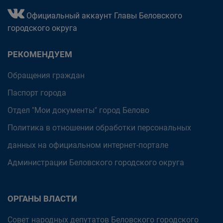
Официальный аккаунт Главы Беловского
городского округа
РЕКОМЕНДУЕМ
Обращения граждан
Паспорт города
Отдел "Мои документы" город Белово
Политика в отношении обработки персональных
данных на официальном интернет-портале
Администрации Беловского городского округа
ОРГАНЫ ВЛАСТИ
Совет народных депутатов Беловского городского