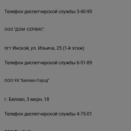
Телефон диспетчерской службы 3-40-90
ООО "ДОМ -СЕРВИС"
пгт Инской, ул. Ильича, 25 (1-й этаж)
Телефон диспетчерской службы 6-51-89
ООО УК "Белово-Город"
г. Белово, 3 мкрн, 18
Телефон диспетчерской службы 4-75-01