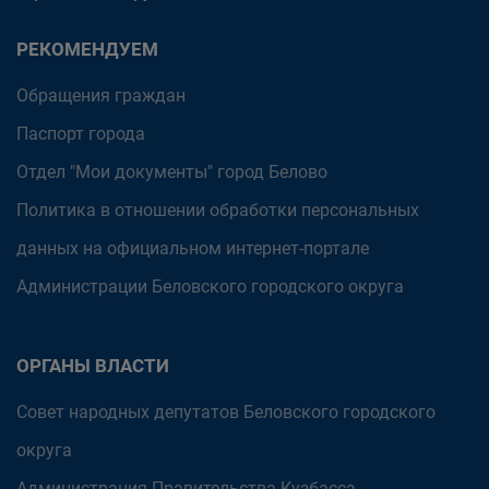
РЕКОМЕНДУЕМ
Обращения граждан
Паспорт города
Отдел "Мои документы" город Белово
Политика в отношении обработки персональных
данных на официальном интернет-портале
Администрации Беловского городского округа
ОРГАНЫ ВЛАСТИ
Совет народных депутатов Беловского городского
округа
Администрация Правительства Кузбасса