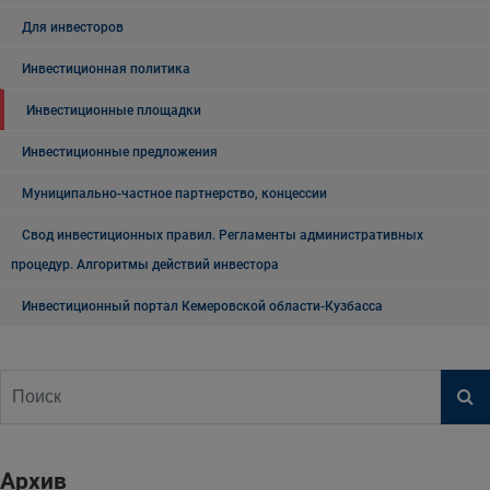
Для инвесторов
Инвестиционная политика
Инвестиционные площадки
Инвестиционные предложения
Муниципально-частное партнерство, концессии
Свод инвестиционных правил. Регламенты административных
процедур. Алгоритмы действий инвестора
Инвестиционный портал Кемеровской области-Кузбасса
Архив