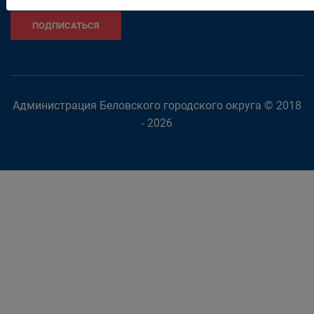
ПОДПИСАТЬСЯ
Администрация Беловского городского округа © 2018
- 2026