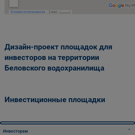
Дизайн-проект площадок для
инвесторов на территории
Беловского водохранилища
Инвестиционные площадки
Инвесторам