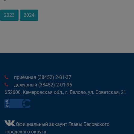
2023
2024
приёмная (38452) 2-81-37
дежурный (38452) 2-01-96
652600, Кемеровская обл., г. Белово, ул. Советская, 21
Официальный аккаунт Главы Беловского
городского округа