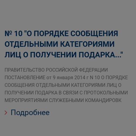
№ 10 "О ПОРЯДКЕ СООБЩЕНИЯ
ОТДЕЛЬНЫМИ КАТЕГОРИЯМИ
ЛИЦ О ПОЛУЧЕНИИ ПОДАРКА..."
ПРАВИТЕЛЬСТВО РОССИЙСКОЙ ФЕДЕРАЦИИ
ПОСТАНОВЛЕНИЕ от 9 января 2014 г N 10 О ПОРЯДКЕ
СООБЩЕНИЯ ОТДЕЛЬНЫМИ КАТЕГОРИЯМИ ЛИЦ О
ПОЛУЧЕНИИ ПОДАРКА В СВЯЗИ С ПРОТОКОЛЬНЫМИ
МЕРОПРИЯТИЯМИ СЛУЖЕБНЫМИ КОМАНДИРОВК
Подробнее