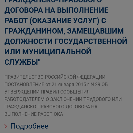
ДОГОВОРА НА ВЫПОЛНЕНИЕ
РАБОТ (ОКАЗАНИЕ УСЛУГ) С
ГРАЖДАНИНОМ, ЗАМЕЩАВШИМ
ДОЛЖНОСТИ ГОСУДАРСТВЕННОЙ
ИЛИ МУНИЦИПАЛЬНОЙ
СЛУЖБЫ"
ПРАВИТЕЛЬСТВО РОССИЙСКОЙ ФЕДЕРАЦИИ
ПОСТАНОВЛЕНИЕ от 21 января 2015 г N 29 ОБ
УТВЕРЖДЕНИИ ПРАВИЛ СООБЩЕНИЯ
РАБОТОДАТЕЛЕМ О ЗАКЛЮЧЕНИИ ТРУДОВОГО ИЛИ
ГРАЖДАНСКО ПРАВОВОГО ДОГОВОРА НА
ВЫПОЛНЕНИЕ РАБОТ ОКА
Подробнее