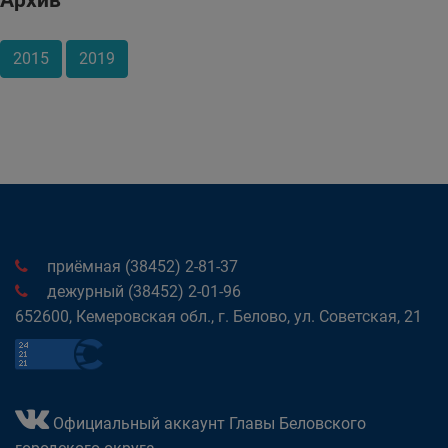
Архив
2015
2019
приёмная (38452) 2-81-37
дежурный (38452) 2-01-96
652600, Кемеровская обл., г. Белово, ул. Советская, 21
Официальный аккаунт Главы Беловского