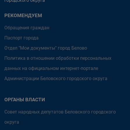
городского округа
РЕКОМЕНДУЕМ
Обращения граждан
Паспорт города
Отдел "Мои документы" город Белово
Политика в отношении обработки персональных
данных на официальном интернет-портале
Администрации Беловского городского округа
ОРГАНЫ ВЛАСТИ
Совет народных депутатов Беловского городского
округа