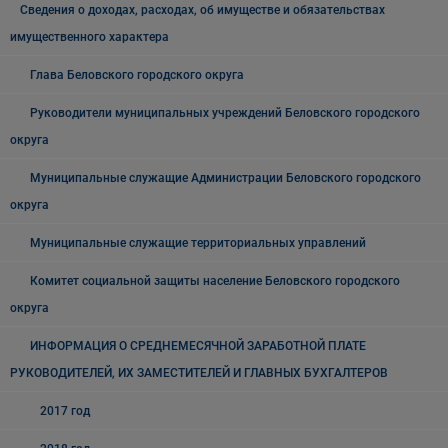
Сведения о доходах, расходах, об имуществе и обязательствах
имущественного характера
Глава Беловского городского округа
Руководители муниципальных учреждений Беловского городского
округа
Муниципальные служащие Администрации Беловского городского
округа
Муниципальные служащие территориальных управлений
Комитет социальной защиты население Беловского городского
округа
ИНФОРМАЦИЯ О СРЕДНЕМЕСЯЧНОЙ ЗАРАБОТНОЙ ПЛАТЕ
РУКОВОДИТЕЛЕЙ, ИХ ЗАМЕСТИТЕЛЕЙ И ГЛАВНЫХ БУХГАЛТЕРОВ
2017 год