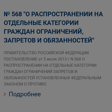
№ 568 "О РАСПРОСТРАНЕНИИ НА
ОТДЕЛЬНЫЕ КАТЕГОРИИ
ГРАЖДАН ОГРАНИЧЕНИЙ,
ЗАПРЕТОВ И ОБЯЗАННОСТЕЙ"
ПРАВИТЕЛЬСТВО РОССИЙСКОЙ ФЕДЕРАЦИИ
ПОСТАНОВЛЕНИЕ от 5 июля 2013 г N 568 О
РАСПРОСТРАНЕНИИ НА ОТДЕЛЬНЫЕ КАТЕГОРИИ
ГРАЖДАН ОГРАНИЧЕНИЙ ЗАПРЕТОВ И
ОБЯЗАННОСТЕЙ УСТАНОВЛЕННЫХ ФЕДЕРАЛЬНЫМ
ЗАКОНОМ О ПРОТИВО
Подробнее