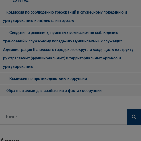
2018 год
Комиссия по соблюдению требований к служебному поведению и
урегулированию конфликта интересов
Сведения о решениях, принятых комиссией по соблюдению
требований к служебному поведению муниципальных служащих
Администрации Беловского городского округа и входящих в ее структу-
ру отраслевых (функциональных) и территориальных органов и
урегулированию
Комиссия по противодействию коррупции
Обратная связь для сообщения о фактах коррупции