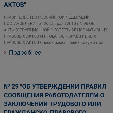
АКТОВ"
ПРАВИТЕЛЬСТВО РОССИЙСКОЙ ФЕДЕРАЦИИ
ПОСТАНОВЛЕНИЕ от 26 февраля 2010 г N 96 ОБ
АНТИКОРРУПЦИОННОЙ ЭКСПЕРТИЗЕ НОРМАТИВНЫХ
ПРАВОВЫХ АКТОВ И ПРОЕКТОВ НОРМАТИВНЫХ
ПРАВОВЫХ АКТОВ Список изменяющих документов
Подробнее
№ 29 "ОБ УТВЕРЖДЕНИИ ПРАВИЛ
СООБЩЕНИЯ РАБОТОДАТЕЛЕМ О
ЗАКЛЮЧЕНИИ ТРУДОВОГО ИЛИ
ГРАЖДАНСКО-ПРАВОВОГО