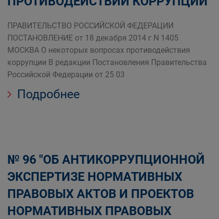
ПРОТИВОДЕЙСТВИИ КОРРУПЦИИ"
ПРАВИТЕЛЬСТВО РОССИЙСКОЙ ФЕДЕРАЦИИ
ПОСТАНОВЛЕНИЕ от 18 декабря 2014 г N 1405
МОСКВА О некоторых вопросах противодействия
коррупции В редакции Постановления Правительства
Российской Федерации от 25 03
Подробнее
№ 96 "ОБ АНТИКОРРУПЦИОННОЙ
ЭКСПЕРТИЗЕ НОРМАТИВНЫХ
ПРАВОВЫХ АКТОВ И ПРОЕКТОВ
НОРМАТИВНЫХ ПРАВОВЫХ