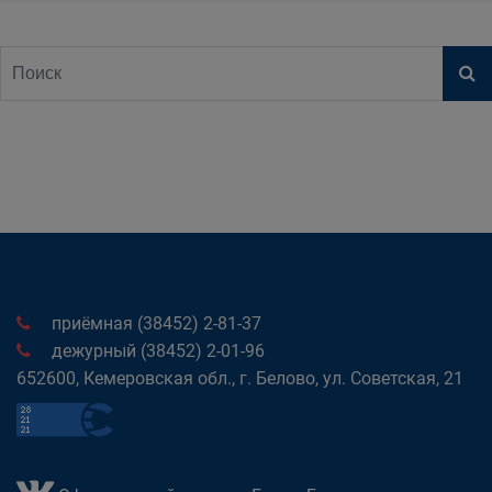
приёмная (38452) 2-81-37
дежурный (38452) 2-01-96
652600, Кемеровская обл., г. Белово, ул. Советская, 21