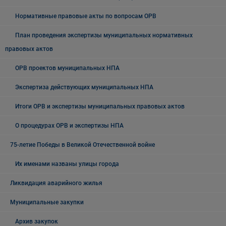
Нормативные правовые акты по вопросам ОРВ
План проведения экспертизы муниципальных нормативных
правовых актов
ОРВ проектов муниципальных НПА
Экспертиза действующих муниципальных НПА
Итоги ОРВ и экспертизы муниципальных правовых актов
О процедурах ОРВ и экспертизы НПА
75-летие Победы в Великой Отечественной войне
Их именами названы улицы города
Ликвидация аварийного жилья
Муниципальные закупки
Архив закупок