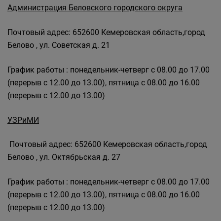
Администрация Беловского городского округа
Почтовый адрес: 652600 Кемеровская область,город
Белово , ул. Советская д. 21
График работы : понедельник-четверг с 08.00 до 17.00
(перерыв с 12.00 до 13.00), пятница с 08.00 до 16.00
(перерыв с 12.00 до 13.00)
УЗРиМИ
По
чтовый адрес: 652600 Кемеровская область,город
Белово , ул. Октябрьская д. 27
График работы : понедельник-четверг с 08.00 до 17.00
(перерыв с 12.00 до 13.00), пятница с 08.00 до 16.00
(перерыв с 12.00 до 13.00)