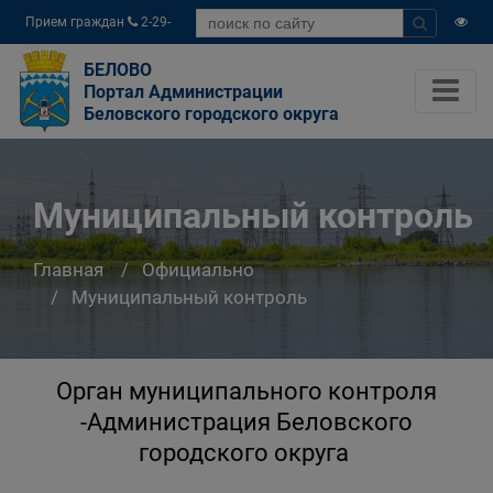
Прием граждан
2-29-
04
БЕЛОВО
Портал Администрации
Беловского городского округа
Муниципальный контроль
Главная
Официально
Муниципальный контроль
Орган муниципального контроля
-Администрация Беловского
городского округа