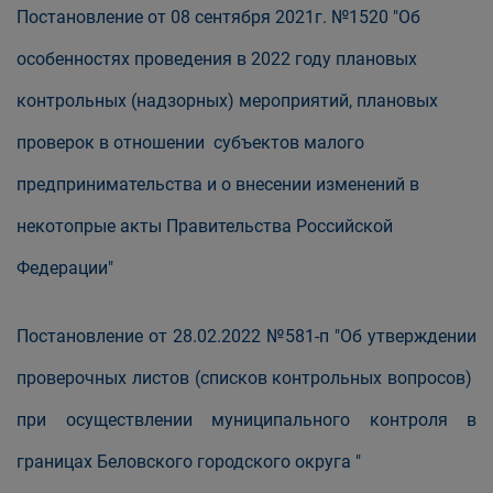
Постановление от 08 сентября 2021г. №1520 "Об
особенностях проведения в 2022 году плановых
контрольных (надзорных) мероприятий, плановых
проверок в отношении субъектов малого
предпринимательства и о внесении изменений в
некотопрые акты Правительства Российской
Федерации"
Постановление от 28.02.2022 №581-п "Об утверждении
проверочных листов (списков контрольных вопросов)
при осуществлении муниципального контроля в
границах Беловского городского округа "