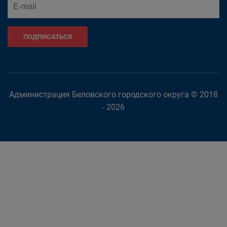
ПОДПИСАТЬСЯ
Администрация Беловского городского округа © 2018
- 2026