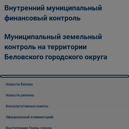
Внутренний муниципальный
финансовый контроль
Муниципальный земельный
контроль на территории
Беловского городского округа
Новости Белова
Новости региона
Консультативные советы
Официальный комментарий
Выступления Главы города