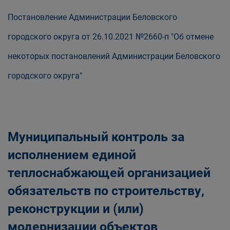
Постановление Администрации Беловского
городского округа от 26.10.2021 №2660-п "Об отмене
некоторых постановлений Администрации Беловского
городского округа"
Муниципальный контроль за
исполнением единой
теплоснабжающей организацией
обязательств по строительству,
реконструкции и (или)
модернизации объектов