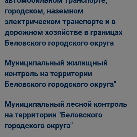
автомобильном транспорте,
городском, наземном
электрическом транспорте и в
дорожном хозяйстве в границах
Беловского городского округа
Муниципальный жилищный
контроль на территории
Беловского городского округа"
Муниципальный лесной контроль
на территории "Беловского
городского округа"