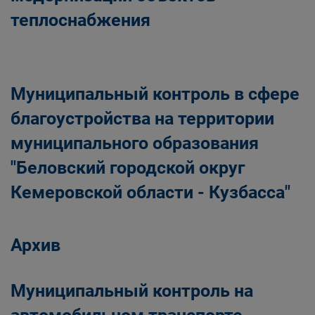
теплоснабжения
Муниципальный контроль в сфере
благоустройства на территории
муниципального образования
"Беловский городской округ
Кемеровской области - Кузбасса"
Архив
Муниципальный контроль на