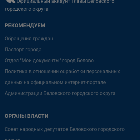
Официальный аккаунт Главы Беловского
городского округа
РЕКОМЕНДУЕМ
Обращения граждан
Паспорт города
Отдел "Мои документы" город Белово
Политика в отношении обработки персональных
данных на официальном интернет-портале
Администрации Беловского городского округа
ОРГАНЫ ВЛАСТИ
Совет народных депутатов Беловского городского