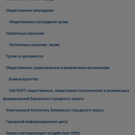
Общественные обсуждения
Общественные обсуждения архив
Публичные слушания
Публичные слушания. Архив
Проекты документов
Общественные, национальные и религиозные организации
Боевое братство
ПАСПОРТ общественных, общественно-политических и религиозных
формирований Беловского городского округа
Электронный бюллетень Беловского городского округа
Городской информационный центр
Оценка регулирующего воздействия (ОРВ)