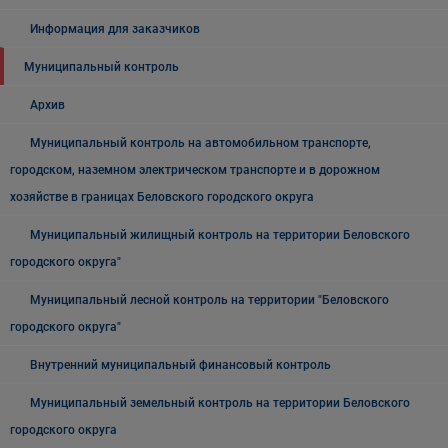
Информация для заказчиков
Муниципальный контроль
Архив
Муниципальный контроль на автомобильном транспорте,
городском, наземном электрическом транспорте и в дорожном
хозяйстве в границах Беловского городского округа
Муниципальный жилищный контроль на территории Беловского
городского округа"
Муниципальный лесной контроль на территории "Беловского
городского округа"
Внутренний муниципальный финансовый контроль
Муниципальный земельный контроль на территории Беловского
городского округа