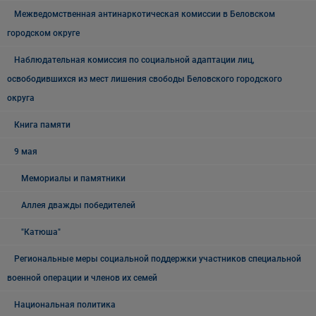
Межведомственная антинаркотическая комиссии в Беловском
городском округе
Наблюдательная комиссия по социальной адаптации лиц,
освободившихся из мест лишения свободы Беловского городского
округа
Книга памяти
9 мая
Мемориалы и памятники
Аллея дважды победителей
"Катюша"
Региональные меры социальной поддержки участников специальной
военной операции и членов их семей
Национальная политика