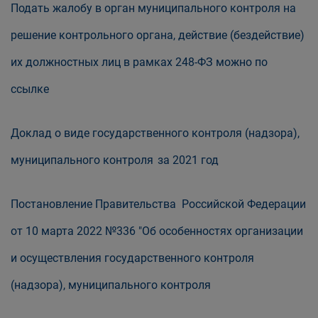
Подать жалобу в орган муниципального контроля на
решение контрольного органа, действие (бездействие)
их должностных лиц в рамках 248-ФЗ можно по
ссылке
Доклад о виде государственного контроля (надзора),
муниципального контроля
за 2021 год
Постановление Правительства Российской Федерации
от 10 марта 2022 №336 "Об особенностях организации
и осуществления государственного контроля
(надзора), муниципального контроля