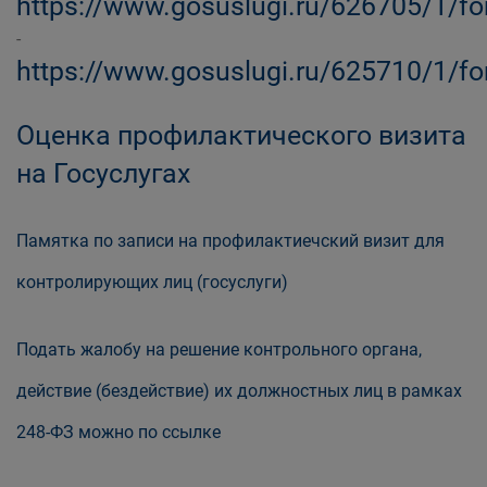
https://www.gosuslugi.ru/626705/1/f
-
https://www.gosuslugi.ru/625710/1/f
Оценка профилактического визита
на Госуслугах
Памятка по записи на профилактиечский визит для
контролирующих лиц (госуслуги)
Подать жалобу на решение контрольного органа,
действие (бездействие) их должностных лиц в рамках
248-ФЗ можно по ссылке