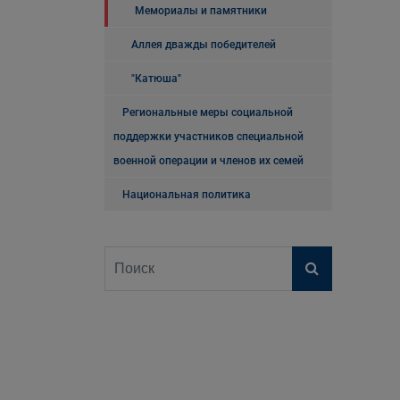
Мемориалы и памятники
Аллея дважды победителей
"Катюша"
Региональные меры социальной
поддержки участников специальной
военной операции и членов их семей
Национальная политика