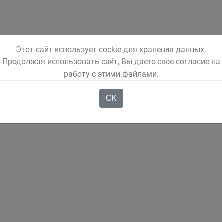
Этот сайт использует cookie для хранения данных.
Продолжая использовать сайт, Вы даете свое согласие на
работу с этими файлами.
OK