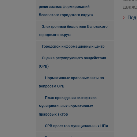
дваж
религиозных формирований
Беловского городского округа
Под
Электронный бюллетень Беловского
городского округа
Городской информационный центр
Оценка регулирующего воздействия
(ОРВ)
Нормативные правовые акты по
вопросам ОРВ
План проведения экспертизы
муниципальных нормативных
правовых актов
ОРВ проектов муниципальных НПА