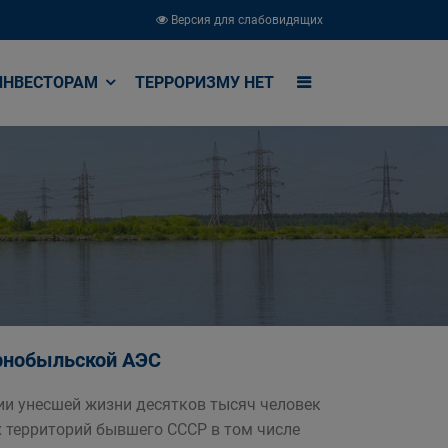
Версия для слабовидящих
ИНВЕСТОРАМ
ТЕРРОРИЗМУ НЕТ
рнобыльской АЭС
ии унесшей жизни десятков тысяч человек
х территорий бывшего СССР в том числе