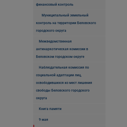
финансовый контроль
Муниципальный земельный
контроль на территории Беловского
городского округа
Межведомственная
антинаркотическая комиссии в
Беловском городском округе
Наблюдательная комиссия по
социальной адаптации лиц,
освободившихся из мест лишения
свободы Беловского городского
округа
Книга памяти
9 мая