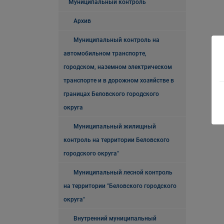
Муниципальный контроль
Архив
Муниципальный контроль на
автомобильном транспорте,
городском, наземном электрическом
транспорте и в дорожном хозяйстве в
границах Беловского городского
округа
Муниципальный жилищный
контроль на территории Беловского
городского округа"
Муниципальный лесной контроль
на территории "Беловского городского
округа"
Внутренний муниципальный