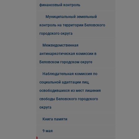
финансовый контроль
Муниципальный земельный
контроль на территории Беловского
городского округа
Межведомственная
антинаркотическая комиссии в
Беловском городском округе
Наблюдательная комиссия по
социальной адаптации лиц,
освободившихся из мест лишения
свободы Беловского городского
округа
Книга памяти
9 мая