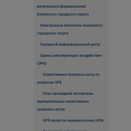
религиозных формирований
Беловского городского округа
Электронный бюллетень Беловского
городского округа
Городской информационный центр
Оценка регулирующего воздействия
(ОРВ)
Нормативные правовые акты по
вопросам ОРВ
План проведения экспертизы
муниципальных нормативных
правовых актов
ОРВ проектов муниципальных НПА