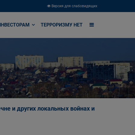
Версия для слабовидящих
ИНВЕСТОРАМ
ТЕРРОРИЗМУ НЕТ
чне и других локальных войнах и