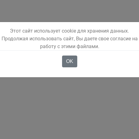
Этот сайт использует cookie для хранения данных.
Продолжая использовать сайт, Вы даете свое согласие на
работу с этими файлами.
OK