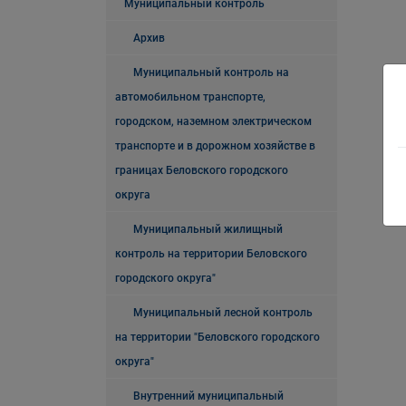
Муниципальный контроль
Архив
Муниципальный контроль на
автомобильном транспорте,
городском, наземном электрическом
транспорте и в дорожном хозяйстве в
границах Беловского городского
округа
Муниципальный жилищный
контроль на территории Беловского
городского округа"
Муниципальный лесной контроль
на территории "Беловского городского
округа"
Внутренний муниципальный