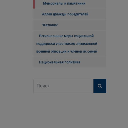
Мемориалы и памятники
Аллея дважды победителей
"Катюша"
Региональные меры социальной
поддержки участников специальной
военной операции и членов их семей
Национальная политика