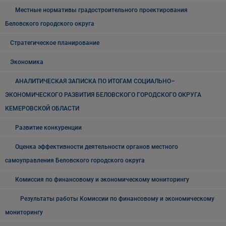
Местные нормативы градостроительного проектирования
Беловского городского округа
Стратегическое планирование
Экономика
АНАЛИТИЧЕСКАЯ ЗАПИСКА ПО ИТОГАМ СОЦИАЛЬНО–
ЭКОНОМИЧЕСКОГО РАЗВИТИЯ БЕЛОВСКОГО ГОРОДСКОГО ОКРУГА
КЕМЕРОВСКОЙ ОБЛАСТИ
Развитие конкуренции
Оценка эффективности деятельности органов местного
самоуправления Беловского городского округа
Комиссия по финансовому и экономическому мониторингу
Результаты работы Комиссии по финансовому и экономическому
мониторингу