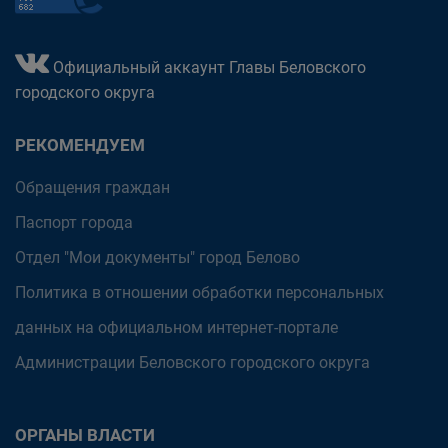
Официальный аккаунт Главы Беловского
городского округа
РЕКОМЕНДУЕМ
Обращения граждан
Паспорт города
Отдел "Мои документы" город Белово
Политика в отношении обработки персональных
данных на официальном интернет-портале
Администрации Беловского городского округа
ОРГАНЫ ВЛАСТИ