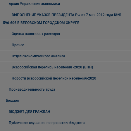
Архив Управления экономики
ВЫПОЛНЕНИЕ УКАЗОВ ПРЕЗИДЕНТА РФ от 7 мая 2012 года №№
596-606 В БЕЛОВСКОМ ГОРОДСКОМ ОКРУГЕ
Оценка налоговых расходов
Прочее
Отдел экономического анализа
Всероссийская перепись населения -2020 (ВПН)
Новости всероссийской переписи населения-2020
Производительность труда
Бюджет
БЮДЖЕТ ДЛЯ ГРАЖДАН
Публичные слушания по принятию бюджета