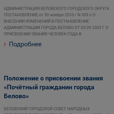
АДМИНИСТРАЦИЯ БЕЛОВСКОГО ГОРОДСКОГО ОКРУГА
ПОСТАНОВЛЕНИЕ от 30 ноября 2010 г N 309 п О
ВНЕСЕНИИ ИЗМЕНЕНИЙ В ПОСТАНОВЛЕНИЕ
АДМИНИСТРАЦИИ ГОРОДА БЕЛОВО ОТ 05 09 2005 Г О
ПРИСВОЕНИИ ЗВАНИЯ ЧЕЛОВЕК ГОДА В
Подробнее
Положение о присвоении звания
«Почётный гражданин города
Белово»
БЕЛОВСКИЙ ГОРОДСКОЙ СОВЕТ НАРОДНЫХ