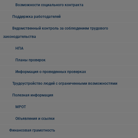
Возможности социального контракта
Поддержка работодателей
Ведомственный контроль за соблюдением трудового
законодательства
НПА
Планы проверок
Информация о проведенных проверках
Трудоустройство людей с ограниченными возможностями
Полезная информация
МРОТ
Объявления и ссылки
Финансовая грамотность