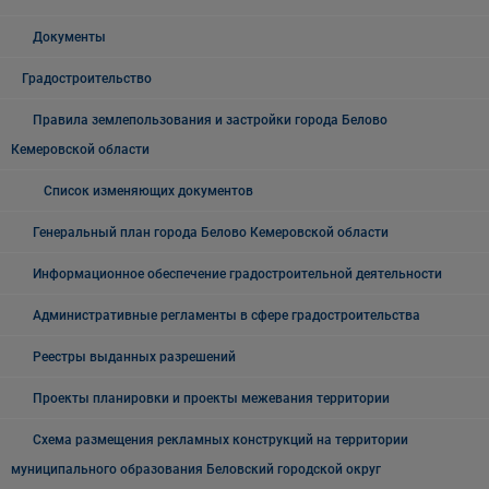
Документы
Градостроительство
Правила землепользования и застройки города Белово
Кемеровской области
Список изменяющих документов
Генеральный план города Белово Кемеровской области
Информационное обеспечение градостроительной деятельности
Административные регламенты в сфере градостроительства
Реестры выданных разрешений
Проекты планировки и проекты межевания территории
Схема размещения рекламных конструкций на территории
муниципального образования Беловский городской округ