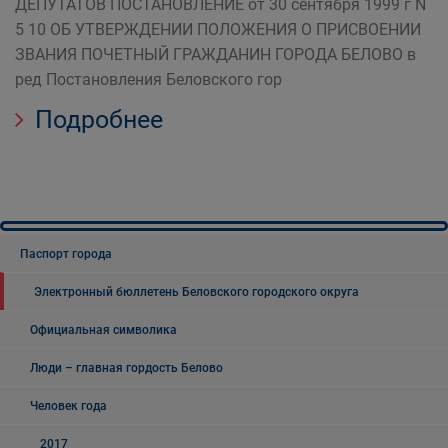
ДЕПУТАТОВ ПОСТАНОВЛЕНИЕ от 30 сентября 1999 г N
5 10 ОБ УТВЕРЖДЕНИИ ПОЛОЖЕНИЯ О ПРИСВОЕНИИ
ЗВАНИЯ ПОЧЕТНЫЙ ГРАЖДАНИН ГОРОДА БЕЛОВО в
ред Постановления Беловского гор
Подробнее
Паспорт города
Электронный бюллетень Беловского городского округа
Официальная символика
Люди – главная гордость Белово
Человек года
2017