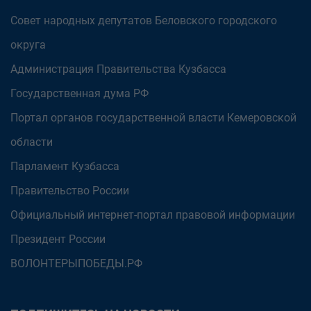
Совет народных депутатов Беловского городского
округа
Администрация Правительства Кузбасса
Государственная дума РФ
Портал органов государственной власти Кемеровской
области
Парламент Кузбасса
Правительство России
Официальный интернет-портал правовой информации
Президент России
ВОЛОНТЕРЫПОБЕДЫ.РФ