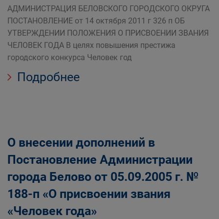
АДМИНИСТРАЦИЯ БЕЛОВСКОГО ГОРОДСКОГО ОКРУГА
ПОСТАНОВЛЕНИЕ от 14 октября 2011 г 326 п ОБ
УТВЕРЖДЕНИИ ПОЛОЖЕНИЯ О ПРИСВОЕНИИ ЗВАНИЯ
ЧЕЛОВЕК ГОДА В целях повышения престижа
городского конкурса Человек год
Подробнее
О внесении дополнений в
Постановление Администрации
города Белово от 05.09.2005 г. №
188-п «О присвоении звания
«Человек года»