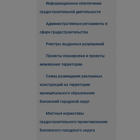
Информационное обеспечение
градостроительной деятельности
Административные регламенты в
сфере градостроительства
Реестры выданных разрешений
Проекты планировки и проекты
межевания территории
Схема размещения рекламных
конструкций на территории
муниципального образования
Беловский городской округ
Местные нормативы
градостроительного проектирования
Беловского городского округа