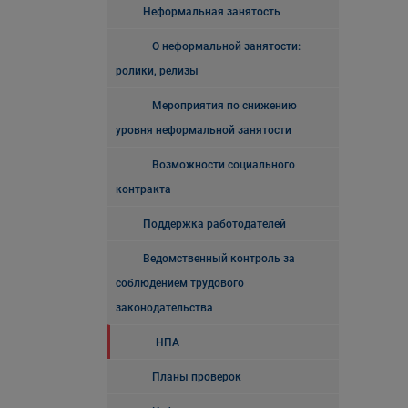
Неформальная занятость
О неформальной занятости:
ролики, релизы
Мероприятия по снижению
уровня неформальной занятости
Возможности социального
контракта
Поддержка работодателей
Ведомственный контроль за
соблюдением трудового
законодательства
НПА
Планы проверок