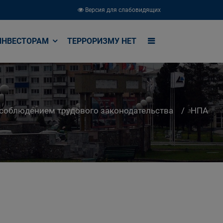
Версия для слабовидящих
ИНВЕСТОРАМ
ТЕРРОРИЗМУ НЕТ
соблюдением трудового законодательства
НПА