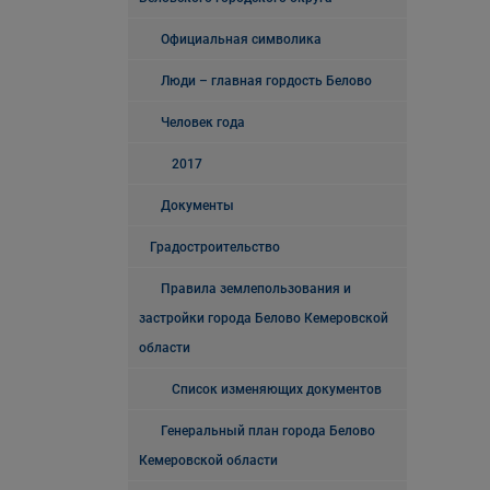
Официальная символика
Люди – главная гордость Белово
Человек года
2017
Документы
Градостроительство
Правила землепользования и
застройки города Белово Кемеровской
области
Список изменяющих документов
Генеральный план города Белово
Кемеровской области