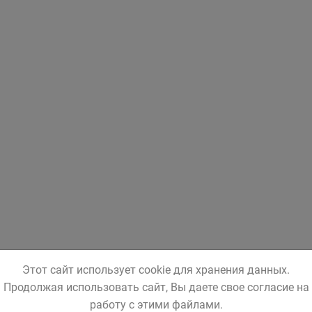
Этот сайт использует cookie для хранения данных.
Продолжая использовать сайт, Вы даете свое согласие на
работу с этими файлами.