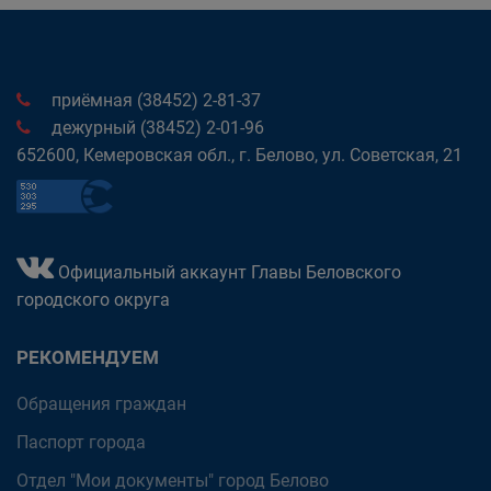
приёмная (38452) 2-81-37
дежурный (38452) 2-01-96
652600, Кемеровская обл., г. Белово, ул. Советская, 21
Официальный аккаунт Главы Беловского
городского округа
РЕКОМЕНДУЕМ
Обращения граждан
Паспорт города
Отдел "Мои документы" город Белово