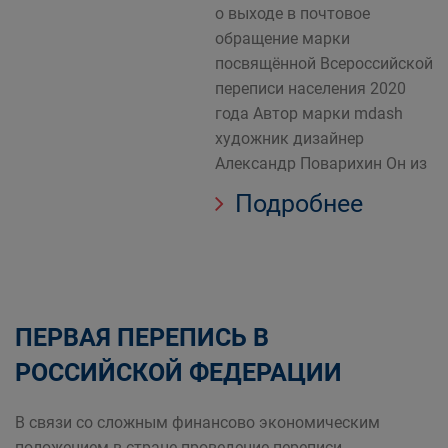
о выходе в почтовое
обращение марки
посвящённой Всероссийской
переписи населения 2020
года Автор марки mdash
художник дизайнер
Александр Поварихин Он из
Подробнее
ПЕРВАЯ ПЕРЕПИСЬ В
РОССИЙСКОЙ ФЕДЕРАЦИИ
В связи со сложным финансово экономическим
положением в стране проведение переписи