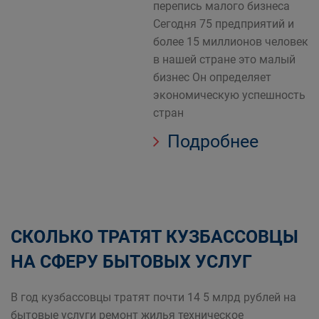
перепись малого бизнеса
Сегодня 75 предприятий и
более 15 миллионов человек
в нашей стране это малый
бизнес Он определяет
экономическую успешность
стран
Подробнее
СКОЛЬКО ТРАТЯТ КУЗБАССОВЦЫ
НА СФЕРУ БЫТОВЫХ УСЛУГ
В год кузбассовцы тратят почти 14 5 млрд рублей на
бытовые услуги ремонт жилья техническое