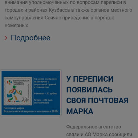
внимания уполномоченных по вопросам переписи в
городах и районах Кузбасса а также органов местного
самоуправления Сейчас приведение в порядок
номерных
Подробнее
У ПЕРЕПИСИ
ПОЯВИЛАСЬ
СВОЯ ПОЧТОВАЯ
МАРКА
Федеральное агентство
связи и АО Марка сообщили