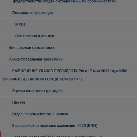
Трудоустройство людей с ограниченными возможностями
Полезная информация
МРОТ
Объявления и ссылки
Финансовая грамотность
Архив Управления экономики
ВЫПОЛНЕНИЕ УКАЗОВ ПРЕЗИДЕНТА РФ от 7 мая 2012 года №№
596-606 В БЕЛОВСКОМ ГОРОДСКОМ ОКРУГЕ
Оценка налоговых расходов
Прочее
Отдел экономического анализа
Всероссийская перепись населения -2020 (ВПН)