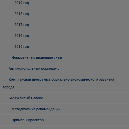
2019 год
2018 год
2017 год
2016 год
2015 год
Нормативные правовые акты
Антимонопольный комплаенс
Комплексная программа социально-экономического развития
города
Бережливый Белово
Методические рекомендации
Примеры проектов