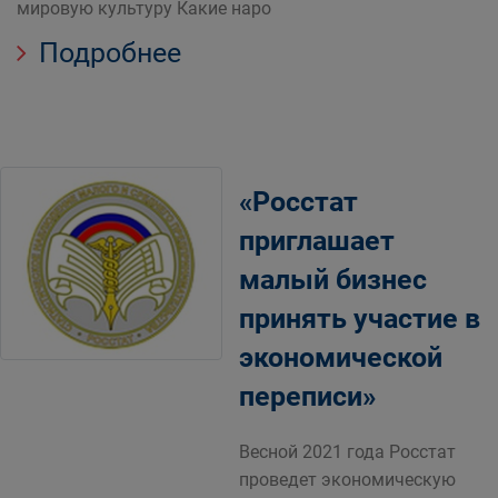
мировую культуру Какие наро
Подробнее
«Росстат
приглашает
малый бизнес
принять участие в
экономической
переписи»
Весной 2021 года Росстат
проведет экономическую