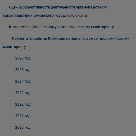
Оценка эффективности деятельности органов местного
самоуправления Беловского городского округа
Комиссия по финансовому и экономическому мониторингу
Результаты работы Комиссии по финансовому и экономическому
мониторингу
2026 год
2025 год
2024 год
2023 год
2022 год
2021 год
2020 год