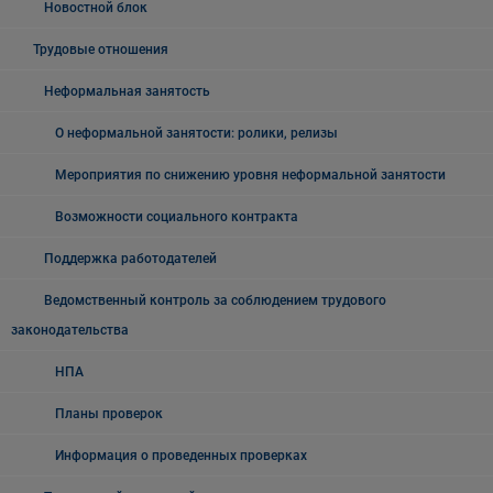
Новостной блок
Трудовые отношения
Неформальная занятость
О неформальной занятости: ролики, релизы
Мероприятия по снижению уровня неформальной занятости
Возможности социального контракта
Поддержка работодателей
Ведомственный контроль за соблюдением трудового
законодательства
НПА
Планы проверок
Информация о проведенных проверках