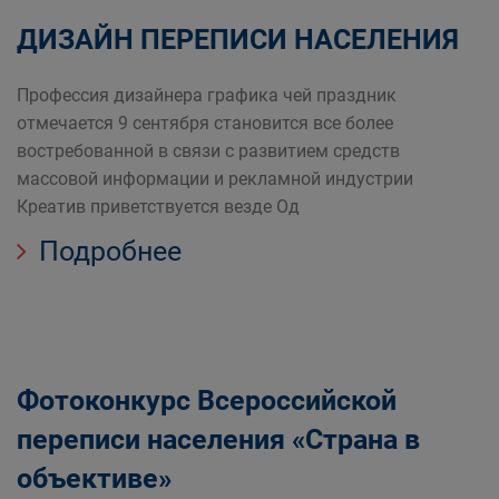
ДИЗАЙН ПЕРЕПИСИ НАСЕЛЕНИЯ
Профессия дизайнера графика чей праздник
отмечается 9 сентября становится все более
востребованной в связи с развитием средств
массовой информации и рекламной индустрии
Креатив приветствуется везде Од
Подробнее
Фотоконкурс Всероссийской
переписи населения «Страна в
объективе»