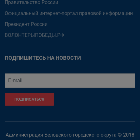
Правительство России
Официальный интернет-портал правовой информации
Президент России
ВОЛОНТЕРЫПОБЕДЫ.РФ
ПОДПИШИТЕСЬ НА НОВОСТИ
ПОДПИСАТЬСЯ
Администрация Беловского городского округа © 2018