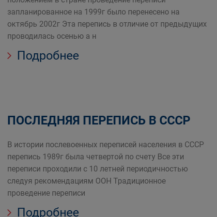
запланированное на 1999г было перенесено на
октябрь 2002г Эта перепись в отличие от предыдущих
проводилась осенью а н
Подробнее
ПОСЛЕДНЯЯ ПЕРЕПИСЬ В СССР
В истории послевоенных переписей населения в СССР
перепись 1989г была четвертой по счету Все эти
переписи проходили с 10 летней периодичностью
следуя рекомендациям ООН Традиционное
проведение переписи
Подробнее