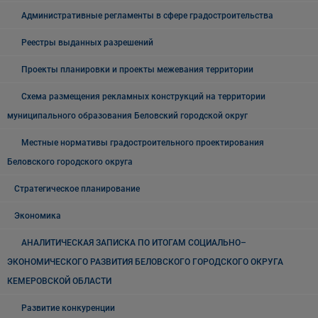
Административные регламенты в сфере градостроительства
Реестры выданных разрешений
Проекты планировки и проекты межевания территории
Схема размещения рекламных конструкций на территории
муниципального образования Беловский городской округ
Местные нормативы градостроительного проектирования
Беловского городского округа
Стратегическое планирование
Экономика
АНАЛИТИЧЕСКАЯ ЗАПИСКА ПО ИТОГАМ СОЦИАЛЬНО–
ЭКОНОМИЧЕСКОГО РАЗВИТИЯ БЕЛОВСКОГО ГОРОДСКОГО ОКРУГА
КЕМЕРОВСКОЙ ОБЛАСТИ
Развитие конкуренции