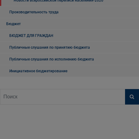
Новости всероссийской переписи населения-2020
Производительность труда
Бюджет
БЮДЖЕТ ДЛЯ ГРАЖДАН
Публичные слушания по принятию бюджета
Публичные слушания по исполнению бюджета
Инициативное бюджетирование