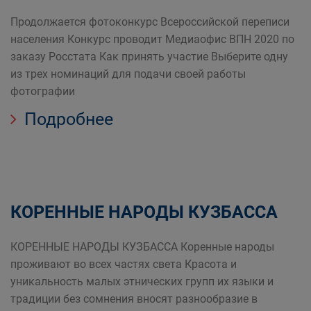
Продолжается фотоконкурс Всероссийской переписи
населения Конкурс проводит Медиаофис ВПН 2020 по
заказу Росстата Как принять участие Выберите одну
из трех номинаций для подачи своей работы
фотографии
Подробнее
КОРЕННЫЕ НАРОДЫ КУЗБАССА
КОРЕННЫЕ НАРОДЫ КУЗБАССА Коренные народы
проживают во всех частях света Красота и
уникальность малых этнических групп их языки и
традиции без сомнения вносят разнообразие в