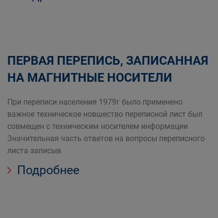
ПЕРВАЯ ПЕРЕПИСЬ, ЗАПИСАННАЯ
НА МАГНИТНЫЕ НОСИТЕЛИ
При переписи населения 1979г было применено
важное техническое новшество переписной лист был
совмещен с техническим носителем информации
Значительная часть ответов на вопросы переписного
листа записыв
Подробнее