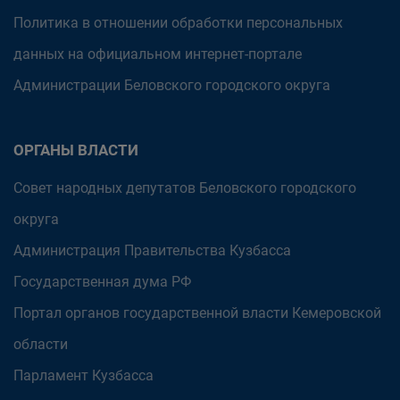
Политика в отношении обработки персональных
данных на официальном интернет-портале
Администрации Беловского городского округа
ОРГАНЫ ВЛАСТИ
Совет народных депутатов Беловского городского
округа
Администрация Правительства Кузбасса
Государственная дума РФ
Портал органов государственной власти Кемеровской
области
Парламент Кузбасса