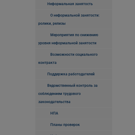
Неформальная занятость
О неформальной занятости:
ролики, релизы
Мероприятия по снижению
уровня неформальной занятости
Возможности социального
контракта
Поддержка работодателей
Ведомственный контроль за
соблюдением трудового
законодательства
НПА
Планы проверок