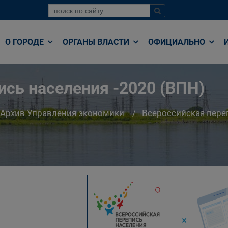
О ГОРОДЕ
ОРГАНЫ ВЛАСТИ
ОФИЦИАЛЬНО
ись населения -2020 (ВПН)
Архив Управления экономики
Всероссийская пере