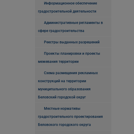
Информационное обеспечение
градостроительной деятельности
Административные регламенты в
сфере градостроительства
Реестры выданных разрешений
Проекты планировки и проекты
межевания территории
Схема размещения рекламных
конструкций на территории
муниципального образования
Беловский городской округ
Местные нормативы
градостроительного проектирования
Беловского городского округа