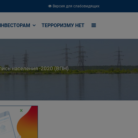
Версия для слабовидящих
ИНВЕСТОРАМ
ТЕРРОРИЗМУ НЕТ
пись населения -2020 (ВПН)