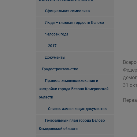
Официальная символика
Люди – главная гордость Белово
Человек года
2017
Документы
Всеро
Градостроительство
Федер
демог
Правила землепользования и
31 ок
застройки города Белово Кемеровской
области
Перва
Список изменяющих документов
Генеральный план города Белово
Кемеровской области