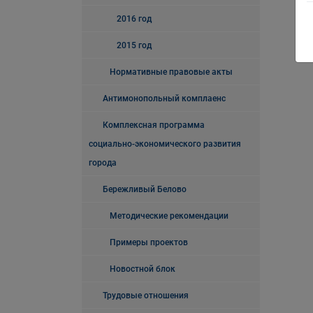
2016 год
2015 год
Нормативные правовые акты
Антимонопольный комплаенс
Комплексная программа
социально-экономического развития
города
Бережливый Белово
Методические рекомендации
Примеры проектов
Новостной блок
Трудовые отношения