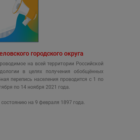
еловского городского округа
проводимое на всей территории Российской
одологии в целях получения обобщённых
ная перепись населения проводится с 1 по
тября по 14 ноября 2021 года.
 состоянию на 9 февраля 1897 года.