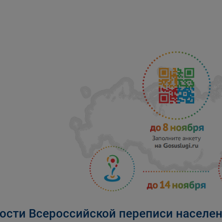
ости Всероссийской переписи населен