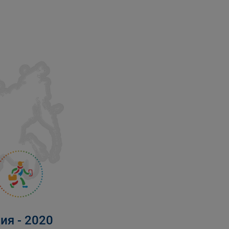
ия - 2020