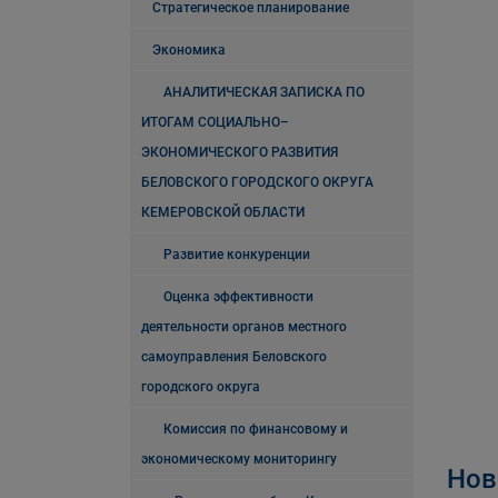
Стратегическое планирование
Экономика
АНАЛИТИЧЕСКАЯ ЗАПИСКА ПО
ИТОГАМ СОЦИАЛЬНО–
ЭКОНОМИЧЕСКОГО РАЗВИТИЯ
БЕЛОВСКОГО ГОРОДСКОГО ОКРУГА
КЕМЕРОВСКОЙ ОБЛАСТИ
Развитие конкуренции
Оценка эффективности
деятельности органов местного
самоуправления Беловского
городского округа
Комиссия по финансовому и
экономическому мониторингу
Нов