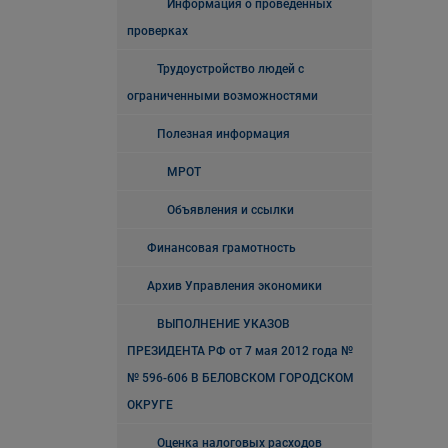
Информация о проведенных
проверках
Трудоустройство людей с
ограниченными возможностями
Полезная информация
МРОТ
Объявления и ссылки
Финансовая грамотность
Архив Управления экономики
ВЫПОЛНЕНИЕ УКАЗОВ
ПРЕЗИДЕНТА РФ от 7 мая 2012 года №
№ 596-606 В БЕЛОВСКОМ ГОРОДСКОМ
ОКРУГЕ
Оценка налоговых расходов