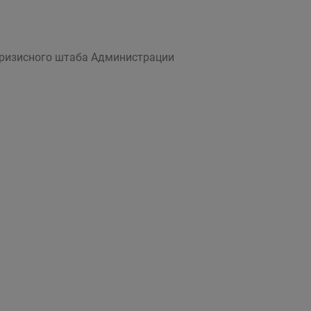
кризисного штаба Администрации