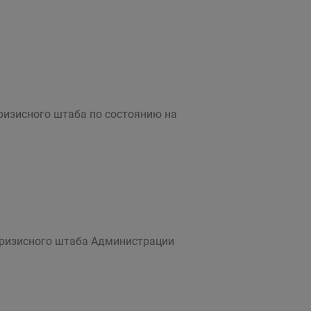
ризисного штаба по состоянию на
кризисного штаба Администрации