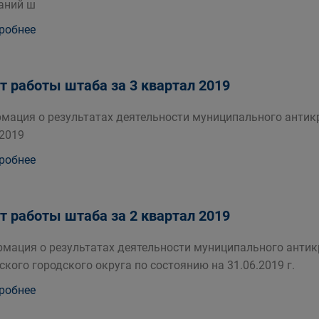
аний ш
робнее
т работы штаба за 3 квартал 2019
мация о результатах деятельности муниципального антик
.2019
робнее
т работы штаба за 2 квартал 2019
мация о результатах деятельности муниципального анти
ского городского округа по состоянию на 31.06.2019 г.
робнее