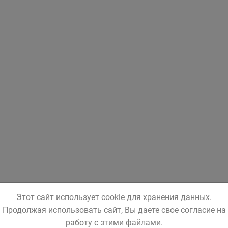
Этот сайт использует cookie для хранения данных.
Продолжая использовать сайт, Вы даете свое согласие на
работу с этими файлами.