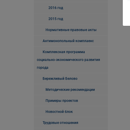
2016 год
2015 год
Нормативные правовые акты
Антимонопольный комплаенс
Комплексная программа
социально-экономического развития
города
Бережливый Белово
Методические рекомендации
Примеры проектов
Новостной блок
Трудовые отношения