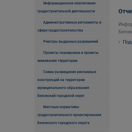
Информационное обеспечение
Отче
градостроительной деятельности
Административные регламенты в
Инфор
сфере градостроительства
Белов
Под
Реестры выданных разрешений
Проекты планировки и проекты
межевания территории
Схема размещения рекламных
конструкций на территории
муниципального образования
Беловский городской округ
Местные нормативы
градостроительного проектирования
Беловского городского округа