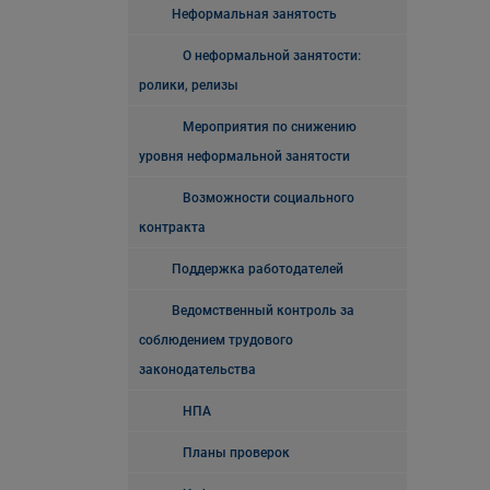
Неформальная занятость
О неформальной занятости:
ролики, релизы
Мероприятия по снижению
уровня неформальной занятости
Возможности социального
контракта
Поддержка работодателей
Ведомственный контроль за
соблюдением трудового
законодательства
НПА
Планы проверок