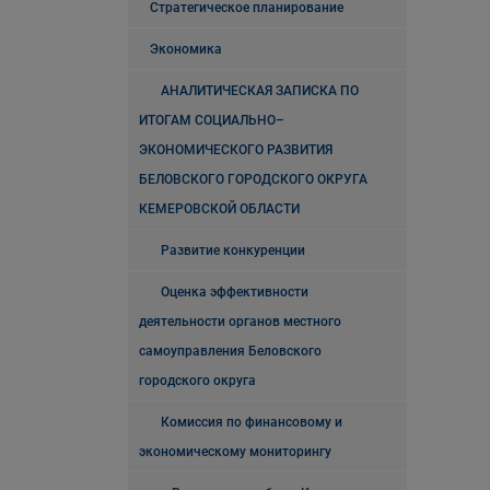
Стратегическое планирование
Экономика
АНАЛИТИЧЕСКАЯ ЗАПИСКА ПО
ИТОГАМ СОЦИАЛЬНО–
ЭКОНОМИЧЕСКОГО РАЗВИТИЯ
БЕЛОВСКОГО ГОРОДСКОГО ОКРУГА
КЕМЕРОВСКОЙ ОБЛАСТИ
Развитие конкуренции
Оценка эффективности
деятельности органов местного
самоуправления Беловского
городского округа
Комиссия по финансовому и
экономическому мониторингу