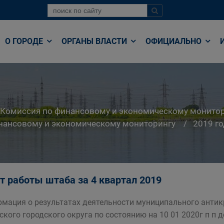
О ГОРОДЕ
ОРГАНЫ ВЛАСТИ
ОФИЦИАЛЬНО
Комиссия по финансовому и экономическому монито
нансовому и экономическому мониторингу
2019 го
т работы штаба за 4 квартал 2019
мация о результатах деятельности муниципального анти
ского городского округа по состоянию на 10 01 2020г п п 