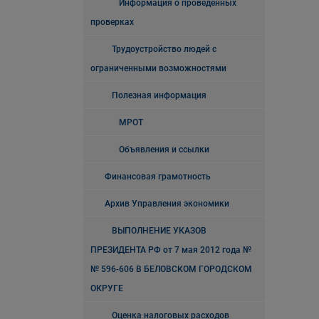
Информация о проведенных
проверках
Трудоустройство людей с
ограниченными возможностями
Полезная информация
МРОТ
Объявления и ссылки
Финансовая грамотность
Архив Управления экономики
ВЫПОЛНЕНИЕ УКАЗОВ
ПРЕЗИДЕНТА РФ от 7 мая 2012 года №
№ 596-606 В БЕЛОВСКОМ ГОРОДСКОМ
ОКРУГЕ
Оценка налоговых расходов