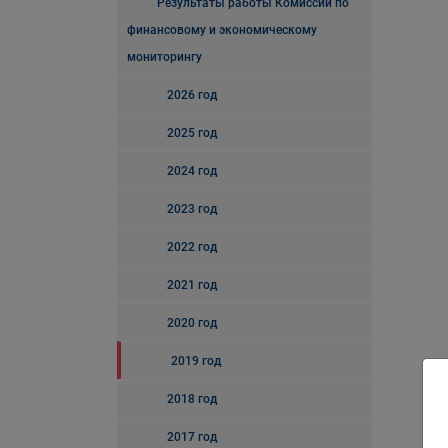
Результаты работы Комиссии по
финансовому и экономическому
мониторингу
2026 год
2025 год
2024 год
2023 год
2022 год
2021 год
2020 год
2019 год
2018 год
2017 год