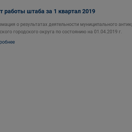
т работы штаба за 1 квартал 2019
мация о результатах деятельности муниципального анти
ского городского округа по состоянию на 01.04.2019 г.
робнее