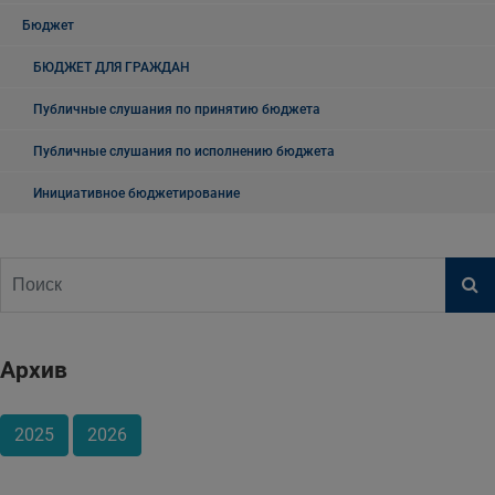
Бюджет
БЮДЖЕТ ДЛЯ ГРАЖДАН
Публичные слушания по принятию бюджета
Публичные слушания по исполнению бюджета
Инициативное бюджетирование
Архив
2025
2026