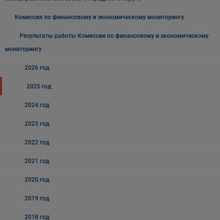
Комиссия по финансовому и экономическому мониторингу
Результаты работы Комиссии по финансовому и экономическому
мониторингу
2026 год
2025 год
2024 год
2023 год
2022 год
2021 год
2020 год
2019 год
2018 год