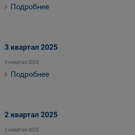
Подробнее
3 квартал 2025
3 квартал 2025
Подробнее
2 квартал 2025
2 квартал 2025