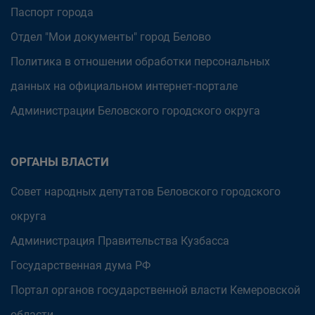
Паспорт города
Отдел "Мои документы" город Белово
Политика в отношении обработки персональных
данных на официальном интернет-портале
Администрации Беловского городского округа
ОРГАНЫ ВЛАСТИ
Совет народных депутатов Беловского городского
округа
Администрация Правительства Кузбасса
Государственная дума РФ
Портал органов государственной власти Кемеровской
области