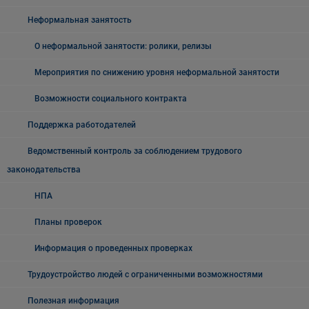
Неформальная занятость
О неформальной занятости: ролики, релизы
Мероприятия по снижению уровня неформальной занятости
Возможности социального контракта
Поддержка работодателей
Ведомственный контроль за соблюдением трудового
законодательства
НПА
Планы проверок
Информация о проведенных проверках
Трудоустройство людей с ограниченными возможностями
Полезная информация