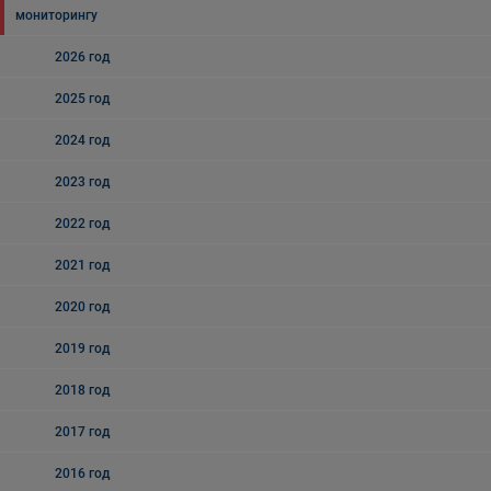
мониторингу
2026 год
2025 год
2024 год
2023 год
2022 год
2021 год
2020 год
2019 год
2018 год
2017 год
2016 год