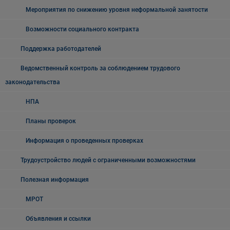
Мероприятия по снижению уровня неформальной занятости
Возможности социального контракта
Поддержка работодателей
Ведомственный контроль за соблюдением трудового
законодательства
НПА
Планы проверок
Информация о проведенных проверках
Трудоустройство людей с ограниченными возможностями
Полезная информация
МРОТ
Объявления и ссылки