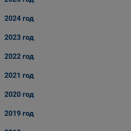
и экономическому мониторингу
2024 год
2023 год
2022 год
2021 год
2020 год
2019 год