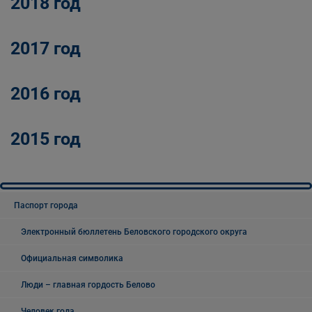
2018 год
2017 год
2016 год
2015 год
Паспорт города
Электронный бюллетень Беловского городского округа
Официальная символика
Люди – главная гордость Белово
Человек года