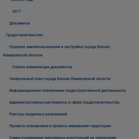
2017
Документы
Градостроительство
Правила землепользования и застройки города Белово
Кемеровской области
Список изменяющих документов
Генеральный план города Белово Кемеровской области
Информационное обеспечение градостроительной деятельности
Административные регламенты в сфере градостроительства
Реестры выданных разрешений
Проекты планировки и проекты межевания территории
Схема размещения рекламных конструкций на территории