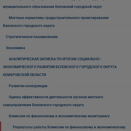
муниципального образования Беловский городской округ
Местные нормативы градостроительного проектирования
Беловского городского округа
Стратегическое планирование
Экономика
АНАЛИТИЧЕСКАЯ ЗАПИСКА ПО ИТОГАМ СОЦИАЛЬНО–
ЭКОНОМИЧЕСКОГО РАЗВИТИЯ БЕЛОВСКОГО ГОРОДСКОГО ОКРУГА
КЕМЕРОВСКОЙ ОБЛАСТИ
Развитие конкуренции
Оценка эффективности деятельности органов местного
самоуправления Беловского городского округа
Комиссия по финансовому и экономическому мониторингу
Результаты работы Комиссии по финансовому и экономическому