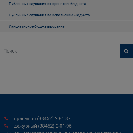
Публичные слушания по принятию бюджета
Публичные слушания по исполнению бюджета
Инициативное бюджетирование
приёмная (38452) 2-81-37
дежурный (38452) 2-01-96