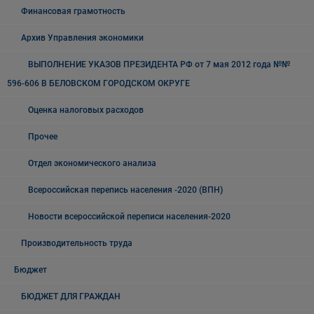
Финансовая грамотность
Архив Управления экономики
ВЫПОЛНЕНИЕ УКАЗОВ ПРЕЗИДЕНТА РФ от 7 мая 2012 года №№
596-606 В БЕЛОВСКОМ ГОРОДСКОМ ОКРУГЕ
Оценка налоговых расходов
Прочее
Отдел экономического анализа
Всероссийская перепись населения -2020 (ВПН)
Новости всероссийской переписи населения-2020
Производительность труда
Бюджет
БЮДЖЕТ ДЛЯ ГРАЖДАН