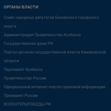
ОРГАНЫ ВЛАСТИ
Совет народных депутатов Беловского городского
округа
Администрация Правительства Кузбасса
Государственная дума РФ
Портал органов государственной власти Кемеровской
области
Парламент Кузбасса
Правительство России
Официальный интернет-портал правовой информации
Президент России
ВОЛОНТЕРЫПОБЕДЫ.РФ