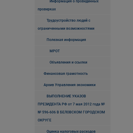
Информация о проведенных
проверках
Трудоустройство людей с
ограниченными возможностями
Полезная информация
МРОТ
Объявления и ссылки
Финансовая грамотность
Архив Управления экономики
ВЫПОЛНЕНИЕ УКАЗОВ
ПРЕЗИДЕНТА РФ от 7 мая 2012 года №
№ 596-606 В БЕЛОВСКОМ ГОРОДСКОМ
ОКРУГЕ
Оценка налоговых расходов