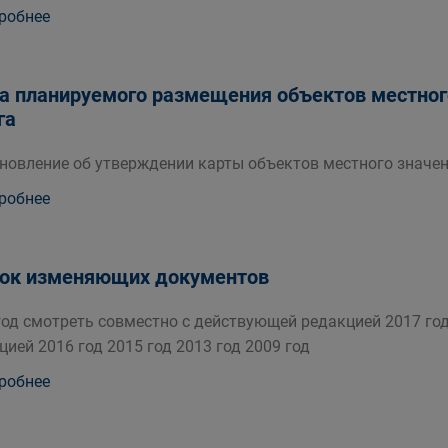
робнее
а планируемого размещения объектов местного
га
новление об утверждении карты объектов местного значени
робнее
ок изменяющих документов
год смотреть совместно с действующей редакцией 2017 го
цией 2016 год 2015 год 2013 год 2009 год
робнее