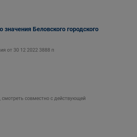
 значения Беловского городского
я от 30 12 2022 3888 п
д смотреть совместно с действующей