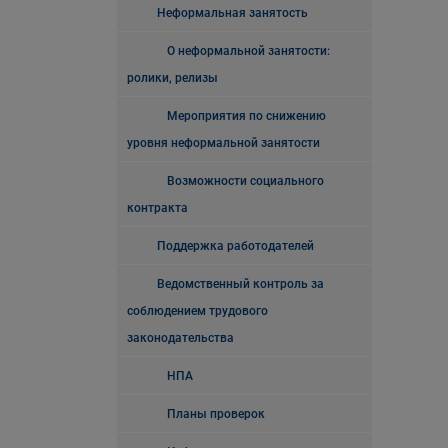
Неформальная занятость
О неформальной занятости:
ролики, релизы
Мероприятия по снижению
уровня неформальной занятости
Возможности социального
контракта
Поддержка работодателей
Ведомственный контроль за
соблюдением трудового
законодательства
НПА
Планы проверок