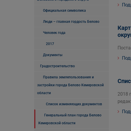
Под
Официальная символика
Люди – главная гордость Белово
Карт
Человек года
окру
2017
Поста
Документы
Под
Градостроительство
Правила землепользования и
Спис
застройки города Белово Кемеровской
области
2018 
редак
Список изменяющих документов
Под
Генеральный план города Белово
Кемеровской области