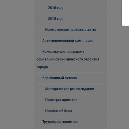
2016 год
2015 год
Нормативные правовые акты
Антимонопольный комплаенс
Комплексная программа
социально-экономического развития
города
Бережливый Белово
Методические рекомендации
Примеры проектов
Новостной блок
Трудовые отношения