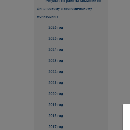
Результаты работы Комиссии по
финансовому и экономическому
мониторингу
2026 год
2025 год
2024 год
2023 год
2022 год
2021 год
2020 год
2019 год
2018 год
2017 год