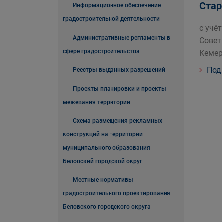
Стар
Информационное обеспечение
градостроительной деятельности
с учё
Административные регламенты в
Совет
сфере градостроительства
Кеме
Под
Реестры выданных разрешений
Проекты планировки и проекты
межевания территории
Схема размещения рекламных
конструкций на территории
муниципального образования
Беловский городской округ
Местные нормативы
градостроительного проектирования
Беловского городского округа