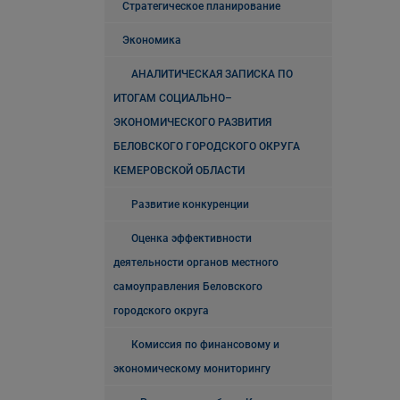
Стратегическое планирование
Экономика
АНАЛИТИЧЕСКАЯ ЗАПИСКА ПО
ИТОГАМ СОЦИАЛЬНО–
ЭКОНОМИЧЕСКОГО РАЗВИТИЯ
БЕЛОВСКОГО ГОРОДСКОГО ОКРУГА
КЕМЕРОВСКОЙ ОБЛАСТИ
Развитие конкуренции
Оценка эффективности
деятельности органов местного
самоуправления Беловского
городского округа
Комиссия по финансовому и
экономическому мониторингу