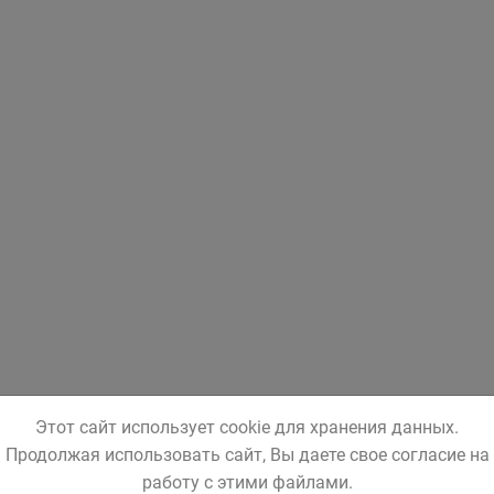
Этот сайт использует cookie для хранения данных.
Продолжая использовать сайт, Вы даете свое согласие на
работу с этими файлами.