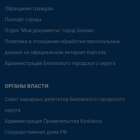
Обращения граждан
Паспорт города
Отдел "Мои документы" город Белово
Политика в отношении обработки персональных
данных на официальном интернет-портале
Администрации Беловского городского округа
ОРГАНЫ ВЛАСТИ
Совет народных депутатов Беловского городского
округа
Администрация Правительства Кузбасса
Государственная дума РФ