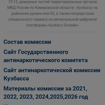
73-12, дежурных частей территориальных органов
МВД России по Кемеровской области - Кузбассу на
районном уровне или 02, а также посредством
специального сервиса на региональной цифровой
платформе «Кузбасс Онлайн»
Состав комиссии
Сайт Государственного
антинаркотического комитета
Сайт антинаркотической комиссии
Кузбасса
Материалы комиссии за 2021,
2022, 2023, 2024,2025,2026 год