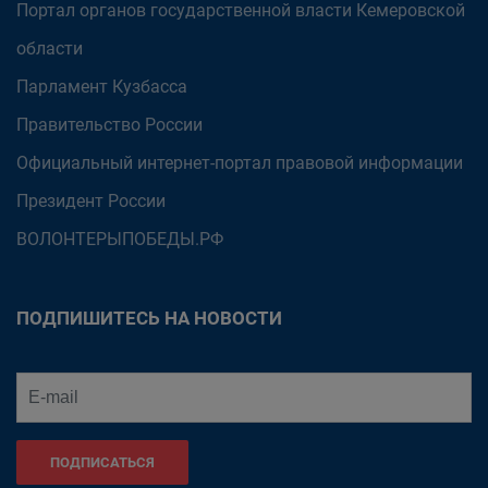
Портал органов государственной власти Кемеровской
области
Парламент Кузбасса
Правительство России
Официальный интернет-портал правовой информации
Президент России
ВОЛОНТЕРЫПОБЕДЫ.РФ
ПОДПИШИТЕСЬ НА НОВОСТИ
ПОДПИСАТЬСЯ