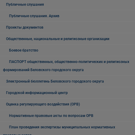
Публичные слушания
Публичные слушания. Архив
Проекты документов
Общественные, национальные и религиозные организации
Боевое братство
ПАСПОРТ общественных, общественно-политических и религиозных
формирований Беловского городского округа
Электронный бюллетень Беловского городского округа
Городской информационный центр
Оценка регулирующего воздействия (ОРВ)
Нормативные правовые акты по вопросам ОРВ
План проведения экспертизы муниципальных нормативных