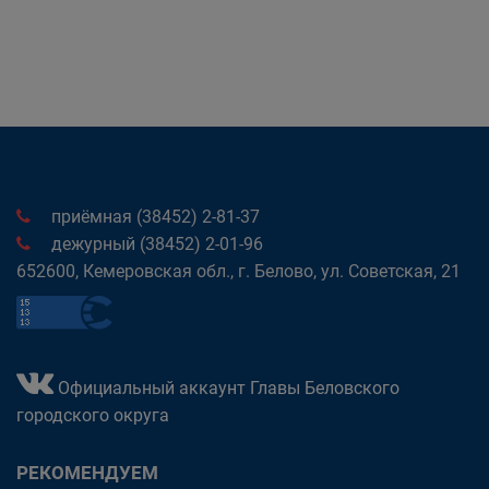
приёмная (38452) 2-81-37
дежурный (38452) 2-01-96
652600, Кемеровская обл., г. Белово, ул. Советская, 21
Официальный аккаунт Главы Беловского
городского округа
РЕКОМЕНДУЕМ