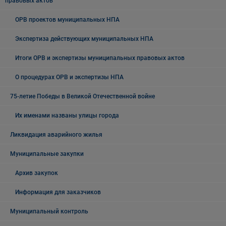
правовых актов
ОРВ проектов муниципальных НПА
Экспертиза действующих муниципальных НПА
Итоги ОРВ и экспертизы муниципальных правовых актов
О процедурах ОРВ и экспертизы НПА
75-летие Победы в Великой Отечественной войне
Их именами названы улицы города
Ликвидация аварийного жилья
Муниципальные закупки
Архив закупок
Информация для заказчиков
Муниципальный контроль