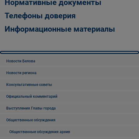
Нормативные документы
Телефоны доверия
Информационные материалы
Новости Белова
Новости региона
Консультативные советы
Официальный комментарий
Выступления Главы города
Общественные обсуждения
Общественные обсуждения архив