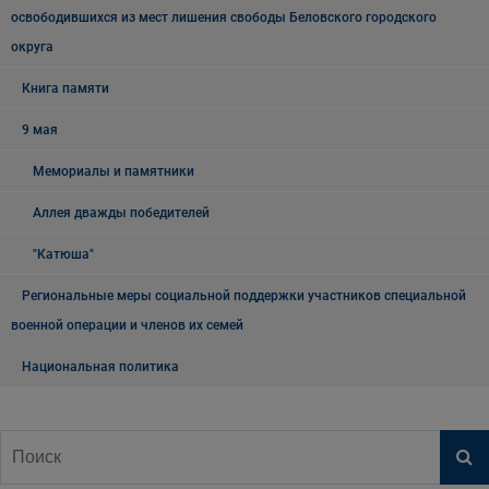
освободившихся из мест лишения свободы Беловского городского
округа
Книга памяти
9 мая
Мемориалы и памятники
Аллея дважды победителей
"Катюша"
Региональные меры социальной поддержки участников специальной
военной операции и членов их семей
Национальная политика