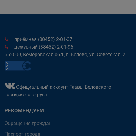
приёмная (38452) 2-81-37
дежурный (38452) 2-01-96
652600, Кемеровская обл., г. Белово, ул. Советская, 21
Официальный аккаунт Главы Беловского
городского округа
РЕКОМЕНДУЕМ
Обращения граждан
Паспорт города