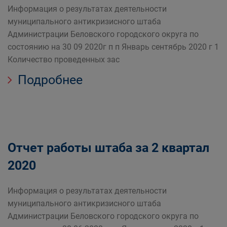
Информация о результатах деятельности
муниципального антикризисного штаба
Администрации Беловского городского округа по
состоянию на 30 09 2020г п п Январь сентябрь 2020 г 1
Количество проведенных зас
Подробнее
Отчет работы штаба за 2 квартал
2020
Информация о результатах деятельности
муниципального антикризисного штаба
Администрации Беловского городского округа по