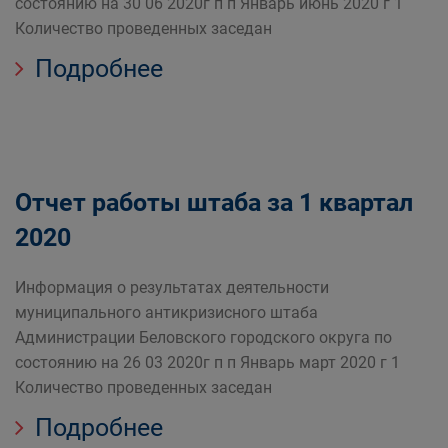
состоянию на 30 06 2020г п п Январь июнь 2020 г 1
Количество проведенных заседан
Подробнее
Отчет работы штаба за 1 квартал
2020
Информация о результатах деятельности
муниципального антикризисного штаба
Администрации Беловского городского округа по
состоянию на 26 03 2020г п п Январь март 2020 г 1
Количество проведенных заседан
Подробнее