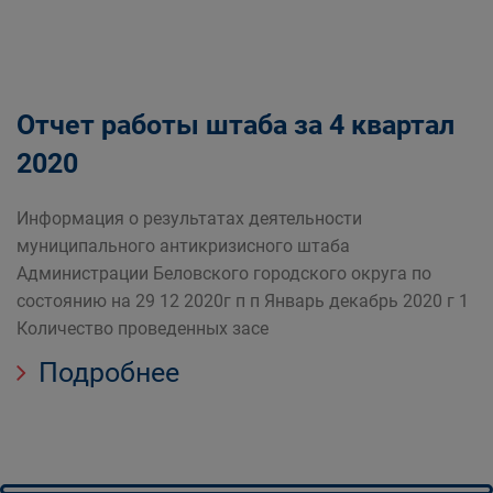
Отчет работы штаба за 4 квартал
2020
Информация о результатах деятельности
муниципального антикризисного штаба
Администрации Беловского городского округа по
состоянию на 29 12 2020г п п Январь декабрь 2020 г 1
Количество проведенных засе
Подробнее