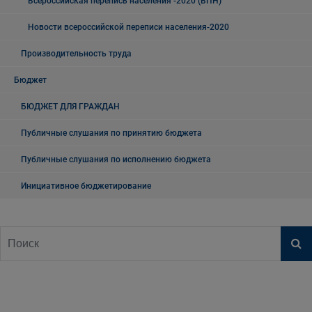
Всероссийская перепись населения -2020 (ВПН)
Новости всероссийской переписи населения-2020
Производительность труда
Бюджет
БЮДЖЕТ ДЛЯ ГРАЖДАН
Публичные слушания по принятию бюджета
Публичные слушания по исполнению бюджета
Инициативное бюджетирование