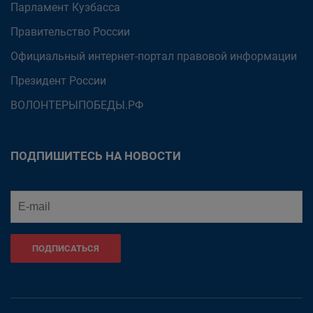
Парламент Кузбасса
Правительство России
Официальный интернет-портал правовой информации
Президент России
ВОЛОНТЕРЫПОБЕДЫ.РФ
ПОДПИШИТЕСЬ НА НОВОСТИ
ПОДПИСАТЬСЯ