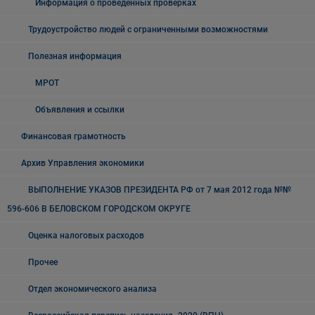
Информация о проведенных проверках
Трудоустройство людей с ограниченными возможностями
Полезная информация
МРОТ
Объявления и ссылки
Финансовая грамотность
Архив Управления экономики
ВЫПОЛНЕНИЕ УКАЗОВ ПРЕЗИДЕНТА РФ от 7 мая 2012 года №№
596-606 В БЕЛОВСКОМ ГОРОДСКОМ ОКРУГЕ
Оценка налоговых расходов
Прочее
Отдел экономического анализа