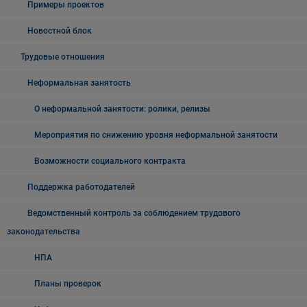
Примеры проектов
Новостной блок
Трудовые отношения
Неформальная занятость
О неформальной занятости: ролики, релизы
Мероприятия по снижению уровня неформальной занятости
Возможности социального контракта
Поддержка работодателей
Ведомственный контроль за соблюдением трудового
законодательства
НПА
Планы проверок