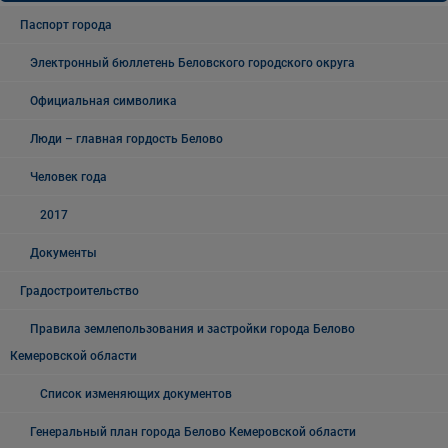
Паспорт города
Электронный бюллетень Беловского городского округа
Официальная символика
Люди – главная гордость Белово
Человек года
2017
Документы
Градостроительство
Правила землепользования и застройки города Белово
Кемеровской области
Список изменяющих документов
Генеральный план города Белово Кемеровской области