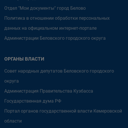
Отдел "Мои документы" город Белово
Политика в отношении обработки персональных
данных на официальном интернет-портале
Администрации Беловского городского округа
ОРГАНЫ ВЛАСТИ
Совет народных депутатов Беловского городского
округа
Администрация Правительства Кузбасса
Государственная дума РФ
Портал органов государственной власти Кемеровской
области