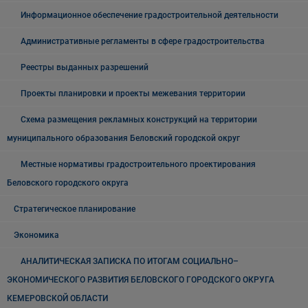
Информационное обеспечение градостроительной деятельности
Административные регламенты в сфере градостроительства
Реестры выданных разрешений
Проекты планировки и проекты межевания территории
Схема размещения рекламных конструкций на территории
муниципального образования Беловский городской округ
Местные нормативы градостроительного проектирования
Беловского городского округа
Стратегическое планирование
Экономика
АНАЛИТИЧЕСКАЯ ЗАПИСКА ПО ИТОГАМ СОЦИАЛЬНО–
ЭКОНОМИЧЕСКОГО РАЗВИТИЯ БЕЛОВСКОГО ГОРОДСКОГО ОКРУГА
КЕМЕРОВСКОЙ ОБЛАСТИ