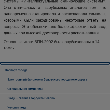
системы «Интеллектуальные сканирующие системы».
Она отличалась от зарубежных аналогов тем, что
одновременно сканировала и распознавала символы,
которыми были закодированы некоторые ответы на
вопросы. Это обеспечивало более эффективный ввод
данных при высокой достоверности распознавания.
Основные итоги ВПН-2002 были опубликованы в 14
томах.
Паспорт города
Электронный бюллетень Беловского городского округа
Официальная символика
Люди – главная гордость Белово
Человек года