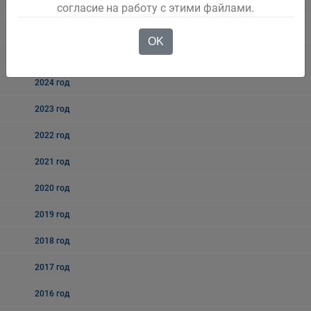
мониторингу
согласие на работу с этими файлами.
2026 год
OK
2025 год
2024 год
2023 год
2022 год
2021 год
2020 год
2019 год
2018 год
2017 год
2016 год