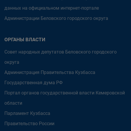
данных на официальном интернет-портале
Администрации Беловского городского округа
ОРГАНЫ ВЛАСТИ
Совет народных депутатов Беловского городского
округа
Администрация Правительства Кузбасса
Государственная дума РФ
Портал органов государственной власти Кемеровской
области
Парламент Кузбасса
Правительство России