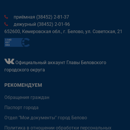
приёмная (38452) 2-81-37
дежурный (38452) 2-01-96
652600, Кемеровская обл., г. Белово, ул. Советская, 21
Официальный аккаунт Главы Беловского
городского округа
РЕКОМЕНДУЕМ
Обращения граждан
Паспорт города
Отдел "Мои документы" город Белово
Политика в отношении обработки персональных