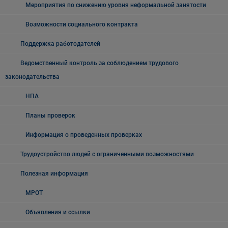
Мероприятия по снижению уровня неформальной занятости
Возможности социального контракта
Поддержка работодателей
Ведомственный контроль за соблюдением трудового
законодательства
НПА
Планы проверок
Информация о проведенных проверках
Трудоустройство людей с ограниченными возможностями
Полезная информация
МРОТ
Объявления и ссылки