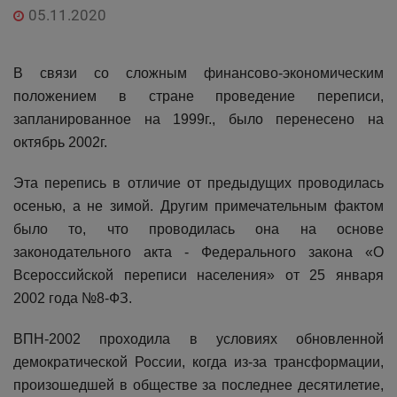
05.11.2020
В связи со сложным финансово-экономическим
положением в стране проведение переписи,
запланированное на 1999г., было перенесено на
октябрь 2002г.
Эта перепись в отличие от предыдущих проводилась
осенью, а не зимой. Другим примечательным фактом
было то, что проводилась она на основе
законодательного акта - Федерального закона «О
Всероссийской переписи населения» от 25 января
2002 года №8-ФЗ.
ВПН-2002 проходила в условиях обновленной
демократической России, когда из-за трансформации,
произошедшей в обществе за последнее десятилетие,