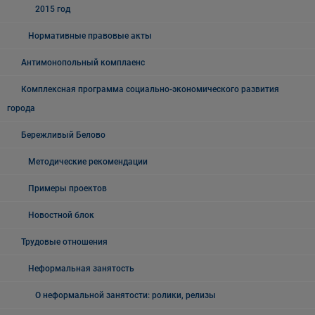
2015 год
Нормативные правовые акты
Антимонопольный комплаенс
Комплексная программа социально-экономического развития
города
Бережливый Белово
Методические рекомендации
Примеры проектов
Новостной блок
Трудовые отношения
Неформальная занятость
О неформальной занятости: ролики, релизы