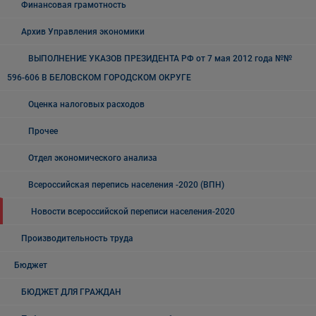
Финансовая грамотность
Архив Управления экономики
ВЫПОЛНЕНИЕ УКАЗОВ ПРЕЗИДЕНТА РФ от 7 мая 2012 года №№
596-606 В БЕЛОВСКОМ ГОРОДСКОМ ОКРУГЕ
Оценка налоговых расходов
Прочее
Отдел экономического анализа
Всероссийская перепись населения -2020 (ВПН)
Новости всероссийской переписи населения-2020
Производительность труда
Бюджет
БЮДЖЕТ ДЛЯ ГРАЖДАН