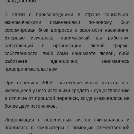
гражданством.
В связи с произошедшими в стране социально-
экономическими изменениями по-новому был
сформирован блок вопросов о занятости населения.
Впервые изучалось, нанимаемый вы работник,
работающий в организации любой формы
собственности, либо сами нанимаете людей, либо
работаете единолично, занимаетесь
предпринимательством.
При переписи 2002г. население могло указать все
имеющиеся у него источники средств к существованию
в отличие от прошлой переписи, когда указывалось не
более двух источников.
Информация с переписных листов считывалась и
вводилась в компьютеры с помощью отечественной