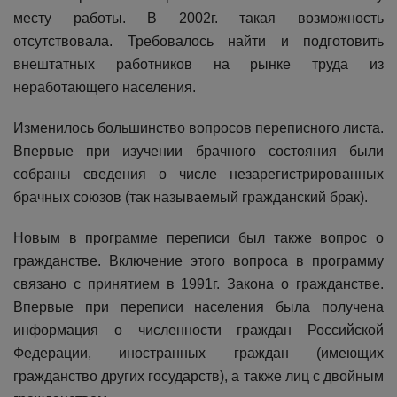
месту работы. В 2002г. такая возможность
отсутствовала. Требовалось найти и подготовить
внештатных работников на рынке труда из
неработающего населения.
Изменилось большинство вопросов переписного листа.
Впервые при изучении брачного состояния были
собраны сведения о числе незарегистрированных
брачных союзов (так называемый гражданский брак).
Новым в программе переписи был также вопрос о
гражданстве. Включение этого вопроса в программу
связано с принятием в 1991г. Закона о гражданстве.
Впервые при переписи населения была получена
информация о численности граждан Российской
Федерации, иностранных граждан (имеющих
гражданство других государств), а также лиц с двойным