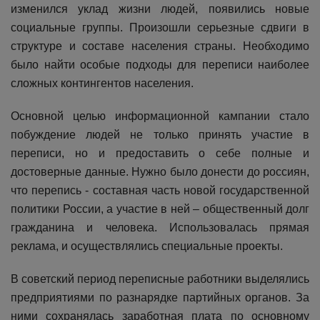
изменился уклад жизни людей, появились новые
социальные группы. Произошли серьезные сдвиги в
структуре и составе населения страны. Необходимо
было найти особые подходы для переписи наиболее
сложных контингентов населения.
Основной целью информационной кампании стало
побуждение людей не только принять участие в
переписи, но и предоставить о себе полные и
достоверные данные. Нужно было донести до россиян,
что перепись - составная часть новой государственной
политики России, а участие в ней – общественный долг
гражданина и человека. Использовалась прямая
реклама, и осуществлялись специальные проекты.
В советский период переписные работники выделялись
предприятиями по разнарядке партийных органов. За
ними сохранялась заработная плата по основному