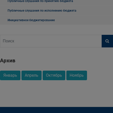
Публичные слушания по принятию бюджета
Публичные слушания по исполнению бюджета
Инициативное бюджетирование
Архив
Январь
Апрель
Октябрь
Ноябрь