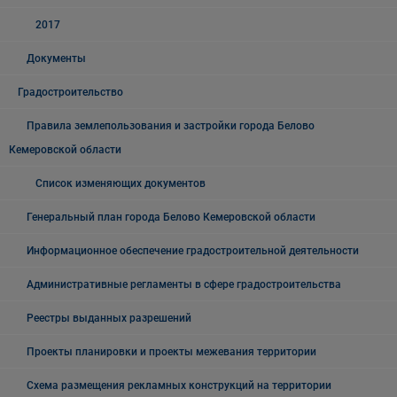
2017
Документы
Градостроительство
Правила землепользования и застройки города Белово
Кемеровской области
Список изменяющих документов
Генеральный план города Белово Кемеровской области
Информационное обеспечение градостроительной деятельности
Административные регламенты в сфере градостроительства
Реестры выданных разрешений
Проекты планировки и проекты межевания территории
Схема размещения рекламных конструкций на территории