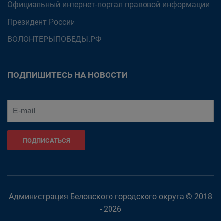
Официальный интернет-портал правовой информации
Президент России
ВОЛОНТЕРЫПОБЕДЫ.РФ
ПОДПИШИТЕСЬ НА НОВОСТИ
ПОДПИСАТЬСЯ
Администрация Беловского городского округа © 2018
- 2026