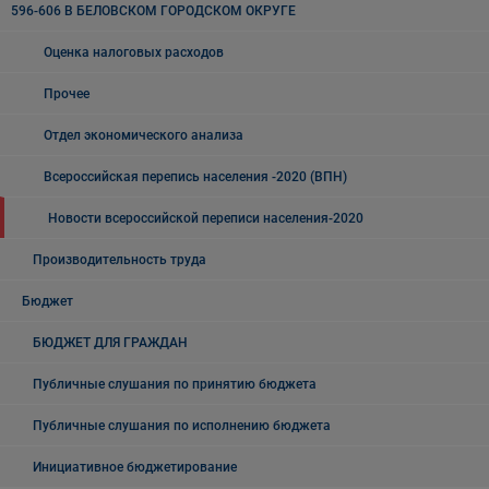
596-606 В БЕЛОВСКОМ ГОРОДСКОМ ОКРУГЕ
Оценка налоговых расходов
Прочее
Отдел экономического анализа
Всероссийская перепись населения -2020 (ВПН)
Новости всероссийской переписи населения-2020
Производительность труда
Бюджет
БЮДЖЕТ ДЛЯ ГРАЖДАН
Публичные слушания по принятию бюджета
Публичные слушания по исполнению бюджета
Инициативное бюджетирование