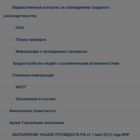
Ведомственный контроль за соблюдением трудового
законодательства
НПА
Планы проверок
Информация о проведенных проверках
Трудоустройство людей с ограниченными возможностями
Полезная информация
МРОТ
Объявления и ссылки
Финансовая грамотность
Архив Управления экономики
ВЫПОЛНЕНИЕ УКАЗОВ ПРЕЗИДЕНТА РФ от 7 мая 2012 года №№