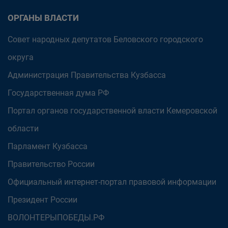
ОРГАНЫ ВЛАСТИ
Совет народных депутатов Беловского городского
округа
Администрация Правительства Кузбасса
Государственная дума РФ
Портал органов государственной власти Кемеровской
области
Парламент Кузбасса
Правительство России
Официальный интернет-портал правовой информации
Президент России
ВОЛОНТЕРЫПОБЕДЫ.РФ