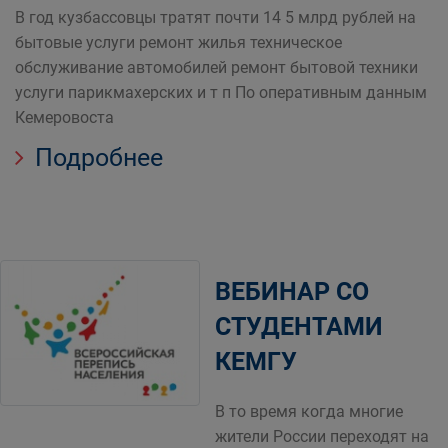
В год кузбассовцы тратят почти 14 5 млрд рублей на
бытовые услуги ремонт жилья техническое
обслуживание автомобилей ремонт бытовой техники
услуги парикмахерских и т п По оперативным данным
Кемеровоста
Подробнее
ВЕБИНАР СО
СТУДЕНТАМИ
КЕМГУ
В то время когда многие
жители России переходят на