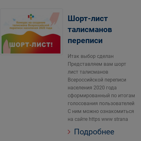
Шорт-лист
талисманов
переписи
Итак выбор сделан
Представляем вам шорт
лист талисманов
Всероссийской переписи
населения 2020 года
сформированный по итогам
голосования пользователей
С ним можно ознакомиться
на сайте https www strana
Подробнее