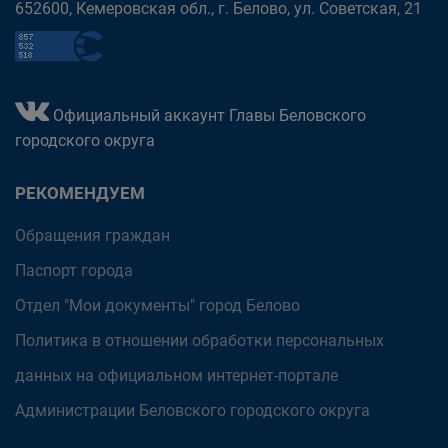
652600, Кемеровская обл., г. Белово, ул. Советская, 21
Официальный аккаунт Главы Беловского
городского округа
РЕКОМЕНДУЕМ
Обращения граждан
Паспорт города
Отдел "Мои документы" город Белово
Политика в отношении обработки персональных
данных на официальном интернет-портале
Администрации Беловского городского округа