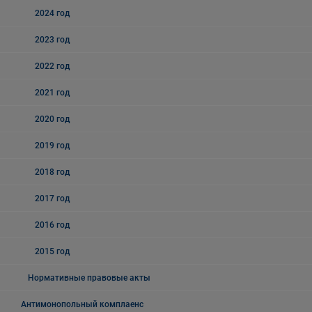
2024 год
2023 год
2022 год
2021 год
2020 год
2019 год
2018 год
2017 год
2016 год
2015 год
Нормативные правовые акты
Антимонопольный комплаенс