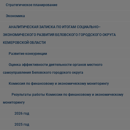
Стратегическое планирование
Экономика
АНАЛИТИЧЕСКАЯ ЗАПИСКА ПО ИТОГАМ СОЦИАЛЬНО–
ЭКОНОМИЧЕСКОГО РАЗВИТИЯ БЕЛОВСКОГО ГОРОДСКОГО ОКРУГА
КЕМЕРОВСКОЙ ОБЛАСТИ
Развитие конкуренции
Оценка эффективности деятельности органов местного
самоуправления Беловского городского округа
Комиссия по финансовому и экономическому мониторингу
Результаты работы Комиссии по финансовому и экономическому
мониторингу
2026 год
2025 год