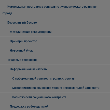
Комплексная программа социально-экономического развития
города
Бережливый Белово
Методические рекомендации
Примеры проектов
Новостной блок
Трудовые отношения
Неформальная занятость
О неформальной занятости: ролики, релизы
Мероприятия по снижению уровня неформальной занятости
Возможности социального контракта
Поддержка работодателей