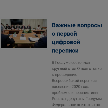
Важные вопросы
о первой
цифровой
переписи
В Госдуме состоялся
круглый стол О подготовке
к проведению
Всероссийской переписи
населения 2020 года
проблемы и перспективы
Росстат депутаты Госдумы
Федеральное агентство по