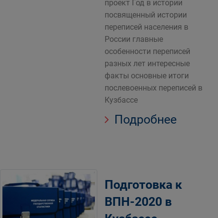
проект Год в истории
посвященный истории
переписей населения в
России главные
особенности переписей
разных лет интересные
факты основные итоги
послевоенных переписей в
Кузбассе
Подробнее
Подготовка к
ВПН-2020 в