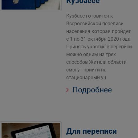
Кузбассе
Кузбасс готовится к
Всероссийской переписи
населения которая пройдет
с 1 по 31 октября 2020 года
Принять участие в переписи
можно одним из трех
способов Жители области
смогут прийти на
стационарный уч
Подробнее
Для переписи