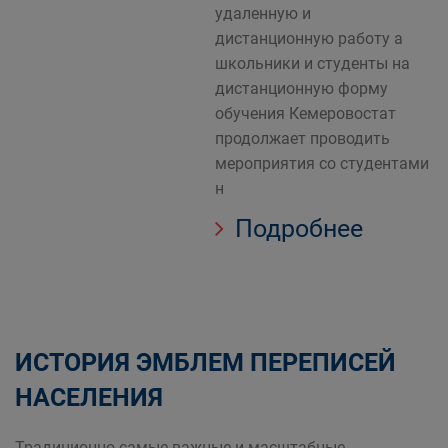
удаленную и
дистанционную работу а
школьники и студенты на
дистанционную форму
обучения Кемеровостат
продолжает проводить
мероприятия со студентами
н
Подробнее
ИСТОРИЯ ЭМБЛЕМ ПЕРЕПИСЕЙ
НАСЕЛЕНИЯ
Традиционно самые важные и масштабные