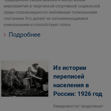
мероприятия в творческой спортивной социальной
среде сопровождаются эмблемами талисманами
слоганами Это делает их запоминающимися
уникальными и способствует сплоч
Подробнее
Из истории
переписей
населения в
России: 1926 год
Кемеровостат продолжает