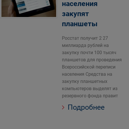
населения
закупят
планшеты
Росстат получит 2 27
миллиарда рублей на
закупку почти 100 тысяч
планшетов для проведения
Всероссийской переписи
населения Средства на
закупку планшетных
компьютеров выделят из
резервного фонда правит
Подробнее