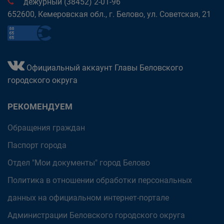
дежурный (38452) 2-01-96
652600, Кемеровская обл., г. Белово, ул. Советская, 21
Официальный аккаунт Главы Беловского
городского округа
РЕКОМЕНДУЕМ
Обращения граждан
Паспорт города
Отдел "Мои документы" город Белово
Политика в отношении обработки персональных
данных на официальном интернет-портале
Администрации Беловского городского округа