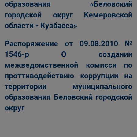
образования «Беловский
городской округ Кемеровской
области - Кузбасса»
Распоряжение от 09.08.2010 №
1546-р О создании
межведомственной комисси по
проттиводействию коррупции на
территории муниципального
образования Беловский городской
округ