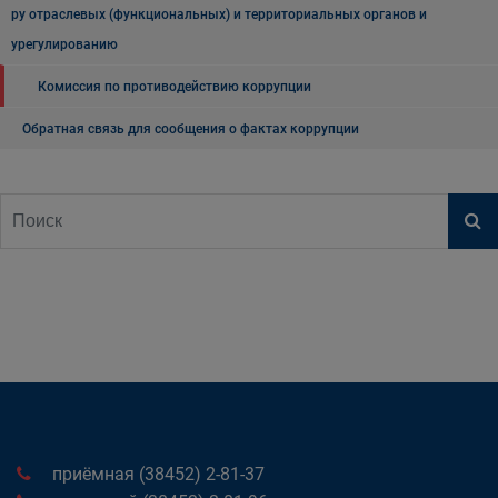
ру отраслевых (функциональных) и территориальных органов и
урегулированию
Комиссия по противодействию коррупции
Обратная связь для сообщения о фактах коррупции
приёмная (38452) 2-81-37