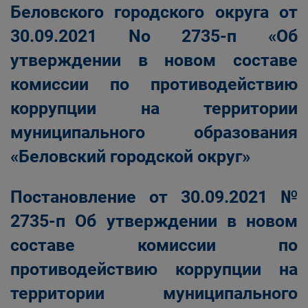
Беловского городского округа от
30.09.2021 No 2735-п «Об
утверждении в новом составе
комиссии по противодействию
коррупции на территории
муниципального образования
«Беловский городской округ»
Постановление от 30.09.2021 №
2735-п Об утверждении в новом
составе комиссии по
противодействию коррупции на
территории муниципального