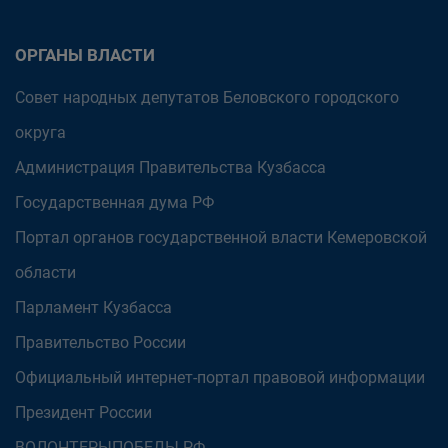
ОРГАНЫ ВЛАСТИ
Совет народных депутатов Беловского городского
округа
Администрация Правительства Кузбасса
Государственная дума РФ
Портал органов государственной власти Кемеровской
области
Парламент Кузбасса
Правительство России
Официальный интернет-портал правовой информации
Президент России
ВОЛОНТЕРЫПОБЕДЫ.РФ