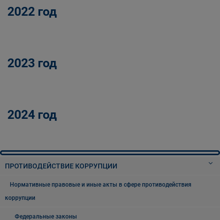
2022 год
2023 год
2024 год
ПРОТИВОДЕЙСТВИЕ КОРРУПЦИИ
Нормативные правовые и иные акты в сфере противодействия
коррупции
Федеральные законы