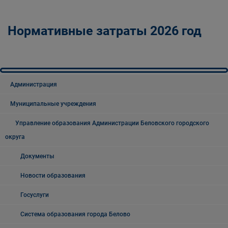
Нормативные затраты 2026 год
Администрация
Муниципальные учреждения
Управление образования Администрации Беловского городского
округа
Документы
Новости образования
Госуслуги
Система образования города Белово