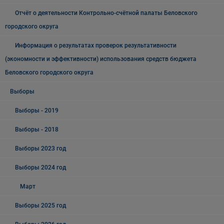
Отчёт о деятельности Контрольно-счётной палаты Беловского
городского округа
Информация о результатах проверок результативности
(экономности и эффективности) использования средств бюджета
Беловского городского округа
Выборы
Выборы - 2019
Выборы - 2018
Выборы 2023 год
Выборы 2024 год
Март
Выборы 2025 год