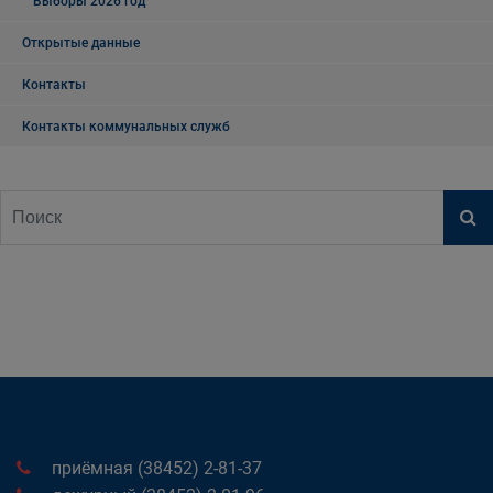
Выборы 2026 год
Открытые данные
Контакты
Контакты коммунальных служб
приёмная (38452) 2-81-37