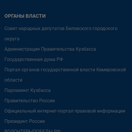
ОРГАНЫ ВЛАСТИ
Совет народных депутатов Беловского городского
округа
Администрация Правительства Кузбасса
Государственная дума РФ
Портал органов государственной власти Кемеровской
области
Парламент Кузбасса
Правительство России
Официальный интернет-портал правовой информации
Президент России
ВОЛОНТЕРЫПОБЕДЫ.РФ