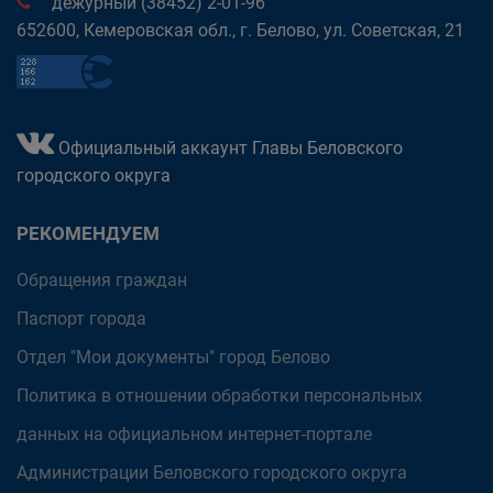
дежурный (38452) 2-01-96
652600, Кемеровская обл., г. Белово, ул. Советская, 21
Официальный аккаунт Главы Беловского
городского округа
РЕКОМЕНДУЕМ
Обращения граждан
Паспорт города
Отдел "Мои документы" город Белово
Политика в отношении обработки персональных
данных на официальном интернет-портале
Администрации Беловского городского округа