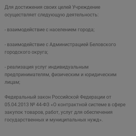
Для достижения своих целей Учреждение
осуществляет следующую деятельность:
- взаимодействие с населением города;
- взаимодействие с Администрацией Беловского
городского округа;
- реализация услуг индивидуальным
предпринимателям, физическим и юридическим
лицам;
Федеральный закон Российской Федерации от
05.04.2013 № 44-ФЗ «О контрактной системе в сфере
закупок товаров, работ, услуг для обеспечения
государственных и муниципальных нужд».