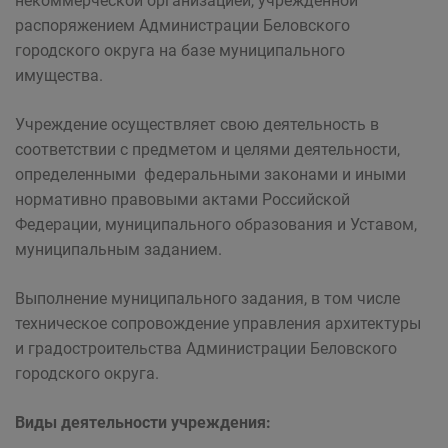
некоммерческой организацией, учрежденной
распоряжением Администрации Беловского
городского округа на базе муниципального
имущества.
Учреждение осуществляет свою деятельность в
соответствии с предметом и целями деятельности,
определенными федеральными законами и иными
нормативно правовыми актами Российской
Федерации, муниципального образования и Уставом,
муниципальным заданием.
Выполнение муниципального задания, в том числе
техническое сопровождение управления архитектуры
и градостроительства Администрации Беловского
городского округа.
Виды деятельности учреждения: