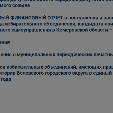
мого созыва
ЫЙ ФИНАНСОВЫЙ ОТЧЕТ о поступлении и расхо
а избирательного объединения, кандидата пр
ного самоуправления в Кемеровской области –
ения
ения о муниципальных периодических печатны
ок избирательных объединений, имеющих прав
итории Беловского городского округа в единый
 года