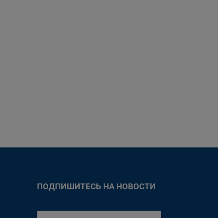
ПОДПИШИТЕСЬ НА НОВОСТИ