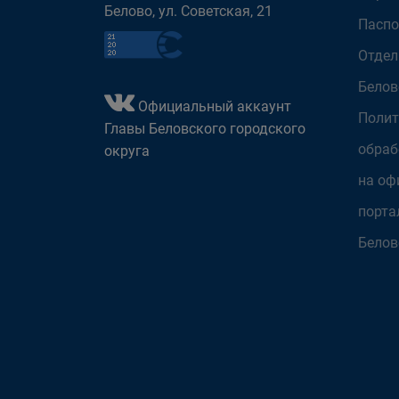
Белово, ул. Советская, 21
Паспо
Отдел
Белов
Официальный аккаунт
Полит
Главы Беловского городского
обраб
округа
на оф
порта
Белов