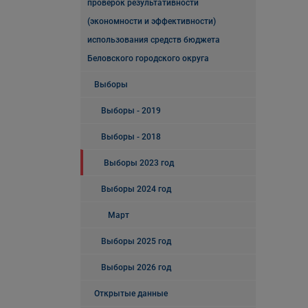
проверок результативности
(экономности и эффективности)
использования средств бюджета
Беловского городского округа
Выборы
Выборы - 2019
Выборы - 2018
Выборы 2023 год
Выборы 2024 год
Март
Выборы 2025 год
Выборы 2026 год
Открытые данные