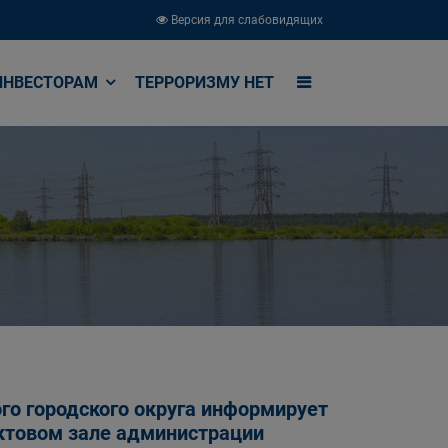
Версия для слабовидящих
ИНВЕСТОРАМ
ТЕРРОРИЗМУ НЕТ
го городского округа информирует
в актовом зале администрации