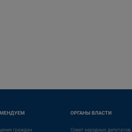
ОМЕНДУЕМ
ОРГАНЫ ВЛАСТИ
ения граждан
Совет народных депутатов