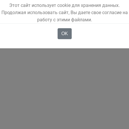
Этот сайт использует cookie для хранения данных.
Продолжая использовать сайт, Вы даете свое согласие на
работу с этими файлами.
OK