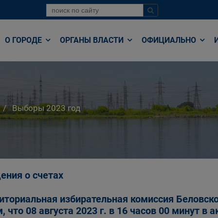
О ГОРОДЕ
ОРГАНЫ ВЛАСТИ
ОФИЦИАЛЬНО
Выборы 2023 год
ения о счетах
иториальная избирательная комиссия Беловско
м, что 08 августа 2023 г. в 16 часов 00 минут 