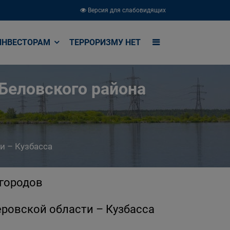
Версия для слабовидящих
ИНВЕСТОРАМ
ТЕРРОРИЗМУ НЕТ
 Беловского района
и – Кузбасса
городов
еровской области – Кузбасса