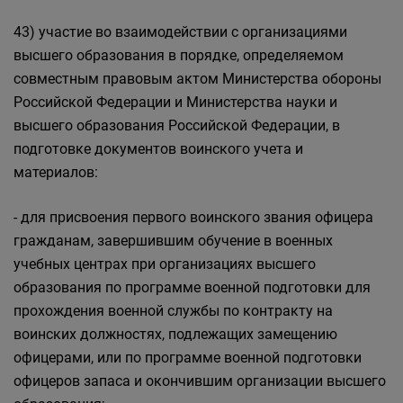
43) участие во взаимодействии с организациями
высшего образования в порядке, определяемом
совместным правовым актом Министерства обороны
Российской Федерации и Министерства науки и
высшего образования Российской Федерации, в
подготовке документов воинского учета и
материалов:
- для присвоения первого воинского звания офицера
гражданам, завершившим обучение в военных
учебных центрах при организациях высшего
образования по программе военной подготовки для
прохождения военной службы по контракту на
воинских должностях, подлежащих замещению
офицерами, или по программе военной подготовки
офицеров запаса и окончившим организации высшего