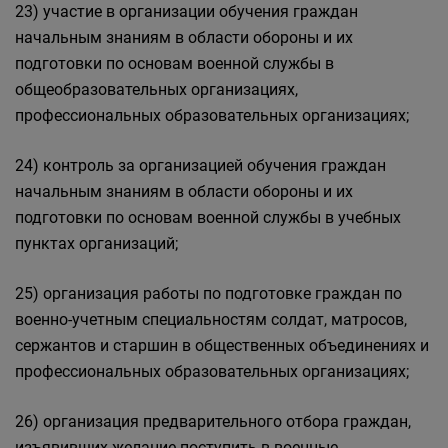
23) участие в организации обучения граждан
начальным знаниям в области обороны и их
подготовки по основам военной службы в
общеобразовательных организациях,
профессиональных образовательных организациях;
24) контроль за организацией обучения граждан
начальным знаниям в области обороны и их
подготовки по основам военной службы в учебных
пунктах организаций;
25) организация работы по подготовке граждан по
военно-учетным специальностям солдат, матросов,
сержантов и старшин в общественных объединениях и
профессиональных образовательных организациях;
26) организация предварительного отбора граждан,
изъявивших желание поступить в военные