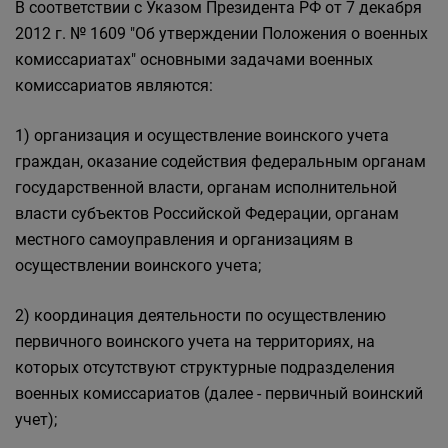
В соответствии с Указом Президента РФ от 7 декабря
2012 г. № 1609 "Об утверждении Положения о военных
комиссариатах" основными задачами военных
комиссариатов являются:
1) организация и осуществление воинского учета
граждан, оказание содействия федеральным органам
государственной власти, органам исполнительной
власти субъектов Российской Федерации, органам
местного самоуправления и организациям в
осуществлении воинского учета;
2) координация деятельности по осуществлению
первичного воинского учета на территориях, на
которых отсутствуют структурные подразделения
военных комиссариатов (далее - первичный воинский
учет);