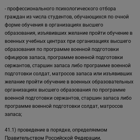
- профессионального психологического отбора
граждан из числа студентов, обучающихся по очной
форме обучения в организациях высшего
образования, изъявивших желание пройти обучение в
военных учебных центрах при организациях высшего
образования по программе военной подготовки
офицеров запаса, программе военной подготовки
сержантов, старшин запаса либо программе военной
подготовки солдат, матросов запаса или изъявивших
желание пройти обучение в военных образовательных
организациях высшего образования по программе
военной подготовки сержантов, старшин запаса либо
программе военной подготовки солдат, матросов
запаса;
41.1) проведение в порядке, определяемом
Правительством Российской Федерации,