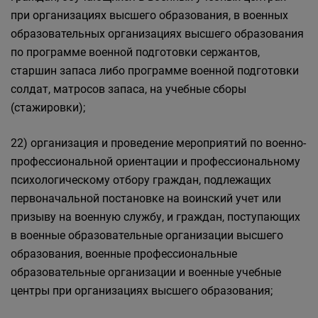
при организациях высшего образования, в военных
образовательных организациях высшего образования
по программе военной подготовки сержантов,
старшин запаса либо программе военной подготовки
солдат, матросов запаса, на учебные сборы
(стажировки);
22) организация и проведение мероприятий по военно-
профессиональной ориентации и профессиональному
психологическому отбору граждан, подлежащих
первоначальной постановке на воинский учет или
призыву на военную службу, и граждан, поступающих
в военные образовательные организации высшего
образования, военные профессиональные
образовательные организации и военные учебные
центры при организациях высшего образования;