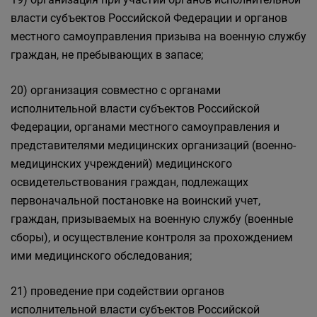
власти субъектов Российской Федерации и органов
местного самоуправления призыва на военную службу
граждан, не пребывающих в запасе;
20) организация совместно с органами
исполнительной власти субъектов Российской
Федерации, органами местного самоуправления и
представителями медицинских организаций (военно-
медицинских учреждений) медицинского
освидетельствования граждан, подлежащих
первоначальной постановке на воинский учет,
граждан, призываемых на военную службу (военные
сборы), и осуществление контроля за прохождением
ими медицинского обследования;
21) проведение при содействии органов
исполнительной власти субъектов Российской