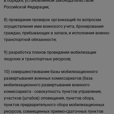
в порядке, установленном законодательством
Российской Федерации;
8) проведение проверок организаций по вопросам
осуществления ими воинского учета, бронирования
граждан, пребывающих в запасе, и исполнения военно-
транспортной обязанности;
9) разработка планов проведения мобилизации
людских и транспортных ресурсов;
10) совершенствование базы мобилизационного
развертывания военных комиссариатов (база
мобилизационного развертывания военного
комиссариата - совокупность пунктов управления,
участков (штабов) оповещения, пунктов сбора,
пунктов предварительного сбора мобилизационных
ресурсов, совмещенных приемо-сдаточных пунктов