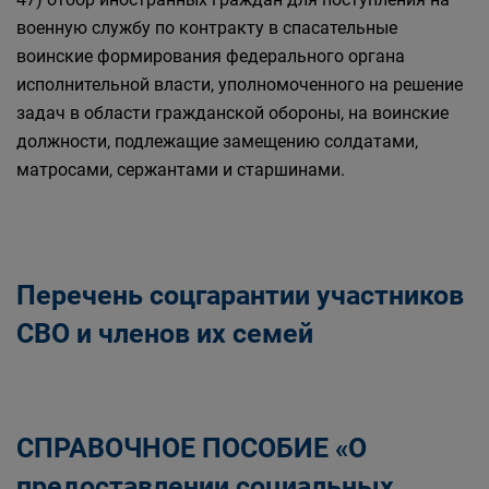
военную службу по контракту в спасательные
воинские формирования федерального органа
исполнительной власти, уполномоченного на решение
задач в области гражданской обороны, на воинские
должности, подлежащие замещению солдатами,
матросами, сержантами и старшинами.
Перечень соцгарантии участников
СВО и членов их семей
СПРАВОЧНОЕ ПОСОБИЕ «О
предоставлении социальных