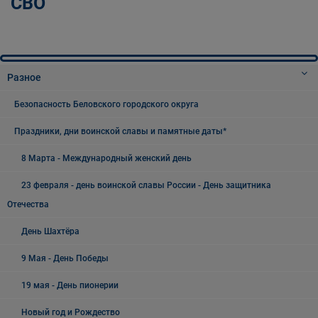
СВО
Разное
Безопасность Беловского городского округа
Праздники, дни воинской славы и памятные даты*
8 Марта - Международный женский день
23 февраля - день воинской славы России - День защитника
Отечества
День Шахтёра
9 Мая - День Победы
19 мая - День пионерии
Новый год и Рождество