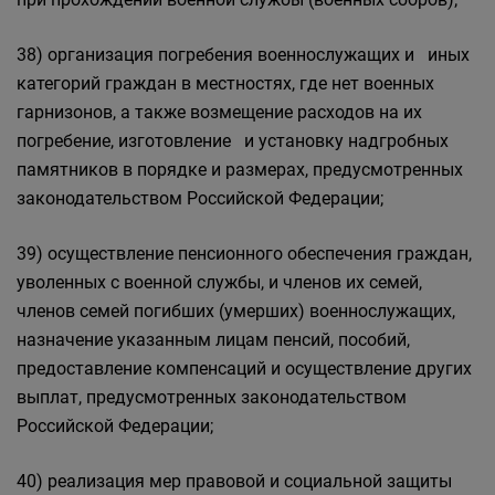
38) организация погребения военнослужащих и иных
категорий граждан в местностях, где нет военных
гарнизонов, а также возмещение расходов на их
погребение, изготовление и установку надгробных
памятников в порядке и размерах, предусмотренных
законодательством Российской Федерации;
39) осуществление пенсионного обеспечения граждан,
уволенных с военной службы, и членов их семей,
членов семей погибших (умерших) военнослужащих,
назначение указанным лицам пенсий, пособий,
предоставление компенсаций и осуществление других
выплат, предусмотренных законодательством
Российской Федерации;
40) реализация мер правовой и социальной защиты