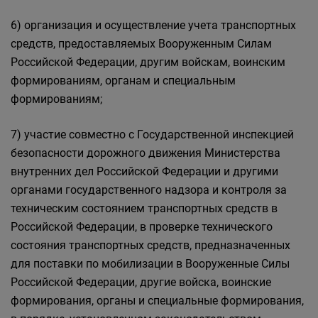
6) организация и осуществление учета транспортных
средств, предоставляемых Вооруженным Силам
Российской Федерации, другим войскам, воинским
формированиям, органам и специальным
формированиям;
7) участие совместно с Государственной инспекцией
безопасности дорожного движения Министерства
внутренних дел Российской Федерации и другими
органами государственного надзора и контроля за
техническим состоянием транспортных средств в
Российской Федерации, в проверке технического
состояния транспортных средств, предназначенных
для поставки по мобилизации в Вооруженные Силы
Российской Федерации, другие войска, воинские
формирования, органы и специальные формирования,