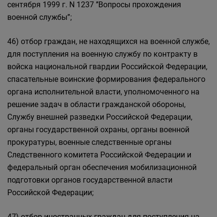
сентября 1999 г. N 1237 ’’Вопросы прохождения
военной службы”;
46) отбор граждан, не находящихся на военной службе,
для поступления на военную службу по контракту в
войска национальной гвардии Российской Федерации,
спасательные воинские формирования федерального
органа исполнительной власти, уполномоченного на
решение задач в области гражданской обороны,
Службу внешней разведки Российской Федерации,
органы государственной охраны, органы военной
прокуратуры, военные следственные органы
Следственного комитета Российской Федерации и
федеральный орган обеспечения мобилизационной
подготовки органов государственной власти
Российской Федерации;
47) отбор иностранных граждан для поступления на