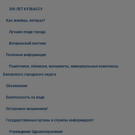
300 ЛЕТ КУЗБАССУ
Как живёшь, ветеран?
Лучшие люди города
Ветеранский вестник
Полезная информация
Памятники, обелиски, монументы, мемориальные комплексы
Беловского городского округа
Объявления
Безопасность на воде
Осторожно мошенники!
Государственные органы и службы информируют
Учреждения Здравоохранения