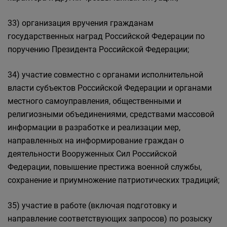
33) организация вручения гражданам
государственных наград Российской Федерации по
поручению Президента Российской Федерации;
34) участие совместно с органами исполнительной
власти субъектов Российской Федерации и органами
местного самоуправления, общественными и
религиозными объединениями, средствами массовой
информации в разработке и реализации мер,
направленных на информирование граждан о
деятельности Вооруженных Сил Российской
Федерации, повышение престижа военной службы,
сохранение и приумножение патриотических традиций;
35) участие в работе (включая подготовку и
направление соответствующих запросов) по розыску