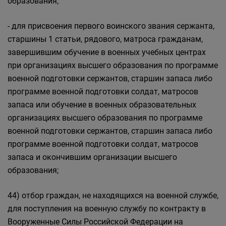
образования;
- для присвоения первого воинского звания сержанта,
старшины 1 статьи, рядового, матроса гражданам,
завершившим обучение в военных учебных центрах
при организациях высшего образования по программе
военной подготовки сержантов, старшин запаса либо
программе военной подготовки солдат, матросов
запаса или обучение в военных образовательных
организациях высшего образования по программе
военной подготовки сержантов, старшин запаса либо
программе военной подготовки солдат, матросов
запаса и окончившим организации высшего
образования;
44) отбор граждан, не находящихся на военной службе,
для поступления на военную службу по контракту в
Вооруженные Силы Российской Федерации на