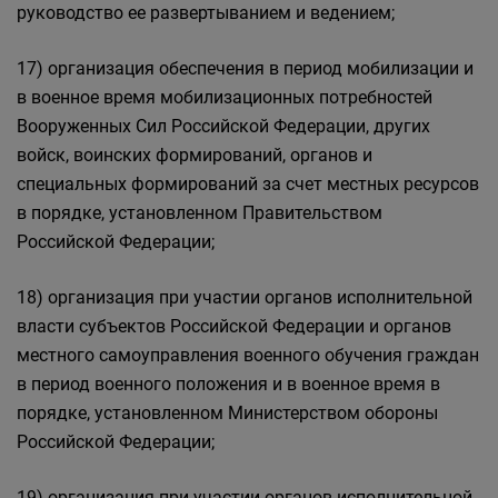
руководство ее развертыванием и ведением;
17) организация обеспечения в период мобилизации и
в военное время мобилизационных потребностей
Вооруженных Сил Российской Федерации, других
войск, воинских формирований, органов и
специальных формирований за счет местных ресурсов
в порядке, установленном Правительством
Российской Федерации;
18) организация при участии органов исполнительной
власти субъектов Российской Федерации и органов
местного самоуправления военного обучения граждан
в период военного положения и в военное время в
порядке, установленном Министерством обороны
Российской Федерации;
19) организация при участии органов исполнительной