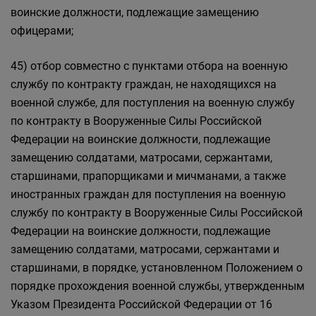
воинские должности, подлежащие замещению
офицерами;
45) отбор совместно с пунктами отбора на военную
службу по контракту граждан, не находящихся на
военной службе, для поступления на военную службу
по контракту в Вооруженные Силы Российской
Федерации на воинские должности, подлежащие
замещению солдатами, матросами, сержантами,
старшинами, прапорщиками и мичманами, а также
иностранных граждан для поступления на военную
службу по контракту в Вооруженные Силы Российской
Федерации на воинские должности, подлежащие
замещению солдатами, матросами, сержантами и
старшинами, в порядке, установленном Положением о
порядке прохождения военной службы, утвержденным
Указом Президента Российской Федерации от 16