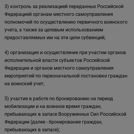
3) контроль за реализацией переданных Российской
Федерацией органам местного самоуправления
полномочий по осуществлению первичного воинского
учета, а также за целевым использованием
предоставляемых им на эти цели субвенций;
4) организация и осуществление при участии органов
исполнительной власти субъектов Российской
Федерации и органов местного самоуправления
мероприятий по первоначальной постановке граждан
на воинский учет;
5) участие в работе по бронированию на период
мобилизации и на военное время граждан,
пребывающих в запасе Вооруженных Сил Российской
Федерации (далее - бронирование граждан,
пребывающих в запасе);