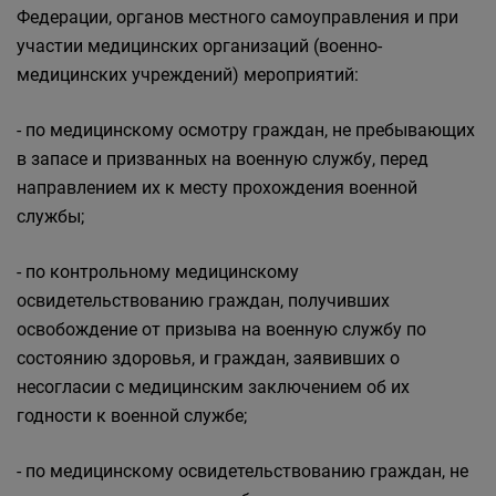
Федерации, органов местного самоуправления и при
участии медицинских организаций (военно-
медицинских учреждений) мероприятий:
- по медицинскому осмотру граждан, не пребывающих
в запасе и призванных на военную службу, перед
направлением их к месту прохождения военной
службы;
- по контрольному медицинскому
освидетельствованию граждан, получивших
освобождение от призыва на военную службу по
состоянию здоровья, и граждан, заявивших о
несогласии с медицинским заключением об их
годности к военной службе;
- по медицинскому освидетельствованию граждан, не