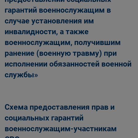
гарантий военнослужащим в
случае установления им
инвалидности, а также
военнослужащим, получившим
ранение (военную травму) при
исполнении обязанностей военной
службы»
Схема предоставления прав и
социальных гарантий
военнослужащим-участникам