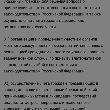
указанных граждан для решения вопроса о
привлечении их к ответственности в соответствии с
законодательством Российской Федерации, а также
осуществление учета граждан, самовольно
оставивших воинские части;
31) организация и проведение с участием органов
местного самоуправления мероприятий, связанных с
реализацией гражданами конституционного права на
замену военной службы по призыву альтернативной
гражданской службой в соответствии с
законодательством Российской Федерации;
32) осуществление учета граждан, пребывающих в
запасе, являющихся ветеранами боевых действий,
принимавших участие в ликвидации последствий
аварий, катастроф природного и техногенного
характера и других чрезвычайных ситуаций;