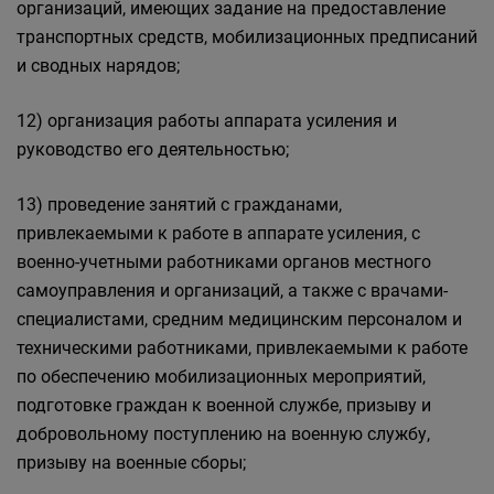
организаций, имеющих задание на предоставление
транспортных средств, мобилизационных предписаний
и сводных нарядов;
12) организация работы аппарата усиления и
руководство его деятельностью;
13) проведение занятий с гражданами,
привлекаемыми к работе в аппарате усиления, с
военно-учетными работниками органов местного
самоуправления и организаций, а также с врачами-
специалистами, средним медицинским персоналом и
техническими работниками, привлекаемыми к работе
по обеспечению мобилизационных мероприятий,
подготовке граждан к военной службе, призыву и
добровольному поступлению на военную службу,
призыву на военные сборы;