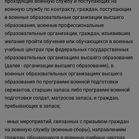
проходящих военную службу и поступающих на
военную службу по контракту, граждан, поступающих
в военные образовательные организации высшего
образования, военные профессиональные
образовательные организации, граждан, изъявивших
желание пройти обучение или обучающихся в военных
учебных центрах при федеральных государственных
образовательных организациях высшего образования
(далее - организации высшего образования), в
военных образовательных организациях высшего
образования по программе военной подготовки
сержантов, старшин запаса либо программе военной
подготовки солдат, матросов запаса, и граждан,
пребывающих в запасе;
- иных мероприятий, связанных с призывом граждан
на военную службу (военные сборы), направлением
граждан, обучающихся в военных учебных центрах