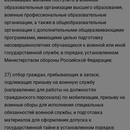
образовательные организации высшего образования,
военные профессиональные образовательные
организации, а также в общеобразовательные
организации с дополнительными общеразвивающими
программами, имеющими целью подготовку
несовершеннолетних обучающихся к военной или иной
государственной службе, в порядке, установленном
Министерством обороны Российской Федерации;
27) отбор граждан, пребывающих в запасе,
подлежащих призыву на военную службу
(направлению для работы на должностях
гражданского персонала) по мобилизации, призыву на
военные сборы для исполнения специальных
обязанностей военной службы, и подготовка
материалов для оформления допуска к
государственной тайне в установленном порядке;