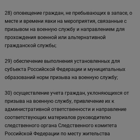
28) оповещение граждан, не пребывающих в запасе, о
месте и времени явки на мероприятия, связанные с
призывом на военную службу и направлением для
прохождения военной или альтернативной
гражданской службы;
29) обеспечение выполнения установленных для
субъекта Российской Федерации и муниципальных
образований норм призыва на военную службу;
30) осуществление учета граждан, уклоняющихся от
призыва на военную службу, привлечение их к
административной ответственности и направление
соответствующих материалов руководителю
следственного органа Следственного комитета
Российской Федерации по месту жительства