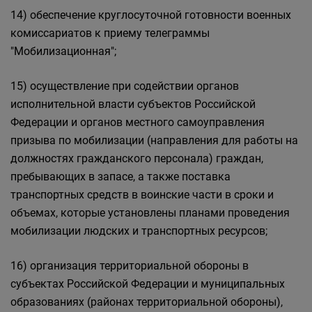
14) обеспечение круглосуточной готовности военных
комиссариатов к приему телеграммы
"Мобилизационная";
15) осуществление при содействии органов
исполнительной власти субъектов Российской
Федерации и органов местного самоуправления
призыва по мобилизации (направления для работы на
должностях гражданского персонала) граждан,
пребывающих в запасе, а также поставка
транспортных средств в воинские части в сроки и
объемах, которые установлены планами проведения
мобилизации людских и транспортных ресурсов;
16) организация территориальной обороны в
субъектах Российской Федерации и муниципальных
образованиях (районах территориальной обороны),