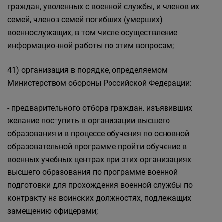
граждан, уволенных с военной службы, и членов их
семей, членов семей погибших (умерших)
военнослужащих, в том числе осуществление
информационной работы по этим вопросам;
41) организация в порядке, определяемом
Министерством обороны Российской Федерации:
- предварительного отбора граждан, изъявивших
желание поступить в организации высшего
образования и в процессе обучения по основной
образовательной программе пройти обучение в
военных учебных центрах при этих организациях
высшего образования по программе военной
подготовки для прохождения военной службы по
контракту на воинских должностях, подлежащих
замещению офицерами;