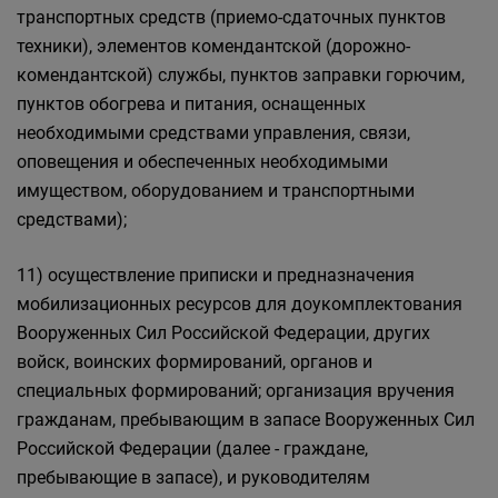
транспортных средств (приемо-сдаточных пунктов
техники), элементов комендантской (дорожно-
комендантской) службы, пунктов заправки горючим,
пунктов обогрева и питания, оснащенных
необходимыми средствами управления, связи,
оповещения и обеспеченных необходимыми
имуществом, оборудованием и транспортными
средствами);
11) осуществление приписки и предназначения
мобилизационных ресурсов для доукомплектования
Вооруженных Сил Российской Федерации, других
войск, воинских формирований, органов и
специальных формирований; организация вручения
гражданам, пребывающим в запасе Вооруженных Сил
Российской Федерации (далее - граждане,
пребывающие в запасе), и руководителям