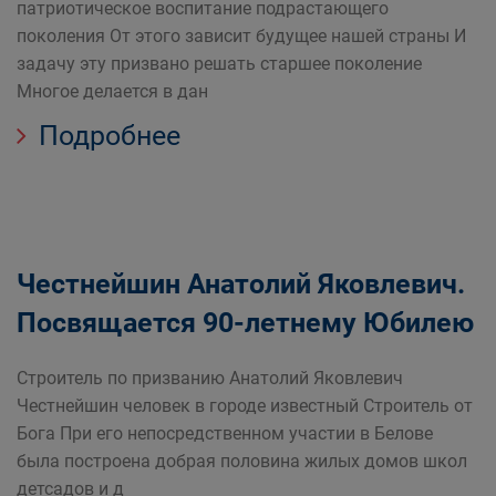
патриотическое воспитание подрастающего
поколения От этого зависит будущее нашей страны И
задачу эту призвано решать старшее поколение
Многое делается в дан
Подробнее
Честнейшин Анатолий Яковлевич.
Посвящается 90-летнему Юбилею
Строитель по призванию Анатолий Яковлевич
Честнейшин человек в городе известный Строитель от
Бога При его непосредственном участии в Белове
была построена добрая половина жилых домов школ
детсадов и д