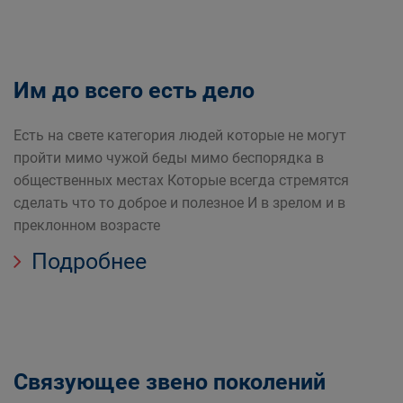
Им до всего есть дело
Есть на свете категория людей которые не могут
пройти мимо чужой беды мимо беспорядка в
общественных местах Которые всегда стремятся
сделать что то доброе и полезное И в зрелом и в
преклонном возрасте
Подробнее
Связующее звено поколений