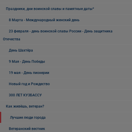
Праздники, дни воинской славы и памятные даты*
8 Марта - Международный женский день
23 февраля - день воинской славы России - День защитника
Отечества
День Шахтёра
9 Мая - День Победы
19 мая - День пионерии
Новый год и Рождество
300 ЛЕТ КУЗБАССУ
Как живёшь, ветеран?
Лучшие люди города
Ветеранский вестник