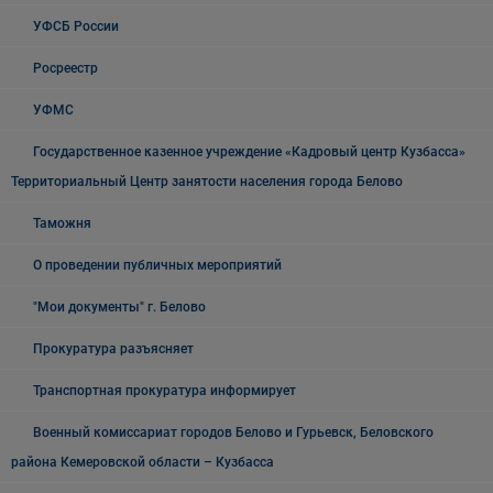
УФСБ России
Росреестр
УФМС
Государственное казенное учреждение «Кадровый центр Кузбасса»
Территориальный Центр занятости населения города Белово
Таможня
О проведении публичных мероприятий
"Мои документы" г. Белово
Прокуратура разъясняет
Транспортная прокуратура информирует
Военный комиссариат городов Белово и Гурьевск, Беловского
района Кемеровской области – Кузбасса