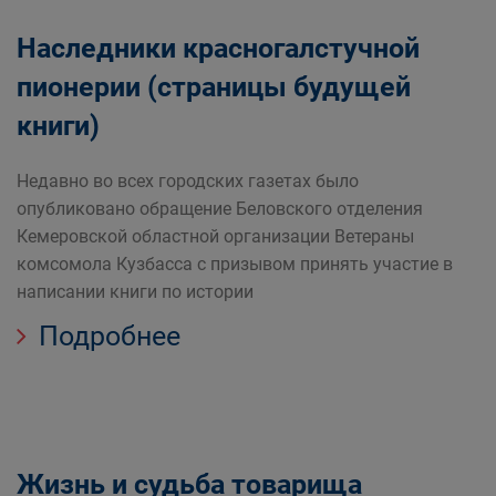
Наследники красногалстучной
пионерии (страницы будущей
книги)
Недавно во всех городских газетах было
опубликовано обращение Беловского отделения
Кемеровской областной организации Ветераны
комсомола Кузбасса с призывом принять участие в
написании книги по истории
Подробнее
Жизнь и судьба товарища