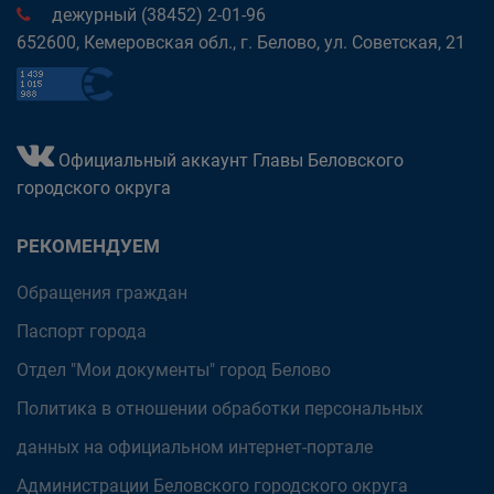
дежурный (38452) 2-01-96
652600, Кемеровская обл., г. Белово, ул. Советская, 21
Официальный аккаунт Главы Беловского
городского округа
РЕКОМЕНДУЕМ
Обращения граждан
Паспорт города
Отдел "Мои документы" город Белово
Политика в отношении обработки персональных
данных на официальном интернет-портале
Администрации Беловского городского округа