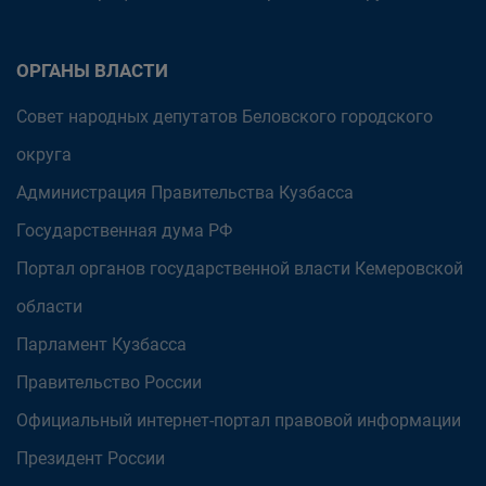
ОРГАНЫ ВЛАСТИ
Совет народных депутатов Беловского городского
округа
Администрация Правительства Кузбасса
Государственная дума РФ
Портал органов государственной власти Кемеровской
области
Парламент Кузбасса
Правительство России
Официальный интернет-портал правовой информации
Президент России