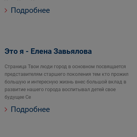
Подробнее
Это я - Елена Завьялова
Страница Твои люди город в основном посвящается
представителям старшего поколения тем кто прожил
большую и интересную жизнь внес большой вклад в
развитие нашего города воспитывал детей свое
будущее Се
Подробнее