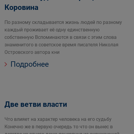
Коровина
По разному складывается жизнь людей по разному
каждый проживает её одну единственную
собственную Вспоминаются в связи с этим слова
знаменитого в советское время писателя Николая
Островского автора кни
Подробнее
Две ветви власти
Что влияет на характер человека на его судьбу
Конечно же в первую очередь то что он вынес в