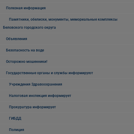
Полезная информация
Памятники, обелиски, монументы, мемориальные комплексы
Беловского городского округа
Объявления
Безопасность на воде
Осторожно мошенники!
Государственные органы и службы информируют
Учреждения Здравоохранения
Налоговая инспекция информирует
Прокуратура информирует
ГИБДД
Полиция