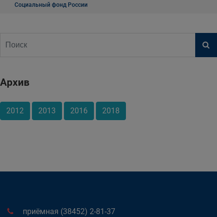
Социальный фонд России
Архив
2012
2013
2016
2018
приёмная (38452) 2-81-37