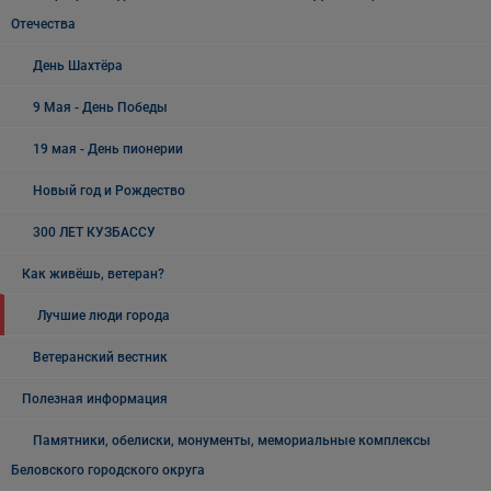
Отечества
День Шахтёра
9 Мая - День Победы
19 мая - День пионерии
Новый год и Рождество
300 ЛЕТ КУЗБАССУ
Как живёшь, ветеран?
Лучшие люди города
Ветеранский вестник
Полезная информация
Памятники, обелиски, монументы, мемориальные комплексы
Беловского городского округа