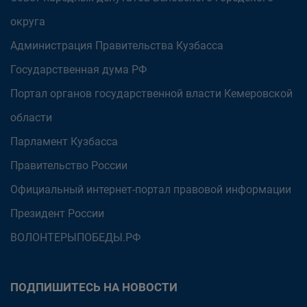
округа
Администрация Правительства Кузбасса
Государственная дума РФ
Портал органов государственной власти Кемеровской
области
Парламент Кузбасса
Правительство России
Официальный интернет-портал правовой информации
Президент России
ВОЛОНТЕРЫПОБЕДЫ.РФ
ПОДПИШИТЕСЬ НА НОВОСТИ