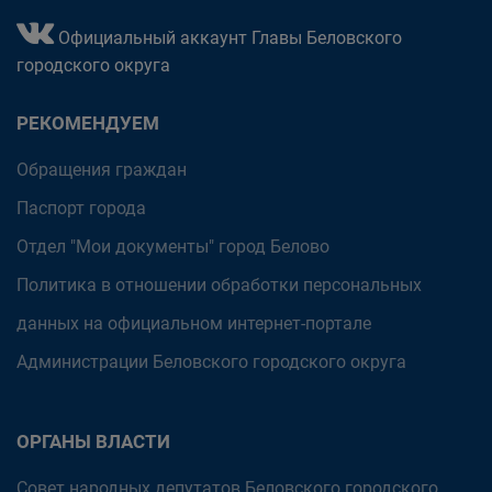
Официальный аккаунт Главы Беловского
городского округа
РЕКОМЕНДУЕМ
Обращения граждан
Паспорт города
Отдел "Мои документы" город Белово
Политика в отношении обработки персональных
данных на официальном интернет-портале
Администрации Беловского городского округа
ОРГАНЫ ВЛАСТИ
Совет народных депутатов Беловского городского