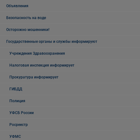
Объявления
Безопасность на воде
Осторожно мошенники!
Государственные органы и службы информируют
Учреждения Здравоохранения
Налоговая инспекция информирует
Прокуратура информирует
ГИБДД
Полиция
УФСБ России
Росреестр
УФМС