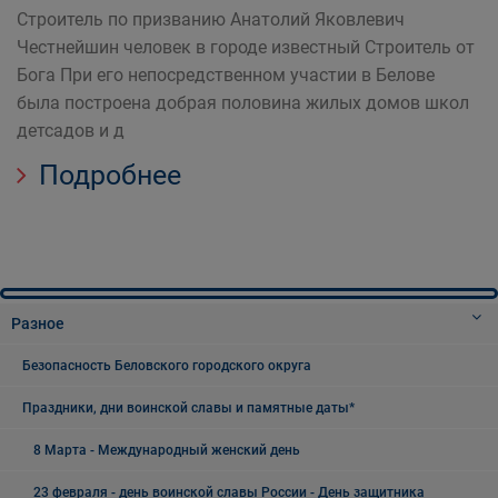
Строитель по призванию Анатолий Яковлевич
Честнейшин человек в городе известный Строитель от
Бога При его непосредственном участии в Белове
была построена добрая половина жилых домов школ
детсадов и д
Подробнее
Разное
Безопасность Беловского городского округа
Праздники, дни воинской славы и памятные даты*
8 Марта - Международный женский день
23 февраля - день воинской славы России - День защитника