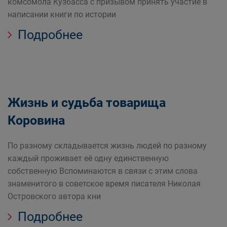
комсомола Кузбасса с призывом принять участие в
написании книги по истории
Подробнее
Жизнь и судьба товарища
Коровина
По разному складывается жизнь людей по разному
каждый проживает её одну единственную
собственную Вспоминаются в связи с этим слова
знаменитого в советское время писателя Николая
Островского автора кни
Подробнее