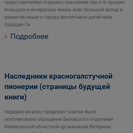
представителям старшего поколения тем кто прожил
большую и интересную жизнь внес большой вклад в
развитие нашего города воспитывал детей свое
будущее Се
Подробнее
Наследники красногалстучной
пионерии (страницы будущей
книги)
Недавно во всех городских газетах было
опубликовано обращение Беловского отделения
Кемеровской областной организации Ветераны