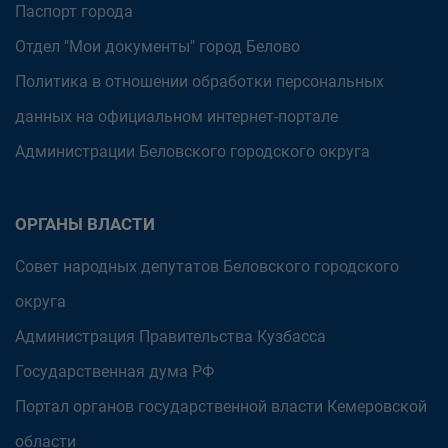
Паспорт города
Отдел "Мои документы" город Белово
Политика в отношении обработки персональных
данных на официальном интернет-портале
Администрации Беловского городского округа
ОРГАНЫ ВЛАСТИ
Совет народных депутатов Беловского городского
округа
Администрация Правительства Кузбасса
Государственная дума РФ
Портал органов государственной власти Кемеровской
области