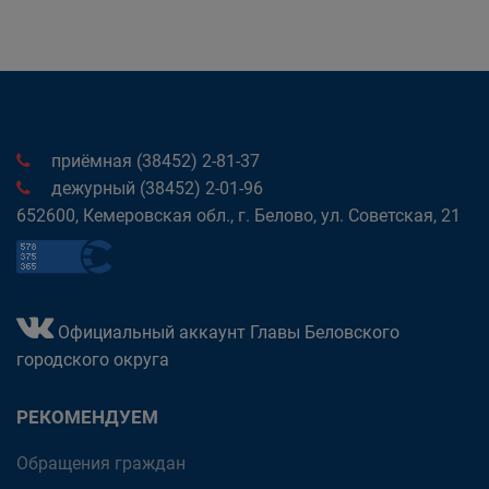
приёмная (38452) 2-81-37
дежурный (38452) 2-01-96
652600, Кемеровская обл., г. Белово, ул. Советская, 21
Официальный аккаунт Главы Беловского
городского округа
РЕКОМЕНДУЕМ
Обращения граждан