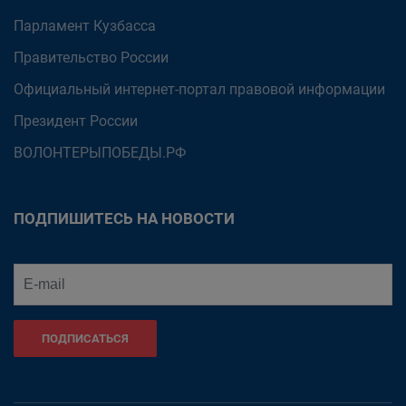
Парламент Кузбасса
Правительство России
Официальный интернет-портал правовой информации
Президент России
ВОЛОНТЕРЫПОБЕДЫ.РФ
ПОДПИШИТЕСЬ НА НОВОСТИ
ПОДПИСАТЬСЯ