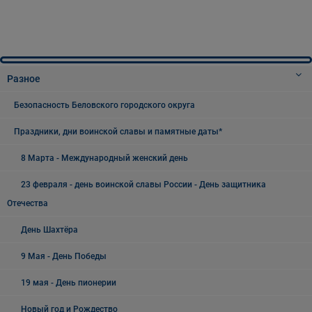
Разное
Безопасность Беловского городского округа
Праздники, дни воинской славы и памятные даты*
8 Марта - Международный женский день
23 февраля - день воинской славы России - День защитника
Отечества
День Шахтёра
9 Мая - День Победы
19 мая - День пионерии
Новый год и Рождество