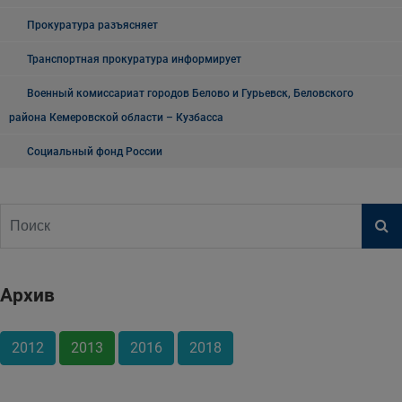
Прокуратура разъясняет
Транспортная прокуратура информирует
Военный комиссариат городов Белово и Гурьевск, Беловского
района Кемеровской области – Кузбасса
Социальный фонд России
Архив
2012
2013
2016
2018