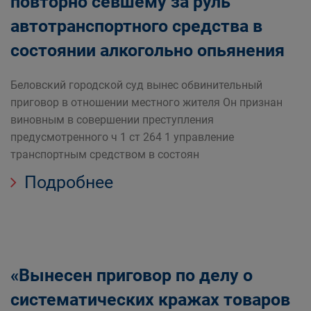
повторно севшему за руль
автотранспортного средства в
состоянии алкогольно опьянения
Беловский городской суд вынес обвинительный
приговор в отношении местного жителя Он признан
виновным в совершении преступления
предусмотренного ч 1 ст 264 1 управление
транспортным средством в состоян
Подробнее
«Вынесен приговор по делу о
систематических кражах товаров