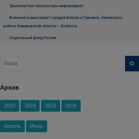
Транспортная прокуратура информирует
Военный комиссариат городов Белово и Гурьевск, Беловского
района Кемеровской области – Кузбасса
Социальный фонд России
Архив
2023
2024
2025
2026
Апрель
Июнь