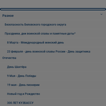
Разное
Безопасность Беловского городского округа
Праздники, дни воинской славы и памятные даты*
8 Марта - Международный женский день
23 февраля - день воинской славы России - День защитника
Отечества
День Шахтёра
9 Мая - День Победы
19 мая - День пионерии
Новый год и Рождество
300 ЛЕТ КУЗБАССУ