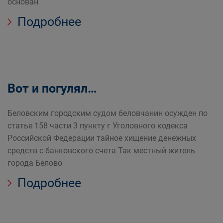
основан
Подробнее
Вот и погулял…
Беловским городским судом беловчанин осужден по
статье 158 части 3 пункту г Уголовного кодекса
Российской Федерации тайное хищение денежных
средств с банковского счета Так местный житель
города Белово
Подробнее