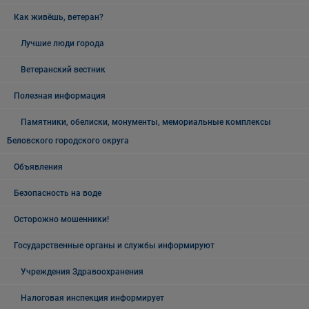
Как живёшь, ветеран?
Лучшие люди города
Ветеранский вестник
Полезная информация
Памятники, обелиски, монументы, мемориальные комплексы
Беловского городского округа
Объявления
Безопасность на воде
Осторожно мошенники!
Государственные органы и службы информируют
Учреждения Здравоохранения
Налоговая инспекция информирует