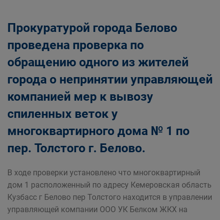
Прокуратурой города Белово
проведена проверка по
обращению одного из жителей
города о непринятии управляющей
компанией мер к вывозу
спиленных веток у
многоквартирного дома № 1 по
пер. Толстого г. Белово.
В ходе проверки установлено что многоквартирный
дом 1 расположенный по адресу Кемеровская область
Кузбасс г Белово пер Толстого находится в управлении
управляющей компании ООО УК Белком ЖКХ на