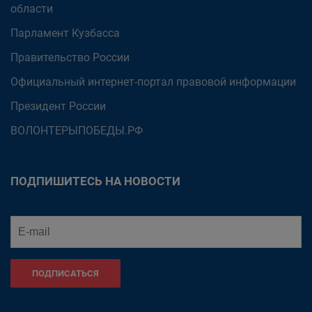
области
Парламент Кузбасса
Правительство России
Официальный интернет-портал правовой информации
Президент России
ВОЛОНТЕРЫПОБЕДЫ.РФ
ПОДПИШИТЕСЬ НА НОВОСТИ
ПОДПИСАТЬСЯ