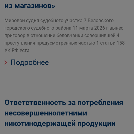
из магазинов»
Мировой судья судебного участка 7 Беловского
городского судебного района 11 марта 2026 г вынес
приговор в отношении беловчанки совершившей 4
преступления предусмотренных частью 1 статьи 158
УК РФ Уста
Подробнее
Ответственность за потребления
несовершеннолетними
никотинодержащей продукции