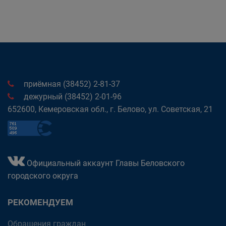
приёмная (38452) 2-81-37
дежурный (38452) 2-01-96
652600, Кемеровская обл., г. Белово, ул. Советская, 21
Официальный аккаунт Главы Беловского
городского округа
РЕКОМЕНДУЕМ
Обращения граждан