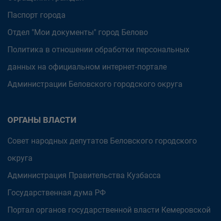
Паспорт города
Отдел "Мои документы" город Белово
Политика в отношении обработки персональных
данных на официальном интернет-портале
Администрации Беловского городского округа
ОРГАНЫ ВЛАСТИ
Совет народных депутатов Беловского городского
округа
Администрация Правительства Кузбасса
Государственная дума РФ
Портал органов государственной власти Кемеровской