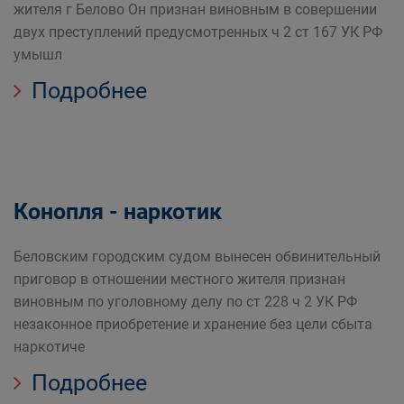
жителя г Белово Он признан виновным в совершении
двух преступлений предусмотренных ч 2 ст 167 УК РФ
умышл
Подробнее
Конопля - наркотик
Беловским городским судом вынесен обвинительный
приговор в отношении местного жителя признан
виновным по уголовному делу по ст 228 ч 2 УК РФ
незаконное приобретение и хранение без цели сбыта
наркотиче
Подробнее