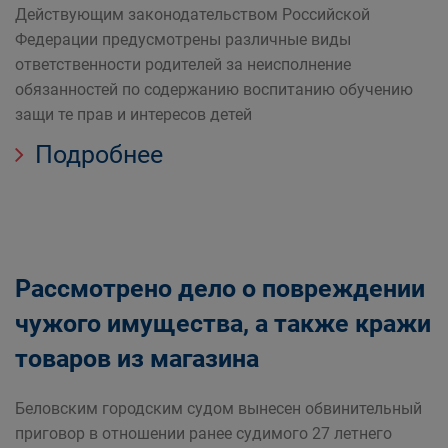
Действующим законодательством Российской
Федерации предусмотрены различные виды
ответственности родителей за неисполнение
обязанностей по содержанию воспитанию обучению
защи те прав и интересов детей
Подробнее
Рассмотрено дело о повреждении
чужого имущества, а также кражи
товаров из магазина
Беловским городским судом вынесен обвинительный
приговор в отношении ранее судимого 27 летнего