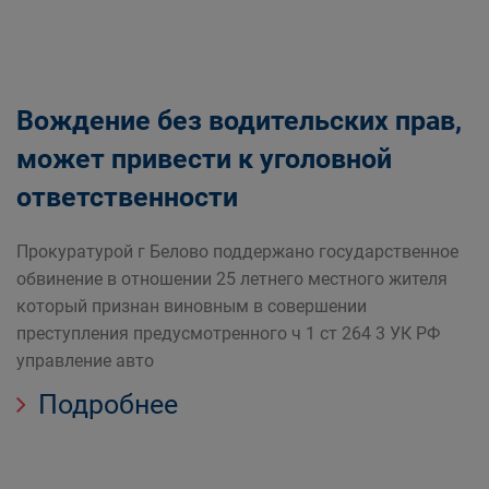
Вождение без водительских прав,
может привести к уголовной
ответственности
Прокуратурой г Белово поддержано государственное
обвинение в отношении 25 летнего местного жителя
который признан виновным в совершении
преступления предусмотренного ч 1 ст 264 3 УК РФ
управление авто
Подробнее