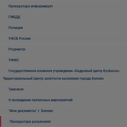
Прокуратура информирует
ГИБДД
Полиция
УФСБ России
Росреестр
УФМС
Государственное казенное учреждение «Кадровый центр Кузбасса»
Территориальный Центр занятости населения города Белово
Таможня
О проведении публичных мероприятий
"Мои документы" г. Белово
Прокуратура разъясняет