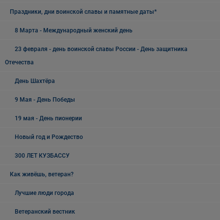
Праздники, дни воинской славы и памятные даты*
8 Марта - Международный женский день
23 февраля - день воинской славы России - День защитника
Отечества
День Шахтёра
9 Мая - День Победы
19 мая - День пионерии
Новый год и Рождество
300 ЛЕТ КУЗБАССУ
Как живёшь, ветеран?
Лучшие люди города
Ветеранский вестник