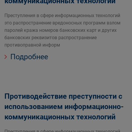
коммуникационных технологий
Преступления в сфере информационных технологий
это распространение вредоносных программ взлом
паролей кража номеров банковских карт и других
банковских реквизитов распространение
противоправной информ
Подробнее
Противодействие преступности с
использованием информационно-
коммуникационных технологий
Преступления в сфере информационных технологий