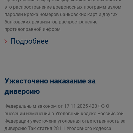
это распространение вредоносных программ взлом
паролей кража номеров банковских карт и других
банковских реквизитов распространение
противоправной информ
Подробнее
Ужесточено наказание за
диверсию
Федеральным законом от 17 11 2025 420 ФЗ О
внесении изменений в Уголовный кодекс Российской
Федерации ужесточена уголовная ответственность за
диверсию Так статья 281 1 Уголовного кодекса