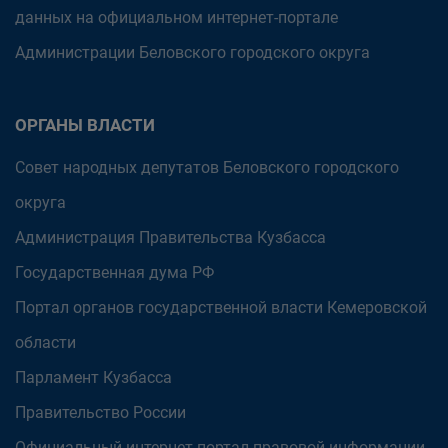
данных на официальном интернет-портале
Администрации Беловского городского округа
ОРГАНЫ ВЛАСТИ
Совет народных депутатов Беловского городского
округа
Администрация Правительства Кузбасса
Государственная дума РФ
Портал органов государственной власти Кемеровской
области
Парламент Кузбасса
Правительство России
Официальный интернет-портал правовой информации