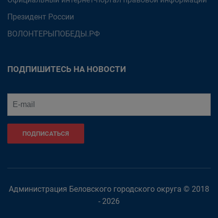
Президент России
ВОЛОНТЕРЫПОБЕДЫ.РФ
ПОДПИШИТЕСЬ НА НОВОСТИ
ПОДПИСАТЬСЯ
Администрация Беловского городского округа © 2018
- 2026