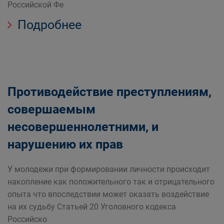
Российской Фе
Подробнее
Противодействие преступлениям,
совершаемым
несовершеннолетними, и
нарушению их прав
У молодежи при формировании личности происходит
накопление как положительного так и отрицательного
опыта что впоследствии может оказать воздействие
на их судьбу Статьей 20 Уголовного кодекса
Российско