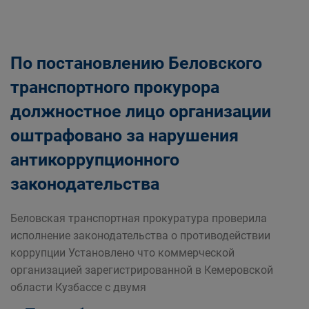
По постановлению Беловского
транспортного прокурора
должностное лицо организации
оштрафовано за нарушения
антикоррупционного
законодательства
Беловская транспортная прокуратура проверила
исполнение законодательства о противодействии
коррупции Установлено что коммерческой
организацией зарегистрированной в Кемеровской
области Кузбассе с двумя