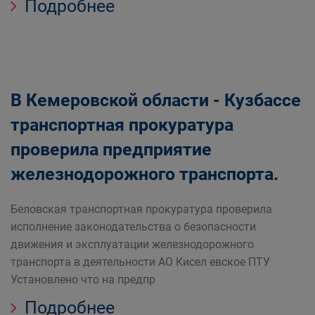
Подробнее
В Кемеровской области - Кузбассе
транспортная прокуратура
проверила предприятие
железнодорожного транспорта.
Беловская транспортная прокуратура проверила
исполнение законодательства о безопасности
движения и эксплуатации железнодорожного
транспорта в деятельности АО Кисел евское ПТУ
Установлено что на предпр
Подробнее