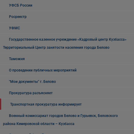
УФСБ России
Росреестр
УФМС
Государственное казенное учреждение «Кадровый центр Кузбасса»
Территориальный Центр занятости населения города Белово
Таможня
О проведении публичных мероприятий
"Мои документы" г. Белово
Прокуратура разъясняет
Транспортная прокуратура информирует
Военный комиссариат городов Белово и Гурьевск, Беловского
района Кемеровской области – Кузбасса