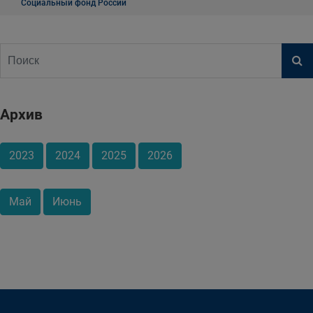
Социальный фонд России
Архив
2023
2024
2025
2026
Май
Июнь