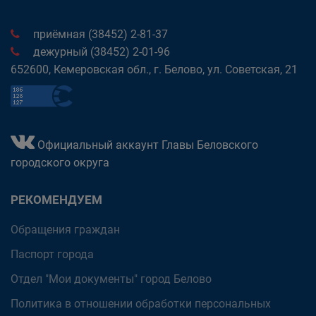
приёмная (38452) 2-81-37
дежурный (38452) 2-01-96
652600, Кемеровская обл., г. Белово, ул. Советская, 21
Официальный аккаунт Главы Беловского
городского округа
РЕКОМЕНДУЕМ
Обращения граждан
Паспорт города
Отдел "Мои документы" город Белово
Политика в отношении обработки персональных