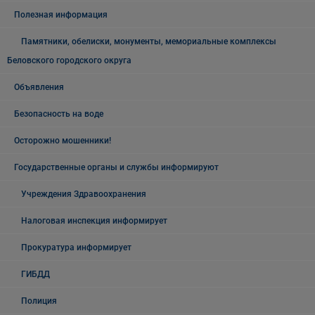
Полезная информация
Памятники, обелиски, монументы, мемориальные комплексы
Беловского городского округа
Объявления
Безопасность на воде
Осторожно мошенники!
Государственные органы и службы информируют
Учреждения Здравоохранения
Налоговая инспекция информирует
Прокуратура информирует
ГИБДД
Полиция