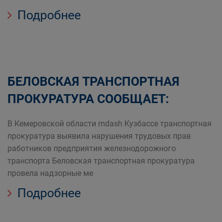
Подробнее
БЕЛОВСКАЯ ТРАНСПОРТНАЯ
ПРОКУРАТУРА СООБЩАЕТ:
В Кемеровской области mdash Кузбассе транспортная
прокуратура выявила нарушения трудовых прав
работников предприятия железнодорожного
транспорта Беловская транспортная прокуратура
провела надзорные ме
Подробнее