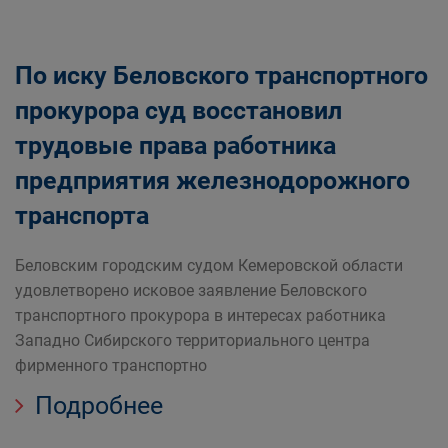
По иску Беловского транспортного
прокурора суд восстановил
трудовые права работника
предприятия железнодорожного
транспорта
Беловским городским судом Кемеровской области
удовлетворено исковое заявление Беловского
транспортного прокурора в интересах работника
Западно Сибирского территориального центра
фирменного транспортно
Подробнее