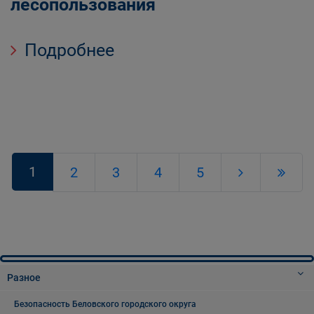
лесопользования
Подробнее
1
2
3
4
5
Разное
Безопасность Беловского городского округа