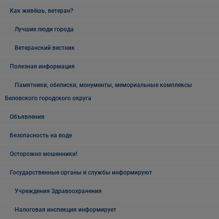
Как живёшь, ветеран?
Лучшие люди города
Ветеранский вестник
Полезная информация
Памятники, обелиски, монументы, мемориальные комплексы
Беловского городского округа
Объявления
Безопасность на воде
Осторожно мошенники!
Государственные органы и службы информируют
Учреждения Здравоохранения
Налоговая инспекция информирует