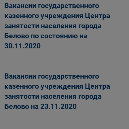
Вакансии государственного
казенного учреждения Центра
занятости населения города
Белово по состоянию на
30.11.2020
Вакансии государственного
казенного учреждения Центра
занятости населения города
Белово на 23.11.2020