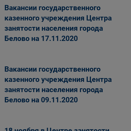
Вакансии государственного
казенного учреждения Центра
занятости населения города
Белово на 17.11.2020
Вакансии государственного
казенного учреждения Центра
занятости населения города
Белово на 09.11.2020
18 ноября в Центре занятости