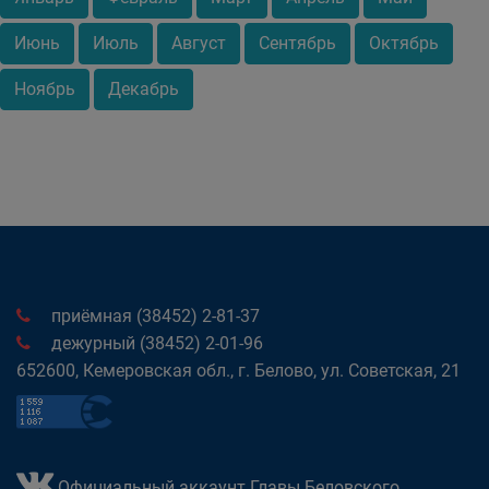
Июнь
Июль
Август
Сентябрь
Октябрь
Ноябрь
Декабрь
приёмная (38452) 2-81-37
дежурный (38452) 2-01-96
652600, Кемеровская обл., г. Белово, ул. Советская, 21
Официальный аккаунт Главы Беловского