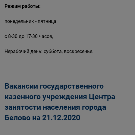
Режим работы:
понедельник - пятница:
с 8-30 до 17-30 часов,
Нерабочий день: суббота, воскресенье.
Вакансии государственного
казенного учреждения Центра
занятости населения города
Белово на 21.12.2020