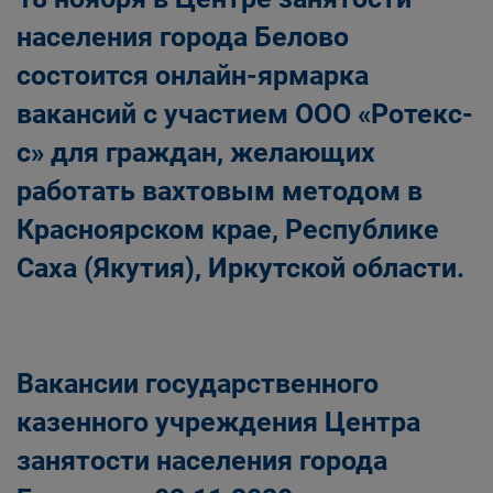
населения города Белово
состоится онлайн-ярмарка
вакансий с участием ООО «Ротекс-
с» для граждан, желающих
работать вахтовым методом в
Красноярском крае, Республике
Саха (Якутия), Иркутской области.
Вакансии государственного
казенного учреждения Центра
занятости населения города