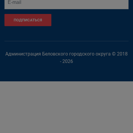
ПОДПИСАТЬСЯ
Администрация Беловского городского округа © 2018
- 2026