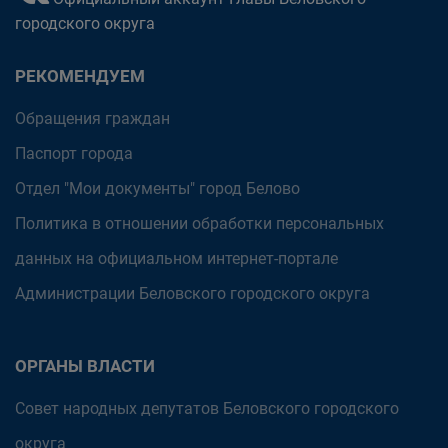
городского округа
РЕКОМЕНДУЕМ
Обращения граждан
Паспорт города
Отдел "Мои документы" город Белово
Политика в отношении обработки персональных
данных на официальном интернет-портале
Администрации Беловского городского округа
ОРГАНЫ ВЛАСТИ
Совет народных депутатов Беловского городского
округа