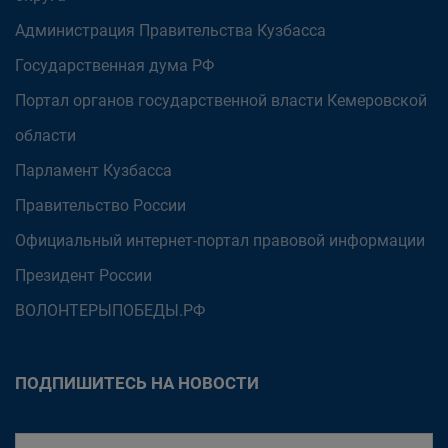
Администрация Правительства Кузбасса
Государственная дума РФ
Портал органов государственной власти Кемеровской
области
Парламент Кузбасса
Правительство России
Официальный интернет-портал правовой информации
Президент России
ВОЛОНТЕРЫПОБЕДЫ.РФ
ПОДПИШИТЕСЬ НА НОВОСТИ