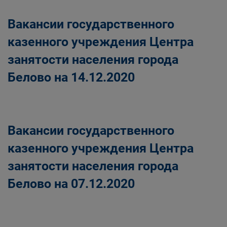
Вакансии государственного
казенного учреждения Центра
занятости населения города
Белово на 14.12.2020
Вакансии государственного
казенного учреждения Центра
занятости населения города
Белово на 07.12.2020