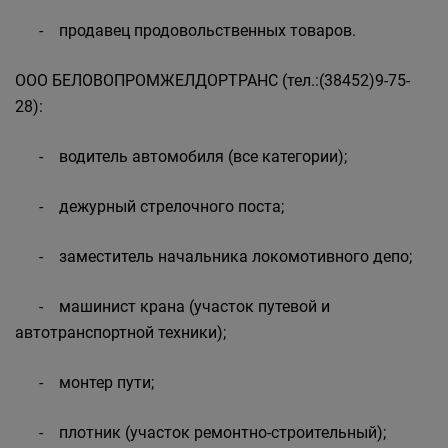
- продавец продовольственных товаров.
ООО БЕЛОВОПРОМЖЕЛДОРТРАНС (тел.:(38452)9-75-
28):
- водитель автомобиля (все категории);
- дежурный стрелочного поста;
- заместитель начальника локомотивного депо;
- машинист крана (участок путевой и
автотранспортной техники);
- монтер пути;
- плотник (участок ремонтно-строительный);