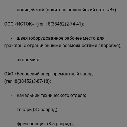
- полицейский (водитель-полицейский (кат. «В»).
ООО «ИСТОК» (тел.: 8(38452)2-74-41):
- швея (оборудованное рабочее место для
граждан с ограниченными возможностями здоровья);
- экономист.
ОАО «Беловский энергоремонтный завод
(тел.:8(38452)3-87-18):
- начальник технического отдела;
- токарь (3-5разряд);
- фрезеровщик (3-5 разряд);