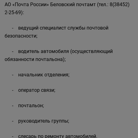
АО «Почта России» Беловский почтамт (тел.: 8(38452)
2-25-69):
- ведущий специалист службы почтовой
безопасности;
- водитель автомобиля (осуществляющий
обязанности почтальона);
- начальник отделения;
- оператор связи;
- почтальон;
- руководитель группы;
- слесарь по ремонту автомобилей.