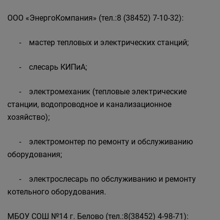
ООО «ЭнергоКомпания» (тел.:8 (38452) 7-10-32):
- мастер тепловых и электрических станций;
- слесарь КИПиА;
- электромеханик (тепловые электрические
станции, водопроводное и канализационное
хозяйство);
- электромонтер по ремонту и обслуживанию
оборудования;
- электрослесарь по обслуживанию и ремонту
котельного оборудования.
МБОУ СОШ №14 г. Белово (тел.:8(38452) 4-98-71):