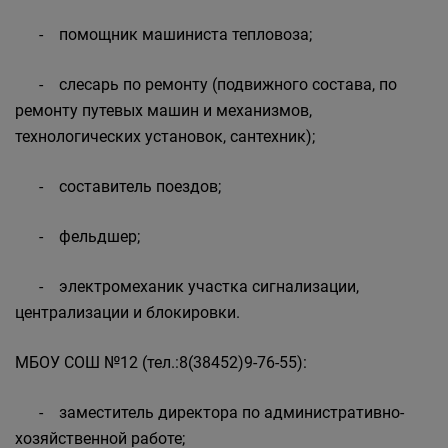
- помощник машиниста тепловоза;
- слесарь по ремонту (подвижного состава, по
ремонту путевых машин и механизмов,
технологических установок, сантехник);
- составитель поездов;
- фельдшер;
- электромеханик участка сигнализации,
централизации и блокировки.
МБОУ СОШ №12 (тел.:8(38452)9-76-55):
- заместитель директора по административно-
хозяйственной работе;