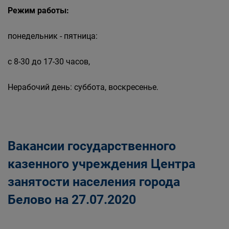
Режим работы:
понедельник - пятница:
с 8-30 до 17-30 часов,
Нерабочий день: суббота, воскресенье.
Вакансии государственного
казенного учреждения Центра
занятости населения города
Белово на 27.07.2020