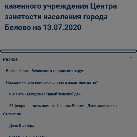
казенного учреждения Центра
занятости населения города
Белово на 13.07.2020
Разное
Безопасность Беловского городского округа
Праздники, дни воинской славы и памятные даты*
8 Марта - Международный женский день
23 февраля - день воинской славы России - День защитника
Отечества
День Шахтёра