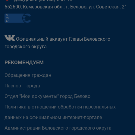
652600, Кемеровская обл., г. Белово, ул. Советская, 21
Официальный аккаунт Главы Беловского
городского округа
РЕКОМЕНДУЕМ
Обращения граждан
Паспорт города
Отдел "Мои документы" город Белово
Политика в отношении обработки персональных
данных на официальном интернет-портале
Администрации Беловского городского округа