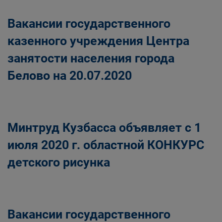
Вакансии государственного
казенного учреждения Центра
занятости населения города
Белово на 20.07.2020
Минтруд Кузбасса объявляет с 1
июля 2020 г. областной КОНКУРС
детского рисунка
Вакансии государственного