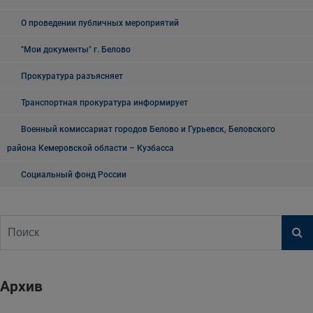
О проведении публичных мероприятий
"Мои документы" г. Белово
Прокуратура разъясняет
Транспортная прокуратура информирует
Военный комиссариат городов Белово и Гурьевск, Беловского
района Кемеровской области – Кузбасса
Социальный фонд России
Архив