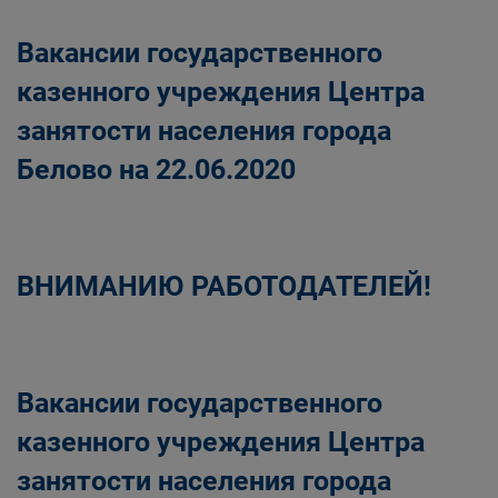
Вакансии государственного
казенного учреждения Центра
занятости населения города
Белово на 22.06.2020
ВНИМАНИЮ РАБОТОДАТЕЛЕЙ!
Вакансии государственного
казенного учреждения Центра
занятости населения города