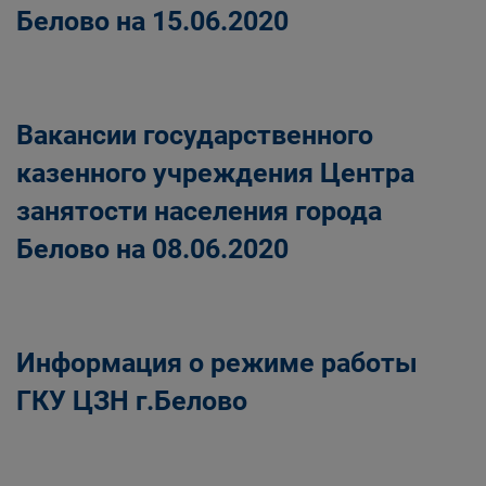
Белово на 15.06.2020
Вакансии государственного
казенного учреждения Центра
занятости населения города
Белово на 08.06.2020
Информация о режиме работы
ГКУ ЦЗН г.Белово