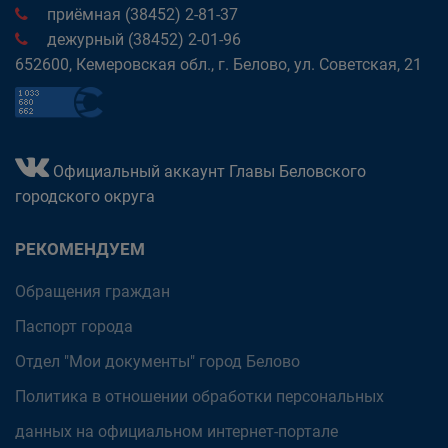
приёмная (38452) 2-81-37
дежурный (38452) 2-01-96
652600, Кемеровская обл., г. Белово, ул. Советская, 21
Официальный аккаунт Главы Беловского
городского округа
РЕКОМЕНДУЕМ
Обращения граждан
Паспорт города
Отдел "Мои документы" город Белово
Политика в отношении обработки персональных
данных на официальном интернет-портале