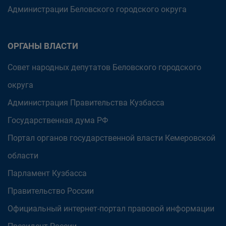
Администрации Беловского городского округа
ОРГАНЫ ВЛАСТИ
Совет народных депутатов Беловского городского
округа
Администрация Правительства Кузбасса
Государственная дума РФ
Портал органов государственной власти Кемеровской
области
Парламент Кузбасса
Правительство России
Официальный интернет-портал правовой информации