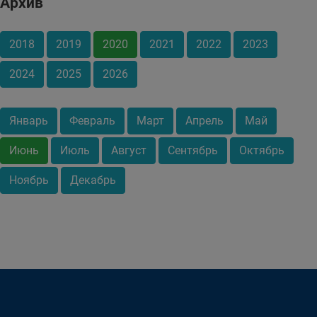
Архив
2018
2019
2020
2021
2022
2023
2024
2025
2026
Январь
Февраль
Март
Апрель
Май
Июнь
Июль
Август
Сентябрь
Октябрь
Ноябрь
Декабрь