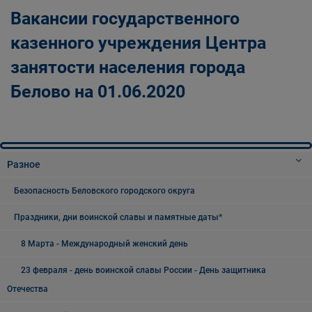
Вакансии государственного
казенного учреждения Центра
занятости населения города
Белово на 01.06.2020
Разное
Безопасность Беловского городского округа
Праздники, дни воинской славы и памятные даты*
8 Марта - Международный женский день
23 февраля - день воинской славы России - День защитника
Отечества