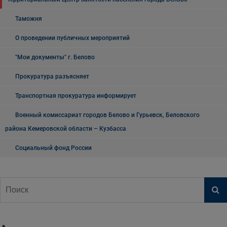
Таможня
О проведении публичных мероприятий
"Мои документы" г. Белово
Прокуратура разъясняет
Транспортная прокуратура информирует
Военный комиссариат городов Белово и Гурьевск, Беловского
района Кемеровской области – Кузбасса
Социальный фонд России