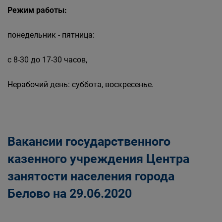
Режим работы:
понедельник - пятница:
с 8-30 до 17-30 часов,
Нерабочий день: суббота, воскресенье.
Вакансии государственного
казенного учреждения Центра
занятости населения города
Белово на 29.06.2020