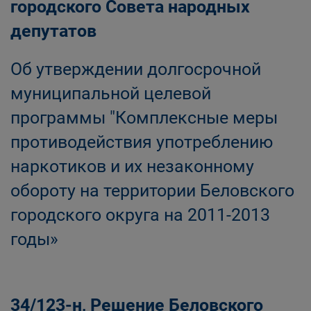
городского Совета народных
депутатов
Об утверждении долгосрочной
муниципальной целевой
программы "Комплексные меры
противодействия употреблению
наркотиков и их незаконному
обороту на территории Беловского
городского округа на 2011-2013
годы»
34/123-н, Решение Беловского