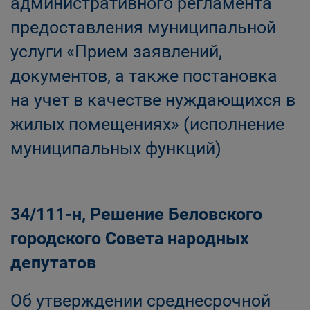
административного регламента
предоставления муниципальной
услуги «Прием заявлений,
документов, а также постановка
на учет в качестве нуждающихся в
жилых помещениях» (исполнение
муниципальных функций)
34/111-н, Решение Беловского
городского Совета народных
депутатов
Об утверждении среднесрочной