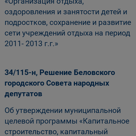
«Организация отдыха,
оздоровления и занятости детей и
подростков, сохранение и развитие
сети учреждений отдыха на период
2011- 2013 г.г.»
34/115-н, Решение Беловского
городского Совета народных
депутатов
Об утверждении муниципальной
целевой программы «Капитальное
строительство, капитальный