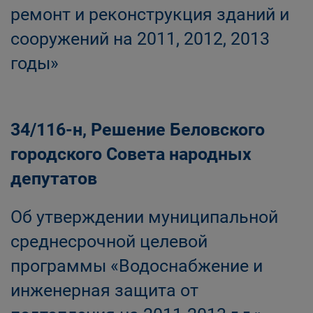
ремонт и реконструкция зданий и
сооружений на 2011, 2012, 2013
годы»
34/116-н, Решение Беловского
городского Совета народных
депутатов
Об утверждении муниципальной
среднесрочной целевой
программы «Водоснабжение и
инженерная защита от