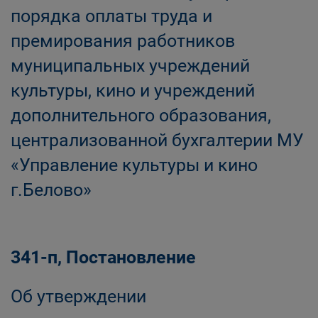
порядка оплаты труда и
премирования работников
муниципальных учреждений
культуры, кино и учреждений
дополнительного образования,
централизованной бухгалтерии МУ
«Управление культуры и кино
г.Белово»
341-п, Постановление
Об утверждении