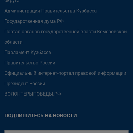
округа
Администрация Правительства Кузбасса
Государственная дума РФ
Портал органов государственной власти Кемеровской
области
Парламент Кузбасса
Правительство России
Официальный интернет-портал правовой информации
Президент России
ВОЛОНТЕРЫПОБЕДЫ.РФ
ПОДПИШИТЕСЬ НА НОВОСТИ