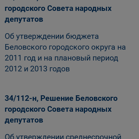
городского Совета народных
депутатов
Об утверждении бюджета
Беловского городского округа на
2011 год и на плановый период
2012 и 2013 годов
34/112-н, Решение Беловского
городского Совета народных
депутатов
Об утверждении среднесрочной