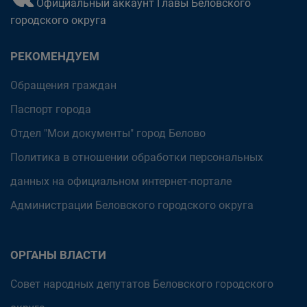
Официальный аккаунт Главы Беловского
городского округа
РЕКОМЕНДУЕМ
Обращения граждан
Паспорт города
Отдел "Мои документы" город Белово
Политика в отношении обработки персональных
данных на официальном интернет-портале
Администрации Беловского городского округа
ОРГАНЫ ВЛАСТИ
Совет народных депутатов Беловского городского