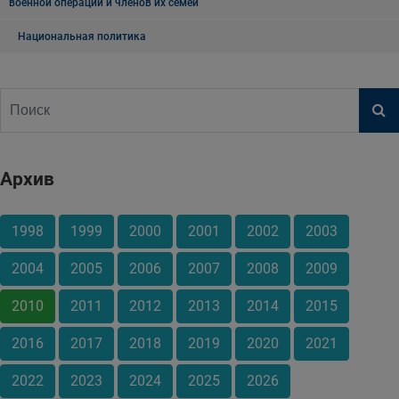
военной операции и членов их семей
Национальная политика
Архив
1998
1999
2000
2001
2002
2003
2004
2005
2006
2007
2008
2009
2010
2011
2012
2013
2014
2015
2016
2017
2018
2019
2020
2021
2022
2023
2024
2025
2026