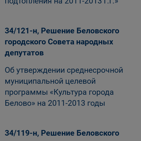
подтопления на 2011-2013 г.г.»
34/121-н, Решение Беловского
городского Совета народных
депутатов
Об утверждении среднесрочной
муниципальной целевой
программы «Культура города
Белово» на 2011-2013 годы
34/119-н, Решение Беловского