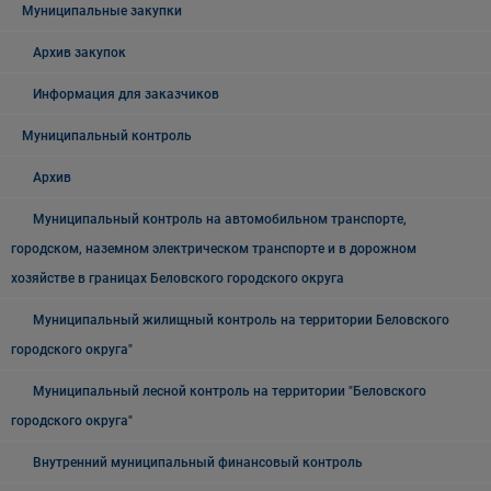
Муниципальные закупки
Архив закупок
Информация для заказчиков
Муниципальный контроль
Архив
Муниципальный контроль на автомобильном транспорте,
городском, наземном электрическом транспорте и в дорожном
хозяйстве в границах Беловского городского округа
Муниципальный жилищный контроль на территории Беловского
городского округа"
Муниципальный лесной контроль на территории "Беловского
городского округа"
Внутренний муниципальный финансовый контроль