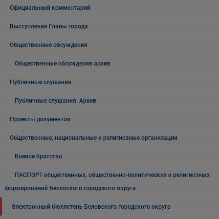
Официальный комментарий
Выступления Главы города
Общественные обсуждения
Общественные обсуждения архив
Публичные слушания
Публичные слушания. Архив
Проекты документов
Общественные, национальные и религиозные организации
Боевое братство
ПАСПОРТ общественных, общественно-политических и религиозных
формирований Беловского городского округа
Электронный бюллетень Беловского городского округа