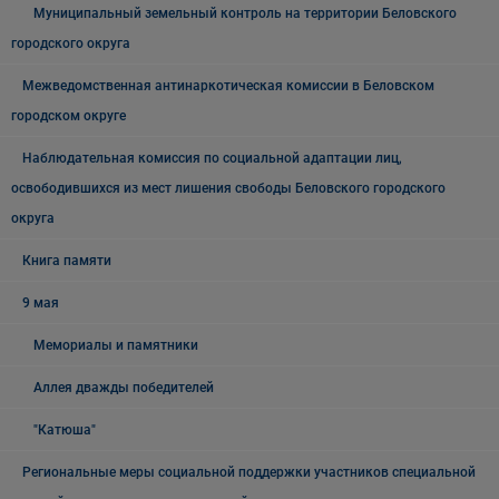
Муниципальный земельный контроль на территории Беловского
городского округа
Межведомственная антинаркотическая комиссии в Беловском
городском округе
Наблюдательная комиссия по социальной адаптации лиц,
освободившихся из мест лишения свободы Беловского городского
округа
Книга памяти
9 мая
Мемориалы и памятники
Аллея дважды победителей
"Катюша"
Региональные меры социальной поддержки участников специальной