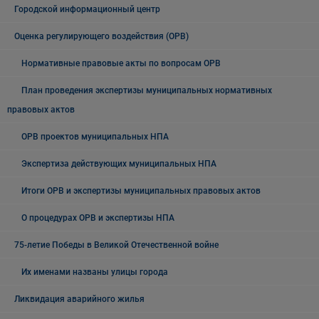
Городской информационный центр
Оценка регулирующего воздействия (ОРВ)
Нормативные правовые акты по вопросам ОРВ
План проведения экспертизы муниципальных нормативных
правовых актов
ОРВ проектов муниципальных НПА
Экспертиза действующих муниципальных НПА
Итоги ОРВ и экспертизы муниципальных правовых актов
О процедурах ОРВ и экспертизы НПА
75-летие Победы в Великой Отечественной войне
Их именами названы улицы города
Ликвидация аварийного жилья