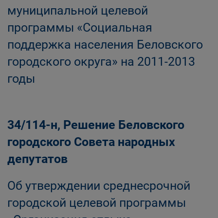
муниципальной целевой
программы «Социальная
поддержка населения Беловского
городского округа» на 2011-2013
годы
34/114-н, Решение Беловского
городского Совета народных
депутатов
Об утверждении среднесрочной
городской целевой программы