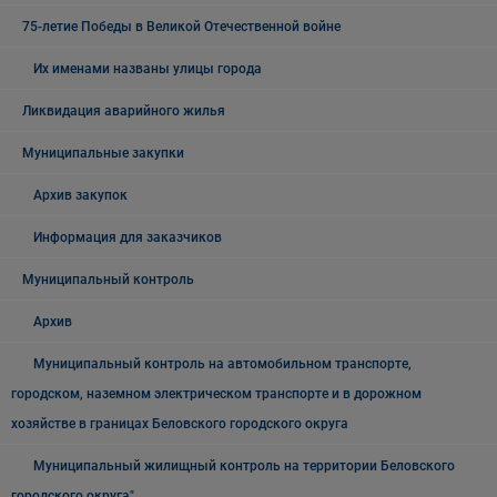
75-летие Победы в Великой Отечественной войне
Их именами названы улицы города
Ликвидация аварийного жилья
Муниципальные закупки
Архив закупок
Информация для заказчиков
Муниципальный контроль
Архив
Муниципальный контроль на автомобильном транспорте,
городском, наземном электрическом транспорте и в дорожном
хозяйстве в границах Беловского городского округа
Муниципальный жилищный контроль на территории Беловского
городского округа"