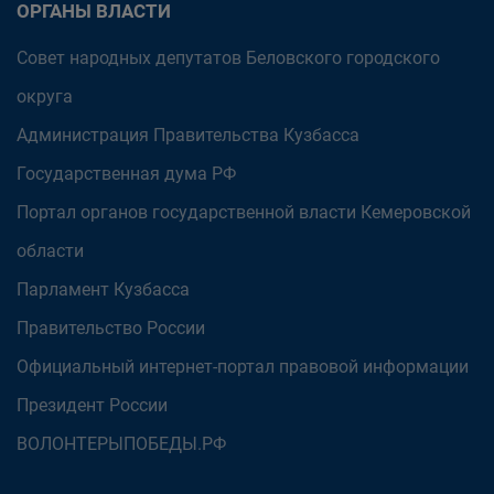
ОРГАНЫ ВЛАСТИ
Совет народных депутатов Беловского городского
округа
Администрация Правительства Кузбасса
Государственная дума РФ
Портал органов государственной власти Кемеровской
области
Парламент Кузбасса
Правительство России
Официальный интернет-портал правовой информации
Президент России
ВОЛОНТЕРЫПОБЕДЫ.РФ