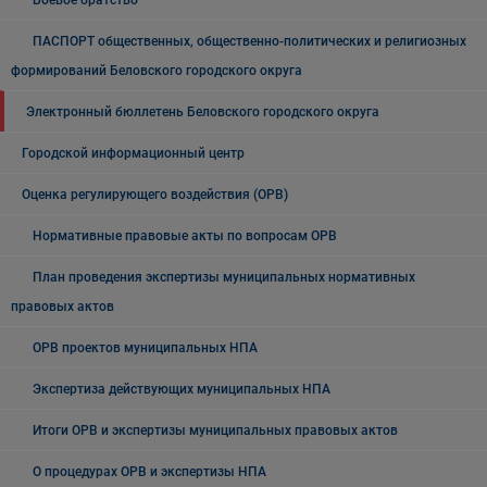
Боевое братство
ПАСПОРТ общественных, общественно-политических и религиозных
формирований Беловского городского округа
Электронный бюллетень Беловского городского округа
Городской информационный центр
Оценка регулирующего воздействия (ОРВ)
Нормативные правовые акты по вопросам ОРВ
План проведения экспертизы муниципальных нормативных
правовых актов
ОРВ проектов муниципальных НПА
Экспертиза действующих муниципальных НПА
Итоги ОРВ и экспертизы муниципальных правовых актов
О процедурах ОРВ и экспертизы НПА