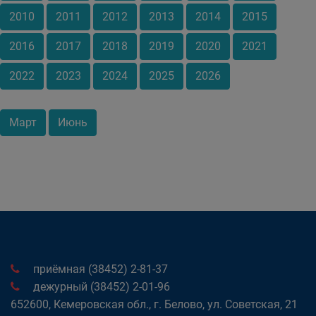
2010
2011
2012
2013
2014
2015
2016
2017
2018
2019
2020
2021
2022
2023
2024
2025
2026
Март
Июнь
приёмная (38452) 2-81-37
дежурный (38452) 2-01-96
652600, Кемеровская обл., г. Белово, ул. Советская, 21