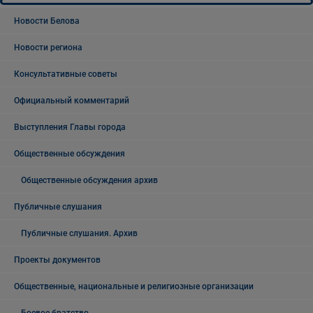
Новости Белова
Новости региона
Консультативные советы
Официальный комментарий
Выступления Главы города
Общественные обсуждения
Общественные обсуждения архив
Публичные слушания
Публичные слушания. Архив
Проекты документов
Общественные, национальные и религиозные организации