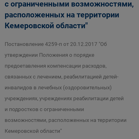
с ограниченными возможностями,
расположенных на территории
Кемеровской области"
Постановление 4259-п от 20.12.2017 "Об
утверждении Положения о порядке
предоетавления компенсации расходов,
связанных с лечением, реабилитацией детей-
инвалидов в лечебных (оздоровительных)
учреждениях, учреждениях реабилитации детей
и подростков с ограниченными
возможностями, расположенных на территории
Кемеровской области"