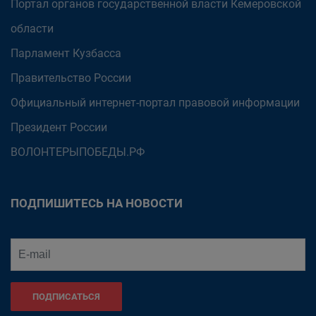
Портал органов государственной власти Кемеровской
области
Парламент Кузбасса
Правительство России
Официальный интернет-портал правовой информации
Президент России
ВОЛОНТЕРЫПОБЕДЫ.РФ
ПОДПИШИТЕСЬ НА НОВОСТИ
ПОДПИСАТЬСЯ