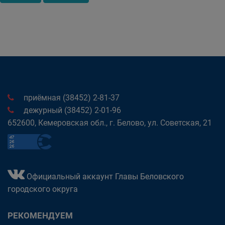
приёмная (38452) 2-81-37
дежурный (38452) 2-01-96
652600, Кемеровская обл., г. Белово, ул. Советская, 21
Официальный аккаунт Главы Беловского
городского округа
РЕКОМЕНДУЕМ