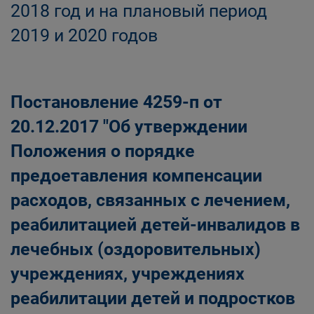
2018 год и на плановый период
2019 и 2020 годов
Постановление 4259-п от
20.12.2017 "Об утверждении
Положения о порядке
предоетавления компенсации
расходов, связанных с лечением,
реабилитацией детей-инвалидов в
лечебных (оздоровительных)
учреждениях, учреждениях
реабилитации детей и подростков