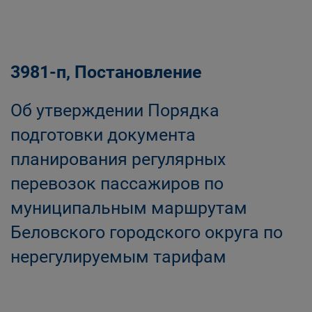
3981-п, Постановление
Об утверждении Порядка
подготовки документа
планирования регулярных
перевозок пассажиров по
муниципальным маршрутам
Беловского городского округа по
нерегулируемым тарифам