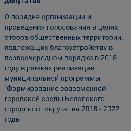
депутатов
О порядке организации и
проведения голосования в целях
отбора общественных территорий,
подлежащих благоустройству в
первоочередном порядке в 2018
году в рамках реализации
муниципальной программы
"Формирование современной
городской среды Беловского
городского округа" на 2018 - 2022
годы