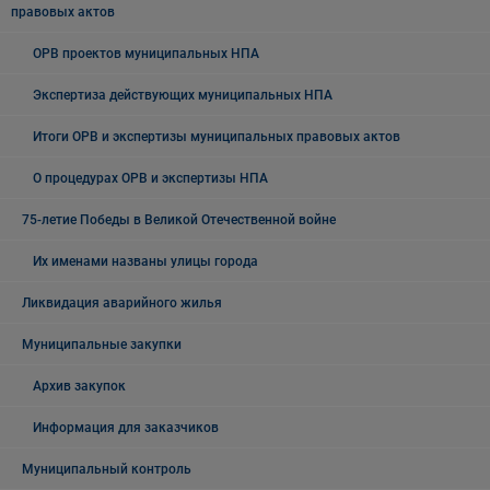
правовых актов
ОРВ проектов муниципальных НПА
Экспертиза действующих муниципальных НПА
Итоги ОРВ и экспертизы муниципальных правовых актов
О процедурах ОРВ и экспертизы НПА
75-летие Победы в Великой Отечественной войне
Их именами названы улицы города
Ликвидация аварийного жилья
Муниципальные закупки
Архив закупок
Информация для заказчиков
Муниципальный контроль