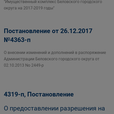
"Имущественный комплекс Беловского городского
округа на 2017-2019 годы"
Постановление от 26.12.2017
№4363-п
О внесении изменений и дополнений в распоряжение
Администрации Беловского городского округа от
02.10.2013 No 2449-р
4319-п, Постановление
О предоставлении разрешения на