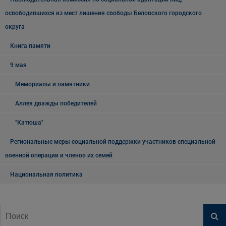
освободившихся из мест лишения свободы Беловского городского
округа
Книга памяти
9 мая
Мемориалы и памятники
Аллея дважды победителей
"Катюша"
Региональные меры социальной поддержки участников специальной
военной операции и членов их семей
Национальная политика