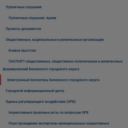
Публичные слушания
Публичные слушания. Архив
Проекты документов
Общественные, национальные и религиозные организации
Боевое братство
ПАСПОРТ общественных, общественно-политических и религиозных
формирований Беловского городского округа
Электронный бюллетень Беловского городского округа
Городской информационный центр
Оценка регулирующего воздействия (ОРВ)
Нормативные правовые акты по вопросам ОРВ
План проведения экспертизы муниципальных нормативных