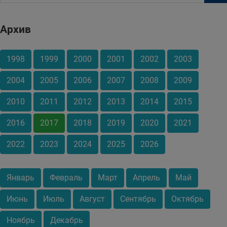
Архив
1998
1999
2000
2001
2002
2003
2004
2005
2006
2007
2008
2009
2010
2011
2012
2013
2014
2015
2016
2017
2018
2019
2020
2021
2022
2023
2024
2025
2026
Январь
Февраль
Март
Апрель
Май
Июнь
Июль
Август
Сентябрь
Октябрь
Ноябрь
Декабрь