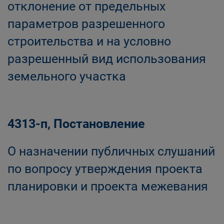
отклонение от предельных
параметров разрешенного
строительства и на условно
разрешенный вид использования
земельного участка
4313-п, Постановление
О назначении публичных слушаний
по вопросу утверждения проекта
планировки и проекта межевания