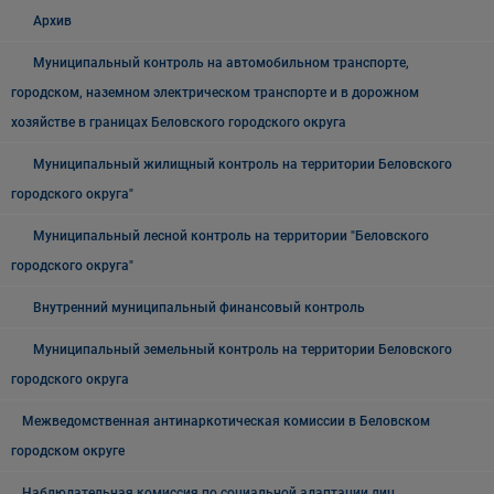
Архив
Муниципальный контроль на автомобильном транспорте,
городском, наземном электрическом транспорте и в дорожном
хозяйстве в границах Беловского городского округа
Муниципальный жилищный контроль на территории Беловского
городского округа"
Муниципальный лесной контроль на территории "Беловского
городского округа"
Внутренний муниципальный финансовый контроль
Муниципальный земельный контроль на территории Беловского
городского округа
Межведомственная антинаркотическая комиссии в Беловском
городском округе
Наблюдательная комиссия по социальной адаптации лиц,