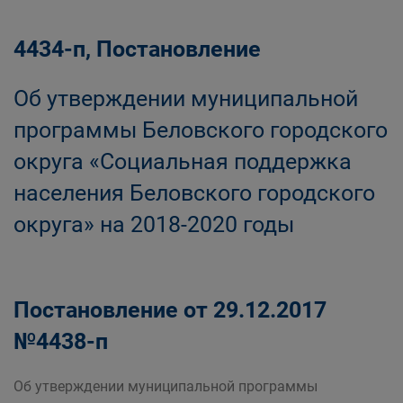
4434-п, Постановление
Об утверждении муниципальной
программы Беловского городского
округа «Социальная поддержка
населения Беловского городского
округа» на 2018-2020 годы
Постановление от 29.12.2017
№4438-п
Об утверждении муниципальной программы