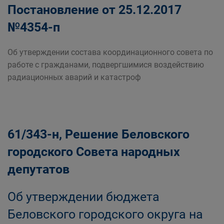
Постановление от 25.12.2017
№4354-п
Об утверждении состава координационного совета по
работе с гражданами, подвергшимися воздействию
радиационных аварий и катастроф
61/343-н, Решение Беловского
городского Совета народных
депутатов
Об утверждении бюджета
Беловского городского округа на