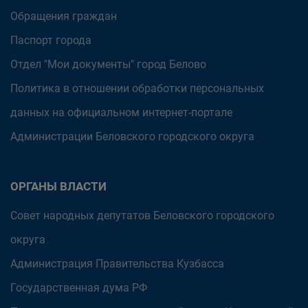
Обращения граждан
Паспорт города
Отдел "Мои документы" город Белово
Политика в отношении обработки персональных
данных на официальном интернет-портале
Администрации Беловского городского округа
ОРГАНЫ ВЛАСТИ
Совет народных депутатов Беловского городского
округа
Администрация Правительства Кузбасса
Государственная дума РФ