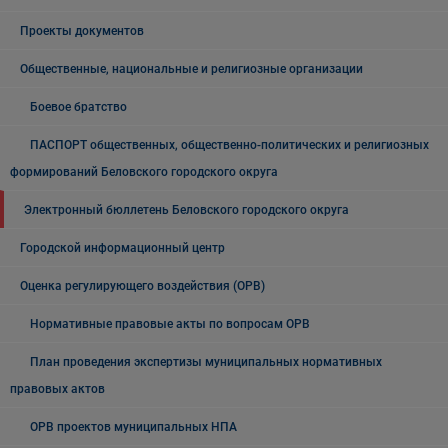
Проекты документов
Общественные, национальные и религиозные организации
Боевое братство
ПАСПОРТ общественных, общественно-политических и религиозных
формирований Беловского городского округа
Электронный бюллетень Беловского городского округа
Городской информационный центр
Оценка регулирующего воздействия (ОРВ)
Нормативные правовые акты по вопросам ОРВ
План проведения экспертизы муниципальных нормативных
правовых актов
ОРВ проектов муниципальных НПА