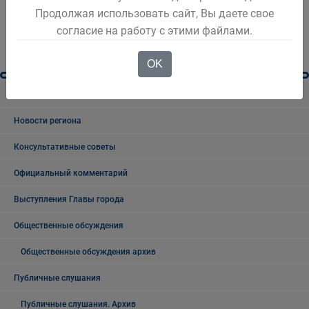
Продолжая использовать сайт, Вы даете свое
согласие на работу с этими файлами.
OK
Новости Белова
Новости региона
Консультативные советы
Официальный комментарий
Выступления Главы города
Общественные обсуждения
Общественные обсуждения архив
Публичные слушания
Публичные слушания. Архив