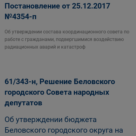
Постановление от 25.12.2017
№4354-п
Об утверждении состава координационного совета по
работе с гражданами, подвергшимися воздействию
радиационных аварий и катастроф
61/343-н, Решение Беловского
городского Совета народных
депутатов
Об утверждении бюджета
Беловского городского округа на