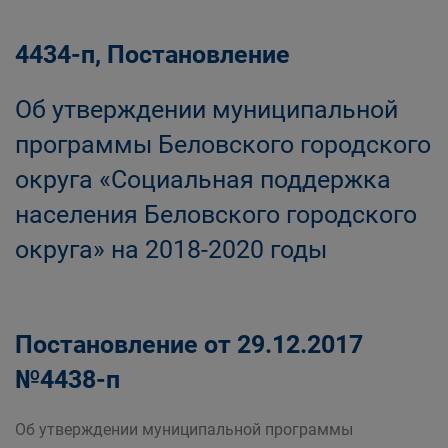
4434-п, Постановление
Об утверждении муниципальной
программы Беловского городского
округа «Социальная поддержка
населения Беловского городского
округа» на 2018-2020 годы
Постановление от 29.12.2017
№4438-п
Об утверждении муниципальной программы