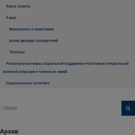
Книга памяти
9 мая
Мемориалы и памятники
Аллея дважды победителей
"Катюша"
Региональные меры социальной поддержки участников специальной
военной операции и членов их семей
Национальная политика
Архив