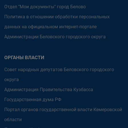
Отдел "Мои документы" город Белово
Политика в отношении обработки персональных
данных на официальном интернет-портале
Администрации Беловского городского округа
ОРГАНЫ ВЛАСТИ
Совет народных депутатов Беловского городского
округа
Администрация Правительства Кузбасса
Государственная дума РФ
Портал органов государственной власти Кемеровской
области