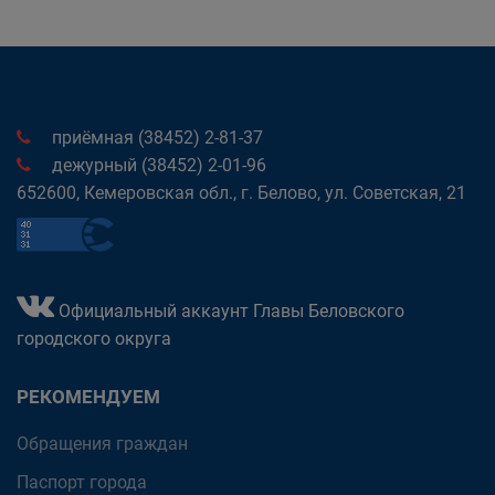
приёмная (38452) 2-81-37
дежурный (38452) 2-01-96
652600, Кемеровская обл., г. Белово, ул. Советская, 21
Официальный аккаунт Главы Беловского
городского округа
РЕКОМЕНДУЕМ
Обращения граждан
Паспорт города