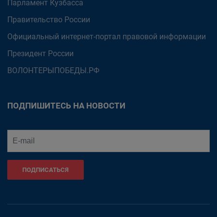
Парламент Кузбасса
Правительство России
Официальный интернет-портал правовой информации
Президент России
ВОЛОНТЕРЫПОБЕДЫ.РФ
ПОДПИШИТЕСЬ НА НОВОСТИ
ПОДПИСАТЬСЯ