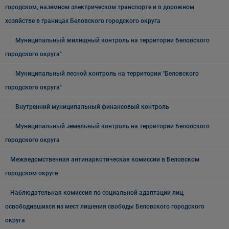
городском, наземном электрическом транспорте и в дорожном
хозяйстве в границах Беловского городского округа
Муниципальный жилищный контроль на территории Беловского
городского округа"
Муниципальный лесной контроль на территории "Беловского
городского округа"
Внутренний муниципальный финансовый контроль
Муниципальный земельный контроль на территории Беловского
городского округа
Межведомственная антинаркотическая комиссии в Беловском
городском округе
Наблюдательная комиссия по социальной адаптации лиц,
освободившихся из мест лишения свободы Беловского городского
округа