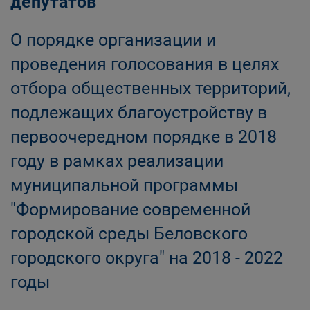
депутатов
О порядке организации и
проведения голосования в целях
отбора общественных территорий,
подлежащих благоустройству в
первоочередном порядке в 2018
году в рамках реализации
муниципальной программы
"Формирование современной
городской среды Беловского
городского округа" на 2018 - 2022
годы