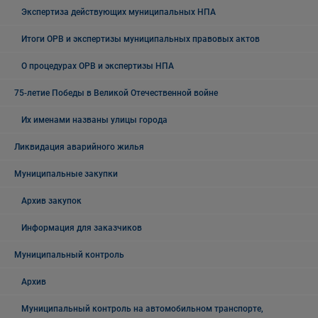
Экспертиза действующих муниципальных НПА
Итоги ОРВ и экспертизы муниципальных правовых актов
О процедурах ОРВ и экспертизы НПА
75-летие Победы в Великой Отечественной войне
Их именами названы улицы города
Ликвидация аварийного жилья
Муниципальные закупки
Архив закупок
Информация для заказчиков
Муниципальный контроль
Архив
Муниципальный контроль на автомобильном транспорте,