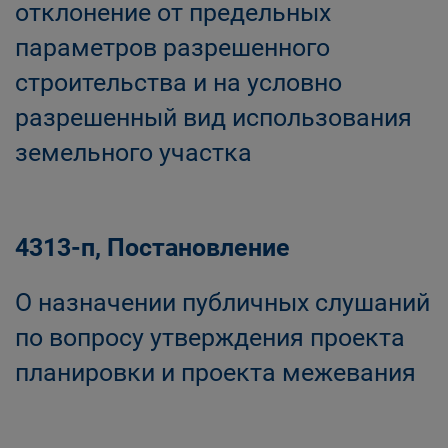
отклонение от предельных
параметров разрешенного
строительства и на условно
разрешенный вид использования
земельного участка
4313-п, Постановление
О назначении публичных слушаний
по вопросу утверждения проекта
планировки и проекта межевания