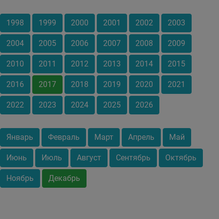
1998
1999
2000
2001
2002
2003
2004
2005
2006
2007
2008
2009
2010
2011
2012
2013
2014
2015
2016
2017
2018
2019
2020
2021
2022
2023
2024
2025
2026
Январь
Февраль
Март
Апрель
Май
Июнь
Июль
Август
Сентябрь
Октябрь
Ноябрь
Декабрь