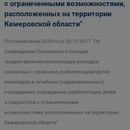
с ограниченными возможностями,
расположенных на территории
Кемеровской области"
Постановление 4259-п от 20.12.2017 "Об
утверждении Положения о порядке
предоетавления компенсации расходов,
связанных с лечением, реабилитацией детей-
инвалидов в лечебных (оздоровительных)
учреждениях, учреждениях реабилитации детей
и подростков с ограниченными
возможностями, расположенных на территории
Кемеровской области"