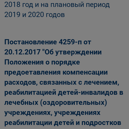
2018 год и на плановый период
2019 и 2020 годов
Постановление 4259-п от
20.12.2017 "Об утверждении
Положения о порядке
предоетавления компенсации
расходов, связанных с лечением,
реабилитацией детей-инвалидов в
лечебных (оздоровительных)
учреждениях, учреждениях
реабилитации детей и подростков