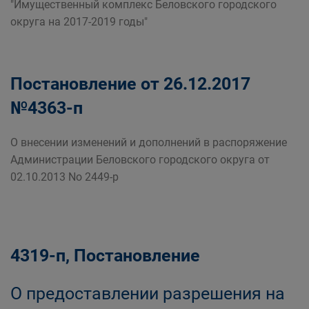
"Имущественный комплекс Беловского городского
округа на 2017-2019 годы"
Постановление от 26.12.2017
№4363-п
О внесении изменений и дополнений в распоряжение
Администрации Беловского городского округа от
02.10.2013 No 2449-р
4319-п, Постановление
О предоставлении разрешения на