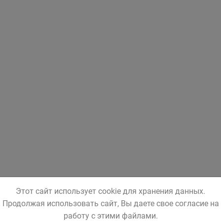
Этот сайт использует cookie для хранения данных.
Продолжая использовать сайт, Вы даете свое согласие на
работу с этими файлами.