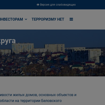
Версия для слабовидящих
ИНВЕСТОРАМ
ТЕРРОРИЗМУ НЕТ
руга
вости жилых домов, основных объектов и
области на территории Беловского