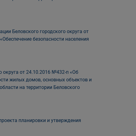
ации Беловского городского округа от
«Обеспечение безопасности населения
 округа от 24.10.2016 №432-п «Об
ти жилых домов, основных объектов и
области на территории Беловского
проекта планировки и утверждения