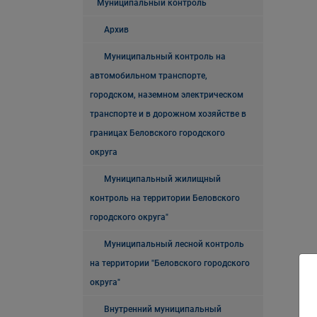
Муниципальный контроль
Архив
Муниципальный контроль на
автомобильном транспорте,
городском, наземном электрическом
транспорте и в дорожном хозяйстве в
границах Беловского городского
округа
Муниципальный жилищный
контроль на территории Беловского
городского округа"
Муниципальный лесной контроль
на территории "Беловского городского
округа"
Внутренний муниципальный