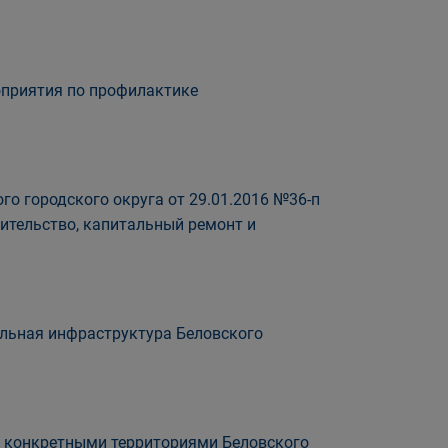
приятия по профилактике
о городского округа от 29.01.2016 №36-п
ительство, капитальный ремонт и
льная инфраструктура Беловского
а конкретными территориями Беловского