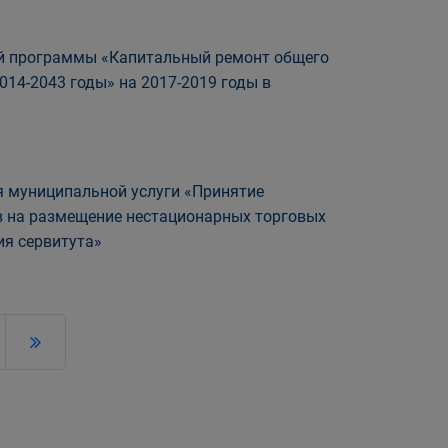
ой программы «Капитальный ремонт общего
14-2043 годы» на 2017-2019 годы в
 муниципальной услуги «Принятие
в на размещение нестационарных торговых
ия сервитута»