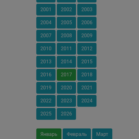
2001
2002
2003
2004
2005
2006
2007
2008
2009
2010
2011
2012
2013
2014
2015
2016
2017
2018
2019
2020
2021
2022
2023
2024
2025
2026
Январь
Февраль
Март