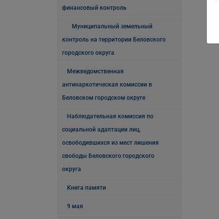
финансовый контроль
Муниципальный земельный
контроль на территории Беловского
городского округа
Межведомственная
антинаркотическая комиссии в
Беловском городском округе
Наблюдательная комиссия по
социальной адаптации лиц,
освободившихся из мест лишения
свободы Беловского городского
округа
Книга памяти
9 мая